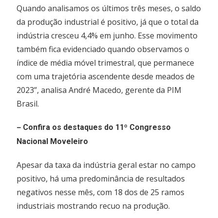
Quando analisamos os últimos três meses, o saldo
da produção industrial é positivo, já que o total da
indústria cresceu 4,4% em junho. Esse movimento
também fica evidenciado quando observamos o
índice de média móvel trimestral, que permanece
com uma trajetória ascendente desde meados de
2023”, analisa André Macedo, gerente da PIM
Brasil.
–
Confira os destaques do 11º Congresso
Nacional Moveleiro
Apesar da taxa da indústria geral estar no campo
positivo, há uma predominância de resultados
negativos nesse mês, com 18 dos de 25 ramos
industriais mostrando recuo na produção.