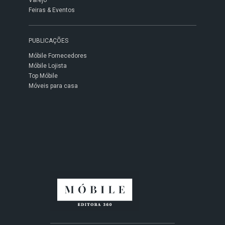
Varejo
Feiras & Eventos
PUBLICAÇÕES
Móbile Fornecedores
Móbile Lojista
Top Móbile
Móveis para casa