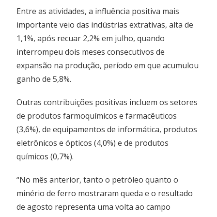
Entre as atividades, a influência positiva mais
importante veio das indústrias extrativas, alta de
1,1%, após recuar 2,2% em julho, quando
interrompeu dois meses consecutivos de
expansão na produção, período em que acumulou
ganho de 5,8%.
Outras contribuições positivas incluem os setores
de produtos farmoquímicos e farmacêuticos
(3,6%), de equipamentos de informática, produtos
eletrônicos e ópticos (4,0%) e de produtos
químicos (0,7%).
“No mês anterior, tanto o petróleo quanto o
minério de ferro mostraram queda e o resultado
de agosto representa uma volta ao campo