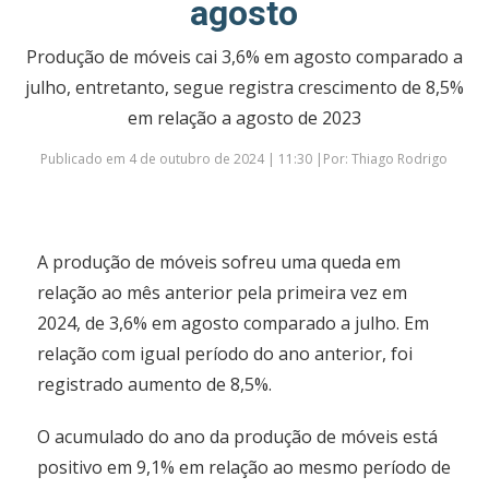
agosto
Produção de móveis cai 3,6% em agosto comparado a
julho, entretanto, segue registra crescimento de 8,5%
em relação a agosto de 2023
Publicado em 4 de outubro de 2024 | 11:30 |Por: Thiago Rodrigo
A produção de móveis sofreu uma queda em
relação ao mês anterior pela primeira vez em
2024, de 3,6% em agosto comparado a julho. Em
relação com igual período do ano anterior, foi
registrado aumento de 8,5%.
O acumulado do ano da produção de móveis está
positivo em 9,1% em relação ao mesmo período de