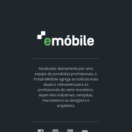
Atualizado diariamente por uma
equipe de jornalistas profissionais, o
Portal eMóbile agrega as notícias mais
atuais e relevantes para os
profissionais do setor moveleiro,
sejam eles industriais, varejistas,
marceneiros ou designers e
arquitetos.