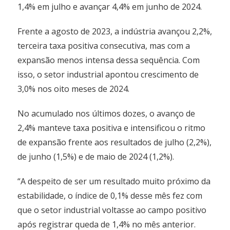
1,4% em julho e avançar 4,4% em junho de 2024.
Frente a agosto de 2023, a indústria avançou 2,2%,
terceira taxa positiva consecutiva, mas com a
expansão menos intensa dessa sequência. Com
isso, o setor industrial apontou crescimento de
3,0% nos oito meses de 2024.
No acumulado nos últimos dozes, o avanço de
2,4% manteve taxa positiva e intensificou o ritmo
de expansão frente aos resultados de julho (2,2%),
de junho (1,5%) e de maio de 2024 (1,2%).
“A despeito de ser um resultado muito próximo da
estabilidade, o índice de 0,1% desse mês fez com
que o setor industrial voltasse ao campo positivo
após registrar queda de 1,4% no mês anterior.