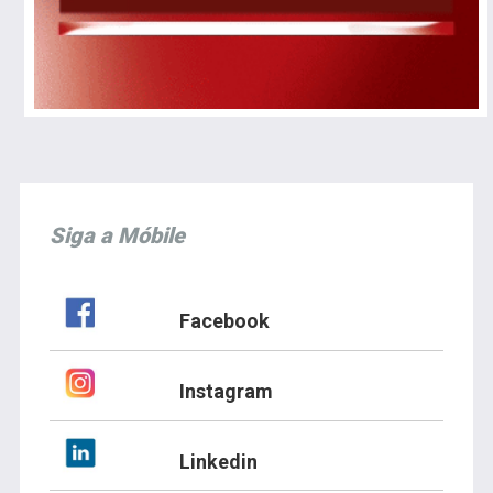
Siga a Móbile
Facebook
Instagram
Linkedin