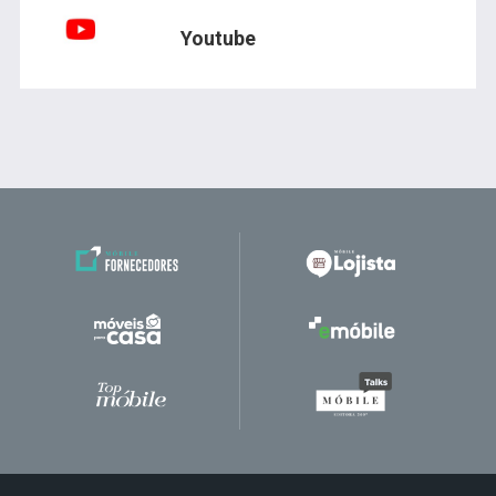
Youtube