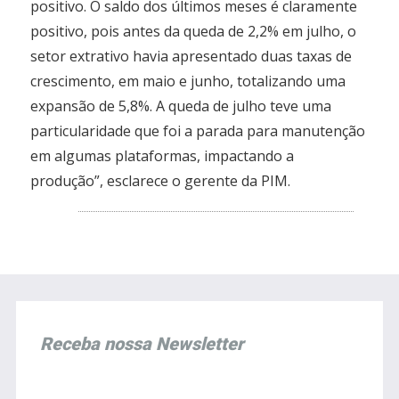
positivo. O saldo dos últimos meses é claramente
positivo, pois antes da queda de 2,2% em julho, o
setor extrativo havia apresentado duas taxas de
crescimento, em maio e junho, totalizando uma
expansão de 5,8%. A queda de julho teve uma
particularidade que foi a parada para manutenção
em algumas plataformas, impactando a
produção”, esclarece o gerente da PIM.
Receba nossa Newsletter