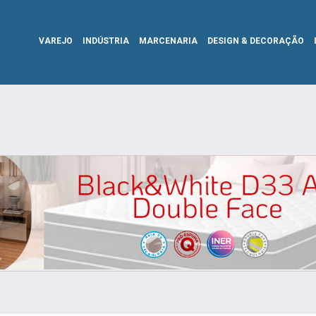
VAREJO
INDÚSTRIA
MARCENARIA
DESIGN & DECORAÇÃO