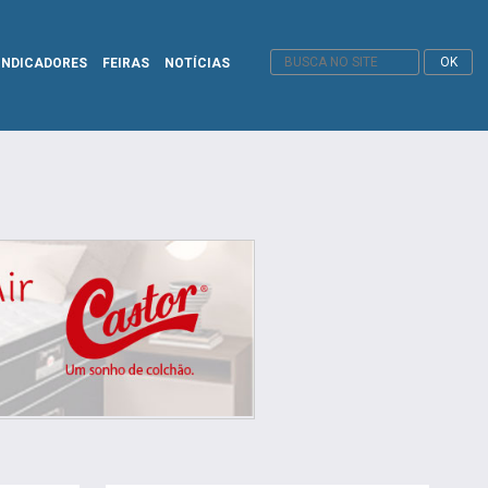
INDICADORES
FEIRAS
NOTÍCIAS