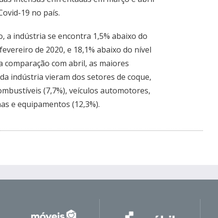
Covid-19 no país.
 a indústria se encontra 1,5% abaixo do
evereiro de 2020, e 18,1% abaixo do nível
a comparação com abril, as maiores
 da indústria vieram dos setores de coque,
ombustíveis (7,7%), veículos automotores,
nas e equipamentos (12,3%).