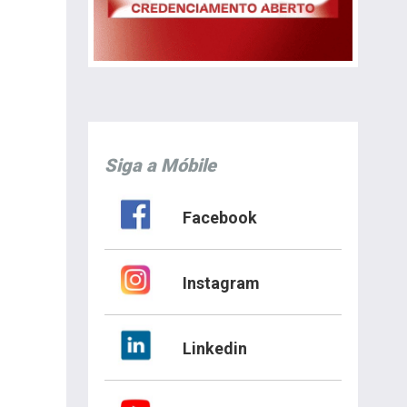
Siga a Móbile
Facebook
Instagram
Linkedin