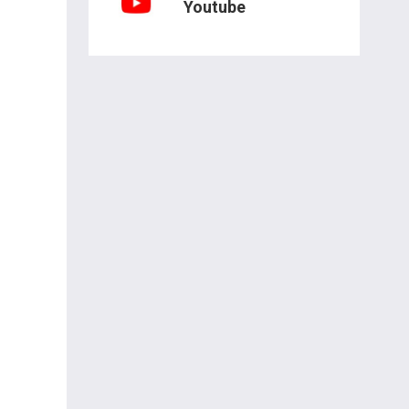
Youtube