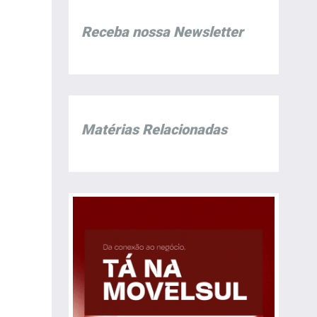
Receba nossa Newsletter
Matérias Relacionadas