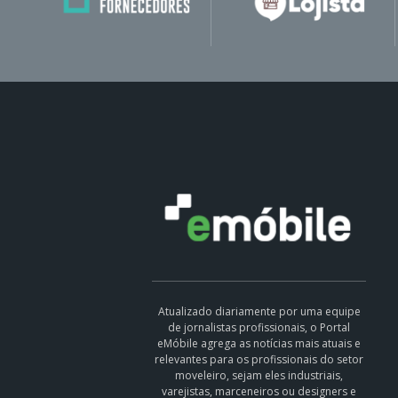
Atualizado diariamente por uma equipe
de jornalistas profissionais, o Portal
eMóbile agrega as notícias mais atuais e
relevantes para os profissionais do setor
moveleiro, sejam eles industriais,
varejistas, marceneiros ou designers e