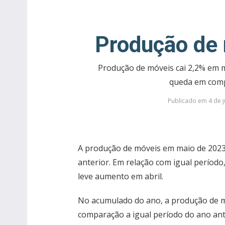
Produção de 
Produção de móveis cai 2,2% em 
queda em com
Publicado em 4 de j
A produção de móveis em maio de 202
anterior. Em relação com igual período
leve aumento em abril.
No acumulado do ano, a produção de m
comparação a igual período do ano ant