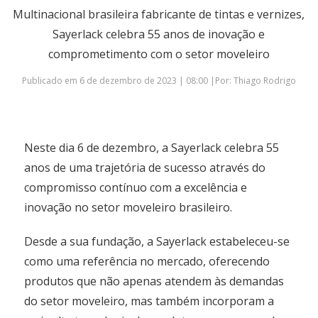
Multinacional brasileira fabricante de tintas e vernizes,
Sayerlack celebra 55 anos de inovação e
comprometimento com o setor moveleiro
Publicado em 6 de dezembro de 2023 | 08:00 |Por: Thiago Rodrigo
Neste dia 6 de dezembro, a Sayerlack celebra 55
anos de uma trajetória de sucesso através do
compromisso contínuo com a excelência e
inovação no setor moveleiro brasileiro.
Desde a sua fundação, a Sayerlack estabeleceu-se
como uma referência no mercado, oferecendo
produtos que não apenas atendem às demandas
do setor moveleiro, mas também incorporam a