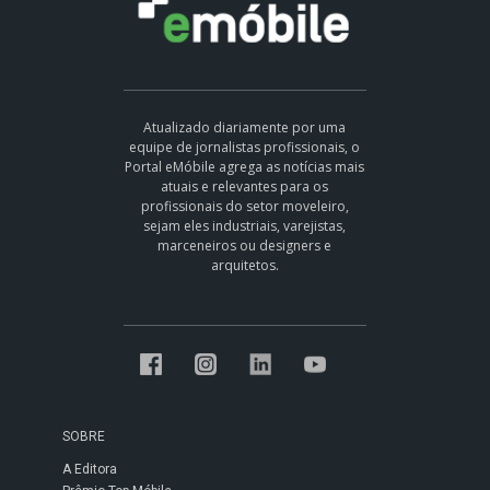
Atualizado diariamente por uma
equipe de jornalistas profissionais, o
Portal eMóbile agrega as notícias mais
atuais e relevantes para os
profissionais do setor moveleiro,
sejam eles industriais, varejistas,
marceneiros ou designers e
arquitetos.
SOBRE
A Editora