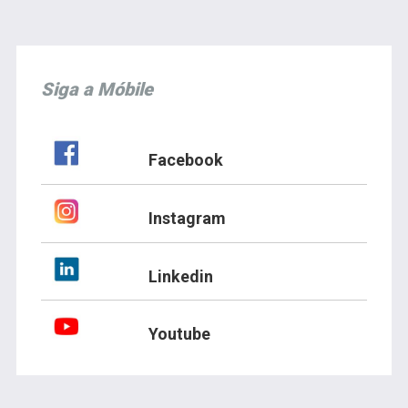
Siga a Móbile
Facebook
Instagram
Linkedin
Youtube