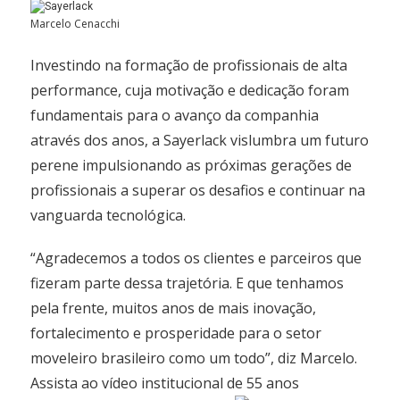
Marcelo Cenacchi
Investindo na formação de profissionais de alta
performance, cuja motivação e dedicação foram
fundamentais para o avanço da companhia
através dos anos, a Sayerlack vislumbra um futuro
perene impulsionando as próximas gerações de
profissionais a superar os desafios e continuar na
vanguarda tecnológica.
“Agradecemos a todos os clientes e parceiros que
fizeram parte dessa trajetória. E que tenhamos
pela frente, muitos anos de mais inovação,
fortalecimento e prosperidade para o setor
moveleiro brasileiro como um todo”, diz Marcelo.
Assista ao vídeo institucional de 55 anos