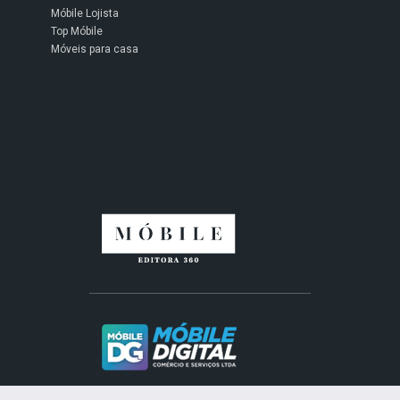
Móbile Lojista
Top Móbile
Móveis para casa