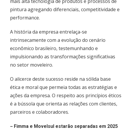
mais alta tecnologia de produtos e processos de
pintura agregando diferenciais, competitividade e
performance.
A história da empresa entrelaça-se
intrinsecamente com a evolução do cenário
econômico brasileiro, testemunhando e
impulsionando as transformações significativas
no setor moveleiro.
O alicerce deste sucesso reside na sólida base
ética e moral que permeia todas as estratégias e
ações da empresa. O respeito aos princípios éticos
é a bússola que orienta as relações com clientes,
parceiros e colaboradores.
–
Fimma e Movelsul estarão separadas em 2025