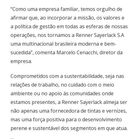
“Como uma empresa familiar, temos orgulho de
afirmar que, ao incorporar a missão, os valores e
a política de gestão em todas as esferas de nossas
operações, nos tornamos a Renner Sayerlack S.A
uma multinacional brasileira moderna e bem-
sucedida”, comenta Marcelo Cenacchi, diretor da
empresa.
Comprometidos com a sustentabilidade, seja nas
relações de trabalho, no cuidado com o meio
ambiente ou no apoio às comunidades onde
estamos presentes, a Renner Sayerlack almeja ser
não apenas uma fornecedora de tintas e vernizes,
mas uma força positiva para o desenvolvimento
perene e sustentável dos segmentos em que atua.