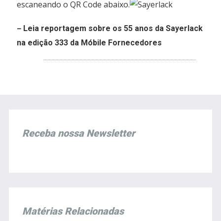
escaneando o QR Code abaixo.
–
Leia reportagem sobre os 55 anos da Sayerlack
na edição 333 da Móbile Fornecedores
Receba nossa Newsletter
Matérias Relacionadas