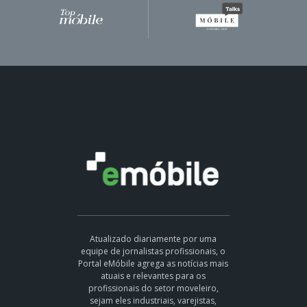
Atualizado diariamente por uma
equipe de jornalistas profissionais, o
Portal eMóbile agrega as notícias mais
atuais e relevantes para os
profissionais do setor moveleiro,
sejam eles industriais, varejistas,