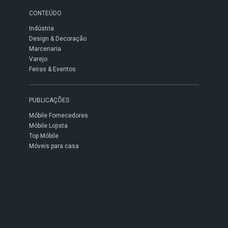
CONTEÚDO
Indústria
Design & Decoração
Marcenaria
Varejo
Feiras & Eventos
PUBLICAÇÕES
Móbile Fornecedores
Móbile Lojista
Top Móbile
Móveis para casa