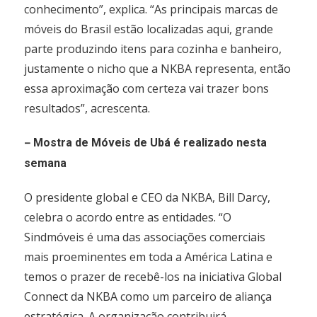
conhecimento”, explica. “As principais marcas de
móveis do Brasil estão localizadas aqui, grande
parte produzindo itens para cozinha e banheiro,
justamente o nicho que a NKBA representa, então
essa aproximação com certeza vai trazer bons
resultados”, acrescenta.
–
Mostra de Móveis de Ubá é realizado nesta
semana
O presidente global e CEO da NKBA, Bill Darcy,
celebra o acordo entre as entidades. “O
Sindmóveis é uma das associações comerciais
mais proeminentes em toda a América Latina e
temos o prazer de recebê-los na iniciativa Global
Connect da NKBA como um parceiro de aliança
estratégica. A organização contribuirá