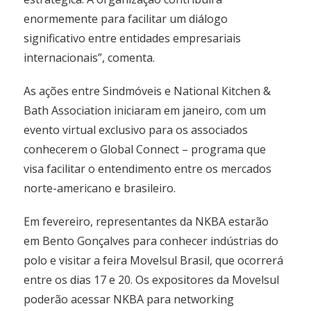
enormemente para facilitar um diálogo
significativo entre entidades empresariais
internacionais”, comenta.
As ações entre Sindmóveis e National Kitchen &
Bath Association iniciaram em janeiro, com um
evento virtual exclusivo para os associados
conhecerem o Global Connect – programa que
visa facilitar o entendimento entre os mercados
norte-americano e brasileiro.
Em fevereiro, representantes da NKBA estarão
em Bento Gonçalves para conhecer indústrias do
polo e visitar a feira Movelsul Brasil, que ocorrerá
entre os dias 17 e 20. Os expositores da Movelsul
poderão acessar NKBA para networking