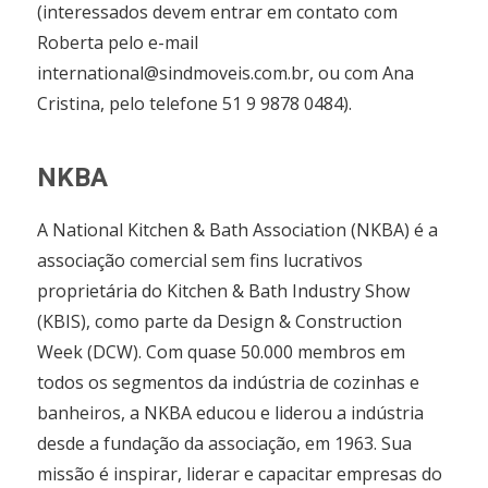
(interessados devem entrar em contato com
Roberta pelo e-mail
international@sindmoveis.com.br, ou com Ana
Cristina, pelo telefone 51 9 9878 0484).
NKBA
A National Kitchen & Bath Association (NKBA) é a
associação comercial sem fins lucrativos
proprietária do Kitchen & Bath Industry Show
(KBIS), como parte da Design & Construction
Week (DCW). Com quase 50.000 membros em
todos os segmentos da indústria de cozinhas e
banheiros, a NKBA educou e liderou a indústria
desde a fundação da associação, em 1963. Sua
missão é inspirar, liderar e capacitar empresas do