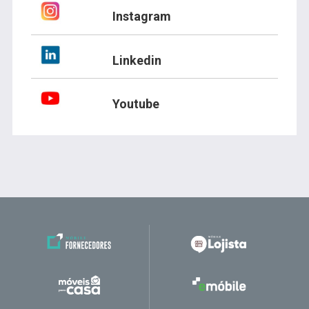
Instagram
Linkedin
Youtube