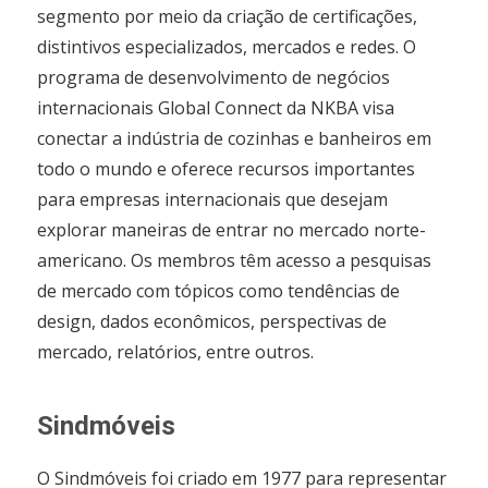
segmento por meio da criação de certificações,
distintivos especializados, mercados e redes. O
programa de desenvolvimento de negócios
internacionais Global Connect da NKBA visa
conectar a indústria de cozinhas e banheiros em
todo o mundo e oferece recursos importantes
para empresas internacionais que desejam
explorar maneiras de entrar no mercado norte-
americano. Os membros têm acesso a pesquisas
de mercado com tópicos como tendências de
design, dados econômicos, perspectivas de
mercado, relatórios, entre outros.
Sindmóveis
O Sindmóveis foi criado em 1977 para representar