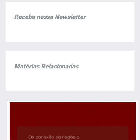
Receba nossa Newsletter
Matérias Relacionadas