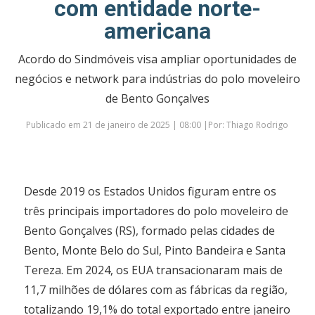
com entidade norte-
americana
Acordo do Sindmóveis visa ampliar oportunidades de
negócios e network para indústrias do polo moveleiro
de Bento Gonçalves
Publicado em 21 de janeiro de 2025 | 08:00 |Por: Thiago Rodrigo
Desde 2019 os Estados Unidos figuram entre os
três principais importadores do polo moveleiro de
Bento Gonçalves (RS), formado pelas cidades de
Bento, Monte Belo do Sul, Pinto Bandeira e Santa
Tereza. Em 2024, os EUA transacionaram mais de
11,7 milhões de dólares com as fábricas da região,
totalizando 19,1% do total exportado entre janeiro