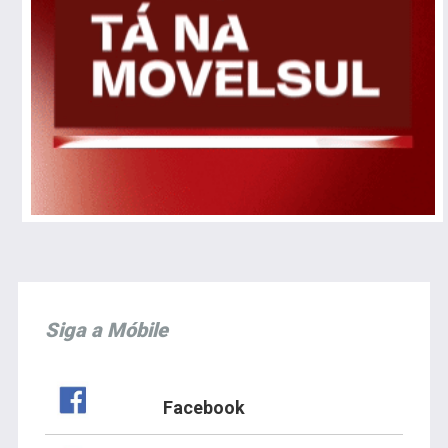
Siga a Móbile
Facebook