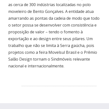
as cerca de 300 indústrias localizadas no polo
moveleiro de Bento Gonçalves. A entidade atua
amarrando as pontas da cadeia de modo que todo
o setor possa se desenvolver com consistência e
proposição de valor – tendo o fomento à
exportação e ao design entre seus pilares. Um
trabalho que não se limita à Serra gaúcha, pois
projetos como a feira Movelsul Brasil e o Prêmio
Salão Design tornam o Sindmóveis relevante
nacional e internacionalmente.