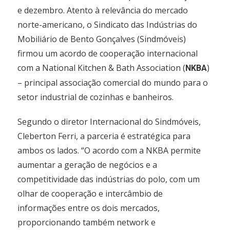
e dezembro. Atento à relevância do mercado
norte-americano, o Sindicato das Indústrias do
Mobiliário de Bento Gonçalves (Sindmóveis)
firmou um acordo de cooperação internacional
com a National Kitchen & Bath Association (
)
NKBA
– principal associação comercial do mundo para o
setor industrial de cozinhas e banheiros.
Segundo o diretor Internacional do Sindmóveis,
Cleberton Ferri, a parceria é estratégica para
ambos os lados. “O acordo com a NKBA permite
aumentar a geração de negócios e a
competitividade das indústrias do polo, com um
olhar de cooperação e intercâmbio de
informações entre os dois mercados,
proporcionando também network e