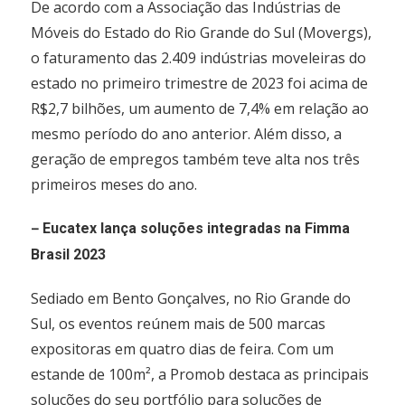
De acordo com a Associação das Indústrias de
Móveis do Estado do Rio Grande do Sul (Movergs),
o faturamento das 2.409 indústrias moveleiras do
estado no primeiro trimestre de 2023 foi acima de
R$2,7 bilhões, um aumento de 7,4% em relação ao
mesmo período do ano anterior. Além disso, a
geração de empregos também teve alta nos três
primeiros meses do ano.
–
Eucatex lança soluções integradas na Fimma
Brasil 2023
Sediado em Bento Gonçalves, no Rio Grande do
Sul, os eventos reúnem mais de 500 marcas
expositoras em quatro dias de feira. Com um
estande de 100m², a Promob destaca as principais
soluções do seu portfólio para soluções de