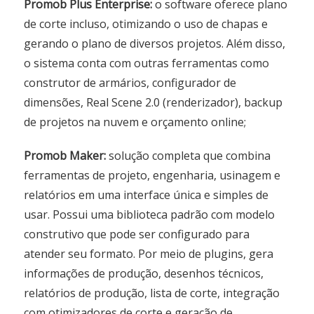
Promob Plus Enterprise:
o software oferece plano
de corte incluso, otimizando o uso de chapas e
gerando o plano de diversos projetos. Além disso,
o sistema conta com outras ferramentas como
construtor de armários, configurador de
dimensões, Real Scene 2.0 (renderizador), backup
de projetos na nuvem e orçamento online;
Promob Maker:
solução completa que combina
ferramentas de projeto, engenharia, usinagem e
relatórios em uma interface única e simples de
usar. Possui uma biblioteca padrão com modelo
construtivo que pode ser configurado para
atender seu formato. Por meio de plugins, gera
informações de produção, desenhos técnicos,
relatórios de produção, lista de corte, integração
com otimizadores de corte e geração de