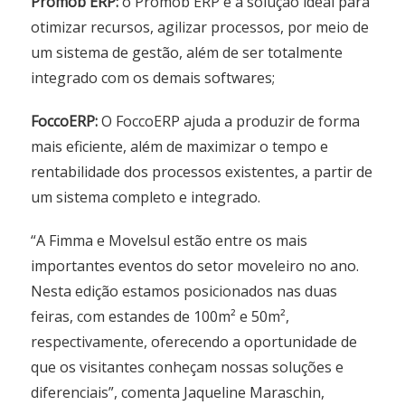
Promob ERP:
o Promob ERP é a solução ideal para
otimizar recursos, agilizar processos, por meio de
um sistema de gestão, além de ser totalmente
integrado com os demais softwares;
FoccoERP:
O FoccoERP ajuda a produzir de forma
mais eficiente, além de maximizar o tempo e
rentabilidade dos processos existentes, a partir de
um sistema completo e integrado.
“A Fimma e Movelsul estão entre os mais
importantes eventos do setor moveleiro no ano.
Nesta edição estamos posicionados nas duas
feiras, com estandes de 100m² e 50m²,
respectivamente, oferecendo a oportunidade de
que os visitantes conheçam nossas soluções e
diferenciais”, comenta Jaqueline Maraschin,