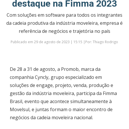
destaque na Fimma 2023
Com soluções em software para todos os integrantes
da cadeia produtiva da indústria moveleira, empresa é
referência de negócios e trajetória no país
Publicado em 29 de agosto de 2023 | 15:15 |Por: Thiago Rodrigo
De 28 a 31 de agosto, a Promob, marca da
companhia Cyncly, grupo especializado em
soluções de engage, projeto, venda, produção e
gestão da indústria moveleira, participa da Fimma
Brasil, evento que acontece simultaneamente à
Movelsul, e juntas formam o maior encontro de
negócios da cadeia moveleira nacional.