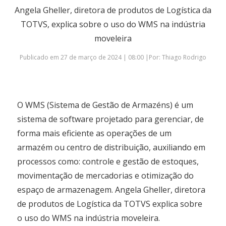
Angela Gheller, diretora de produtos de Logística da
TOTVS, explica sobre o uso do WMS na indústria
moveleira
Publicado em 27 de março de 2024 | 08:00 |Por: Thiago Rodrigo
O WMS (Sistema de Gestão de Armazéns) é um
sistema de software projetado para gerenciar, de
forma mais eficiente as operações de um
armazém ou centro de distribuição, auxiliando em
processos como: controle e gestão de estoques,
movimentação de mercadorias e otimização do
espaço de armazenagem. Angela Gheller, diretora
de produtos de Logística da TOTVS explica sobre
o uso do WMS na indústria moveleira.