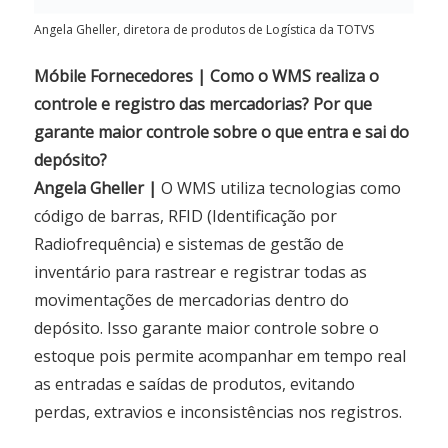
Angela Gheller, diretora de produtos de Logística da TOTVS
Móbile Fornecedores | Como o WMS realiza o
controle e registro das mercadorias? Por que
garante maior controle sobre o que entra e sai do
depósito?
Angela Gheller |
O WMS utiliza tecnologias como
código de barras, RFID (Identificação por
Radiofrequência) e sistemas de gestão de
inventário para rastrear e registrar todas as
movimentações de mercadorias dentro do
depósito. Isso garante maior controle sobre o
estoque pois permite acompanhar em tempo real
as entradas e saídas de produtos, evitando
perdas, extravios e inconsistências nos registros.