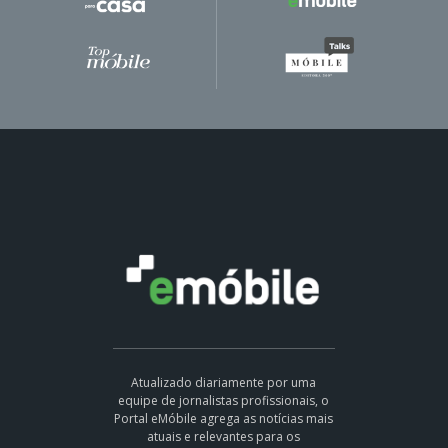
Atualizado diariamente por uma
equipe de jornalistas profissionais, o
Portal eMóbile agrega as notícias mais
atuais e relevantes para os