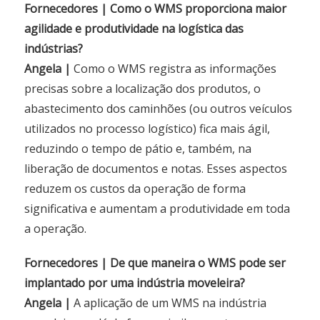
Fornecedores | Como o WMS proporciona maior
agilidade e produtividade na logística das
indústrias?
Angela |
Como o WMS registra as informações
precisas sobre a localização dos produtos, o
abastecimento dos caminhões (ou outros veículos
utilizados no processo logístico) fica mais ágil,
reduzindo o tempo de pátio e, também, na
liberação de documentos e notas. Esses aspectos
reduzem os custos da operação de forma
significativa e aumentam a produtividade em toda
a operação.
Fornecedores | De que maneira o WMS pode ser
implantado por uma indústria moveleira?
Angela |
A aplicação de um WMS na indústria