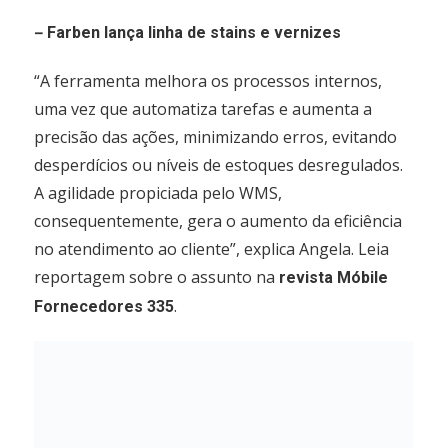
–
Farben lança linha de stains e vernizes
“A ferramenta melhora os processos internos,
uma vez que automatiza tarefas e aumenta a
precisão das ações, minimizando erros, evitando
desperdícios ou níveis de estoques desregulados.
A agilidade propiciada pelo WMS,
consequentemente, gera o aumento da eficiência
no atendimento ao cliente”, explica Angela. Leia
reportagem sobre o assunto na
revista Móbile
.
Fornecedores 335