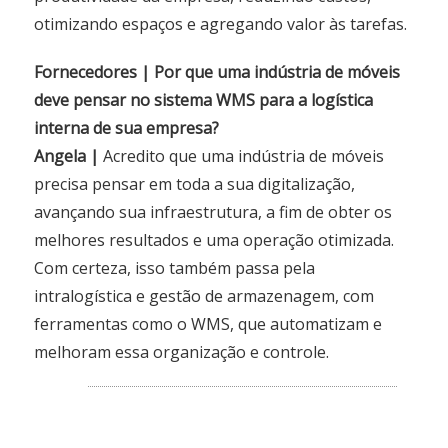
otimizando espaços e agregando valor às tarefas.
Fornecedores | Por que uma indústria de móveis
deve pensar no sistema WMS para a logística
interna de sua empresa?
Angela |
Acredito que uma indústria de móveis
precisa pensar em toda a sua digitalização,
avançando sua infraestrutura, a fim de obter os
melhores resultados e uma operação otimizada.
Com certeza, isso também passa pela
intralogística e gestão de armazenagem, com
ferramentas como o WMS, que automatizam e
melhoram essa organização e controle.