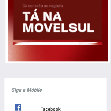
Siga a Móbile
Facebook