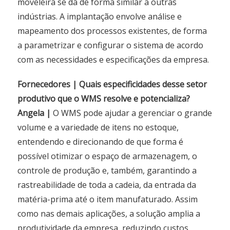
moveleira se dá de forma similar a outras
indústrias. A implantação envolve análise e
mapeamento dos processos existentes, de forma
a parametrizar e configurar o sistema de acordo
com as necessidades e especificações da empresa.
Fornecedores | Quais especificidades desse setor
produtivo que o WMS resolve e potencializa?
Angela |
O WMS pode ajudar a gerenciar o grande
volume e a variedade de itens no estoque,
entendendo e direcionando de que forma é
possível otimizar o espaço de armazenagem, o
controle de produção e, também, garantindo a
rastreabilidade de toda a cadeia, da entrada da
matéria-prima até o item manufaturado. Assim
como nas demais aplicações, a solução amplia a
produtividade da empresa, reduzindo custos,