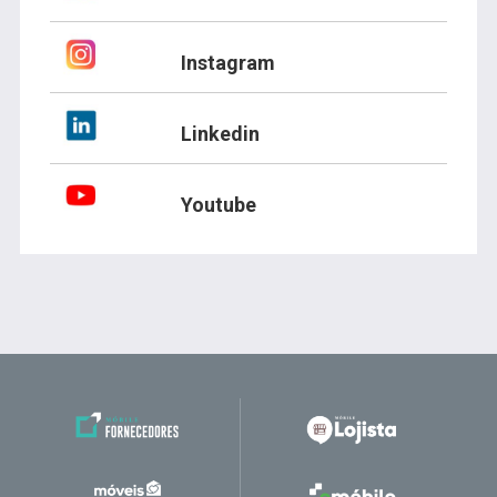
Instagram
Linkedin
Youtube