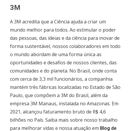
3M
A 3M acredita que a Ciência ajuda a criar um
mundo melhor para todos. Ao estimular o poder
das pessoas, das ideias e da ciência para inovar de
forma sustentável, nossos colaboradores em todo
o mundo abordam de uma forma única as
oportunidades e desafios de nossos clientes, das
comunidades e do planeta. No Brasil, onde conta
com cerca de 3,3 mil funcionários, a companhia
mantém três fábricas localizadas no Estado de São
Paulo, que compõem a 3M do Brasil, além da
empresa 3M Manaus, instalada no Amazonas. Em
2021, alcançou faturamento bruto de R$ 4,6
bilhões no País. Saiba mais sobre nosso trabalho
para melhorar vidas e nossa atuação em
Blog de