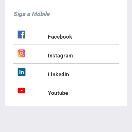
Siga a Móbile
Facebook
Instagram
Linkedin
Youtube