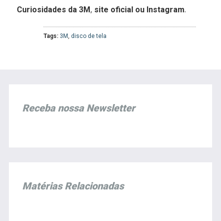
,
.
Curiosidades da 3M
site oficial ou Instagram
Tags:
3M
,
disco de tela
Receba nossa Newsletter
Matérias Relacionadas