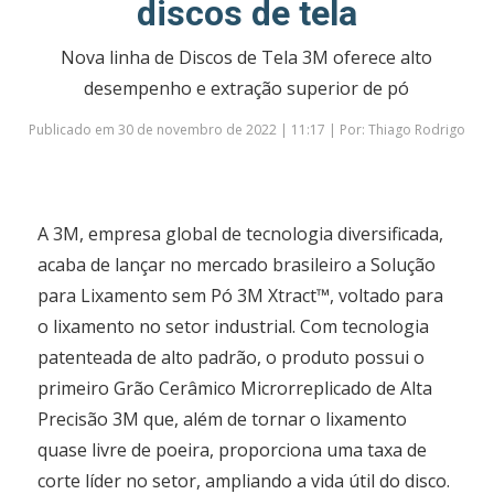
discos de tela
Nova linha de Discos de Tela 3M oferece alto
desempenho e extração superior de pó
Publicado em 30 de novembro de 2022 | 11:17 | Por: Thiago Rodrigo
A 3M, empresa global de tecnologia diversificada,
acaba de lançar no mercado brasileiro a Solução
para Lixamento sem Pó 3M Xtract™, voltado para
o lixamento no setor industrial. Com tecnologia
patenteada de alto padrão, o produto possui o
primeiro Grão Cerâmico Microrreplicado de Alta
Precisão 3M que, além de tornar o lixamento
quase livre de poeira, proporciona uma taxa de
corte líder no setor, ampliando a vida útil do disco.