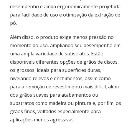
desempenho é ainda ergonomicamente projetada
para facilidade de uso e otimização da extração de
pó.
Além disso, o produto exige menos pressão no
momento do uso, ampliando seu desempenho em
uma ampla variedade de substratos. Estão
disponíveis diferentes opções de grãos de discos,
os grossos, ideais para superfícies duras,
nivelando relevos e enchimentos, assim como
para a remoção de revestimento mais difícil, além
dos grãos suaves para acabamentos ou
substratos como madeira ou pintura e, por fim, os
grãos finos, voltados especialmente para
aplicações menos agressivas.