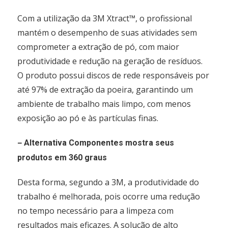
Com a utilização da 3M Xtract™, o profissional
mantém o desempenho de suas atividades sem
comprometer a extração de pó, com maior
produtividade e redução na geração de resíduos.
O produto possui discos de rede responsáveis por
até 97% de extração da poeira, garantindo um
ambiente de trabalho mais limpo, com menos
exposição ao pó e às partículas finas.
–
Alternativa Componentes mostra seus
produtos em 360 graus
Desta forma, segundo a 3M, a produtividade do
trabalho é melhorada, pois ocorre uma redução
no tempo necessário para a limpeza com
resultados mais eficazes. A solução de alto