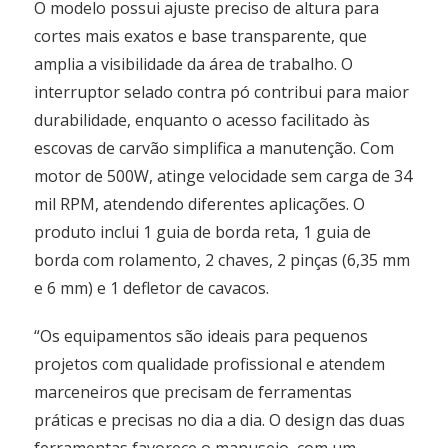
O modelo possui ajuste preciso de altura para
cortes mais exatos e base transparente, que
amplia a visibilidade da área de trabalho. O
interruptor selado contra pó contribui para maior
durabilidade, enquanto o acesso facilitado às
escovas de carvão simplifica a manutenção. Com
motor de 500W, atinge velocidade sem carga de 34
mil RPM, atendendo diferentes aplicações. O
produto inclui 1 guia de borda reta, 1 guia de
borda com rolamento, 2 chaves, 2 pinças (6,35 mm
e 6 mm) e 1 defletor de cavacos.
“Os equipamentos são ideais para pequenos
projetos com qualidade profissional e atendem
marceneiros que precisam de ferramentas
práticas e precisas no dia a dia. O design das duas
ferramentas favorece o manuseio, com um