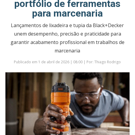
portfólio de ferramentas
para marcenaria
Lançamentos de lixadeira e tupia da Black+Decker
unem desempenho, precisão e praticidade para
garantir acabamento profissional em trabalhos de
marcenaria
Publicado em 1 de abril de 2026 | 08:00 | Por: Thiago Rodrigo