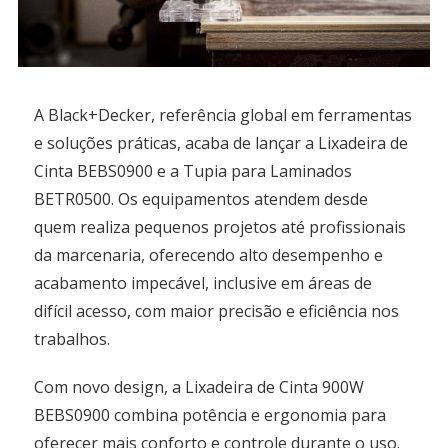
A Black+Decker, referência global em ferramentas
e soluções práticas, acaba de lançar a Lixadeira de
Cinta BEBS0900 e a Tupia para Laminados
BETR0500. Os equipamentos atendem desde
quem realiza pequenos projetos até profissionais
da marcenaria, oferecendo alto desempenho e
acabamento impecável, inclusive em áreas de
difícil acesso, com maior precisão e eficiência nos
trabalhos.
Com novo design, a Lixadeira de Cinta 900W
BEBS0900 combina potência e ergonomia para
oferecer mais conforto e controle durante o uso.