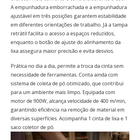
A empunhadura emborrachada e a empunhadura
ajustável em três posições garantem estabilidade
em diferentes orientações de trabalho. Já a tampa
retrátil facilita o acesso a espaços reduzidos,
enquanto o botão de ajuste do alinhamento da
lixa assegura maior precisão e evita desvios.
Prática no dia a dia, permite a troca da cinta sem
necessidade de ferramentas. Conta ainda com
sistema de coleta de pó otimizado, que contribui
para um ambiente mais limpo. Equipada com
motor de 900W, alcança velocidade de 400 m/min,
garantindo eficiência na remoção de material em
diversas superfícies. Acompanha 1 cinta de lixa e 1
saco coletor de pó.