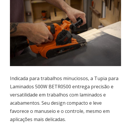
Indicada para trabalhos minuciosos, a Tupia para
Laminados 500W BETR0500 entrega precisão e
versatilidade em trabalhos com laminados e
acabamentos. Seu design compacto e leve
favorece o manuseio e o controle, mesmo em
aplicações mais delicadas.