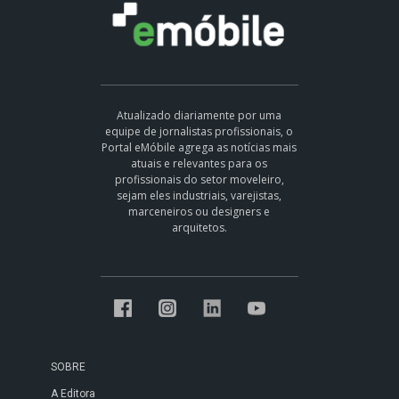
Atualizado diariamente por uma
equipe de jornalistas profissionais, o
Portal eMóbile agrega as notícias mais
atuais e relevantes para os
profissionais do setor moveleiro,
sejam eles industriais, varejistas,
marceneiros ou designers e
arquitetos.
SOBRE
A Editora