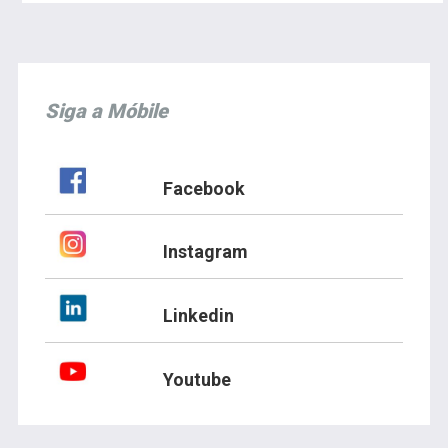
Siga a Móbile
Facebook
Instagram
Linkedin
Youtube