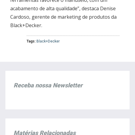
acabamento de alta qualidade”, destaca Denise
Cardoso, gerente de marketing de produtos da
Black+Decker.
Tags:
Black+Decker
Receba nossa Newsletter
Matérias Relacionadas