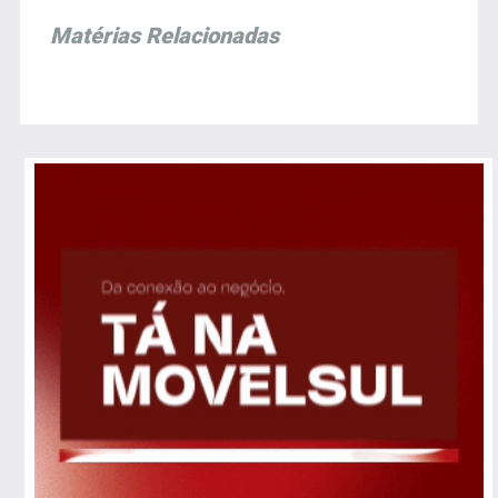
Matérias Relacionadas