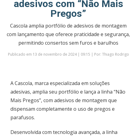
adesivos com “Não Mais
Pregos”
Cascola amplia portfólio de adesivos de montagem
com lançamento que oferece praticidade e segurança,
permitindo consertos sem furos e barulhos
Publicado em 13 de novembro de 2024 | 09:15 | Por: Thiago Rodrigo
A Cascola, marca especializada em soluções
adesivas, amplia seu portfólio e lança a linha “Não
Mais Pregos”, com adesivos de montagem que
dispensam completamente o uso de pregos e
parafusos.
Desenvolvida com tecnologia avançada, a linha