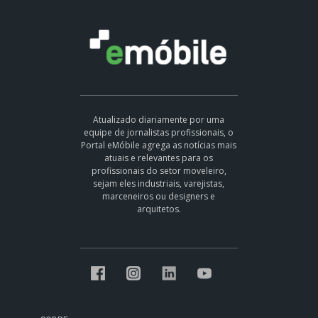
Atualizado diariamente por uma
equipe de jornalistas profissionais, o
Portal eMóbile agrega as notícias mais
atuais e relevantes para os
profissionais do setor moveleiro,
sejam eles industriais, varejistas,
marceneiros ou designers e
arquitetos.