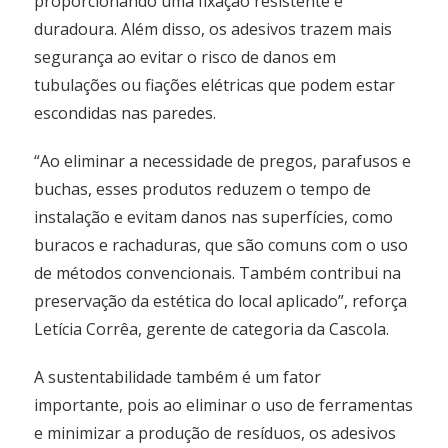
proporcionando uma fixação resistente e
duradoura. Além disso, os adesivos trazem mais
segurança ao evitar o risco de danos em
tubulações ou fiações elétricas que podem estar
escondidas nas paredes.
“Ao eliminar a necessidade de pregos, parafusos e
buchas, esses produtos reduzem o tempo de
instalação e evitam danos nas superfícies, como
buracos e rachaduras, que são comuns com o uso
de métodos convencionais. Também contribui na
preservação da estética do local aplicado”, reforça
Letícia Corrêa, gerente de categoria da Cascola.
A sustentabilidade também é um fator
importante, pois ao eliminar o uso de ferramentas
e minimizar a produção de resíduos, os adesivos