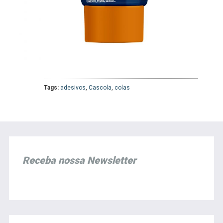
Tags:
adesivos
,
Cascola
,
colas
Receba nossa Newsletter