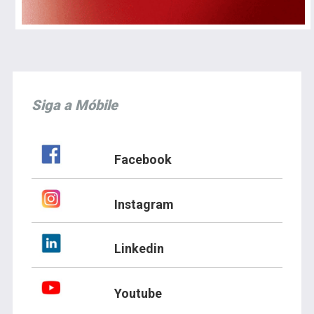
Siga a Móbile
Facebook
Instagram
Linkedin
Youtube