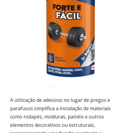
A utilização de adesivos no lugar de pregos e
parafusos simplifica a instalação de materiais
como rodapés, molduras, painéis e outros
elementos decorativos ou estruturais,