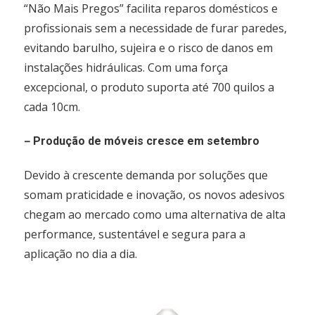
“Não Mais Pregos” facilita reparos domésticos e
profissionais sem a necessidade de furar paredes,
evitando barulho, sujeira e o risco de danos em
instalações hidráulicas. Com uma força
excepcional, o produto suporta até 700 quilos a
cada 10cm.
–
Produção de móveis cresce em setembro
Devido à crescente demanda por soluções que
somam praticidade e inovação, os novos adesivos
chegam ao mercado como uma alternativa de alta
performance, sustentável e segura para a
aplicação no dia a dia.