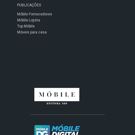
PUBLICAÇÕES
Móbile Fornecedores
Móbile Lojista
Top Móbile
Móveis para casa