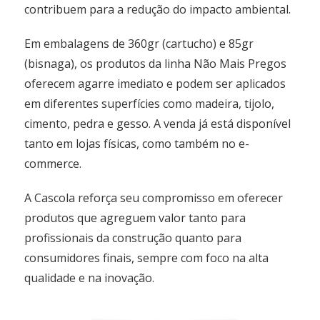
contribuem para a redução do impacto ambiental.
Em embalagens de 360gr (cartucho) e 85gr
(bisnaga), os produtos da linha Não Mais Pregos
oferecem agarre imediato e podem ser aplicados
em diferentes superfícies como madeira, tijolo,
cimento, pedra e gesso. A venda já está disponível
tanto em lojas físicas, como também no e-
commerce.
A Cascola reforça seu compromisso em oferecer
produtos que agreguem valor tanto para
profissionais da construção quanto para
consumidores finais, sempre com foco na alta
qualidade e na inovação.