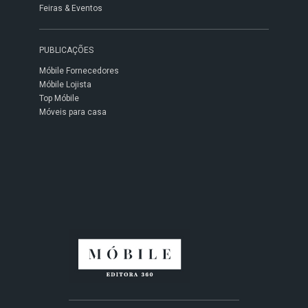
Feiras & Eventos
PUBLICAÇÕES
Móbile Fornecedores
Móbile Lojista
Top Móbile
Móveis para casa