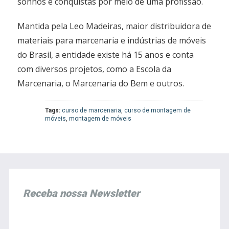
sonhos e conquistas por meio de uma profissão.
Mantida pela Leo Madeiras, maior distribuidora de
materiais para marcenaria e indústrias de móveis
do Brasil, a entidade existe há 15 anos e conta
com diversos projetos, como a Escola da
Marcenaria, o Marcenaria do Bem e outros.
Tags:
curso de marcenaria
,
curso de montagem de
móveis
,
montagem de móveis
Receba nossa Newsletter