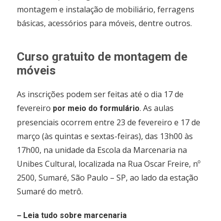
montagem e instalação de mobiliário, ferragens
básicas, acessórios para móveis, dentre outros.
Curso gratuito de montagem de
móveis
As inscrições podem ser feitas até o dia 17 de
fevereiro
. As aulas
por meio do formulário
presenciais ocorrem entre 23 de fevereiro e 17 de
março (às quintas e sextas-feiras), das 13h00 às
17h00, na unidade da Escola da Marcenaria na
Unibes Cultural, localizada na Rua Oscar Freire, nº
2500, Sumaré, São Paulo – SP, ao lado da estação
Sumaré do metrô.
–
Leia tudo sobre marcenaria