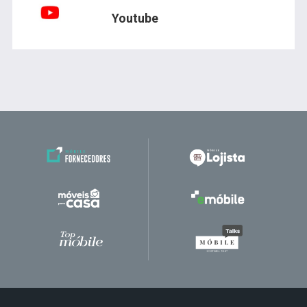
Youtube