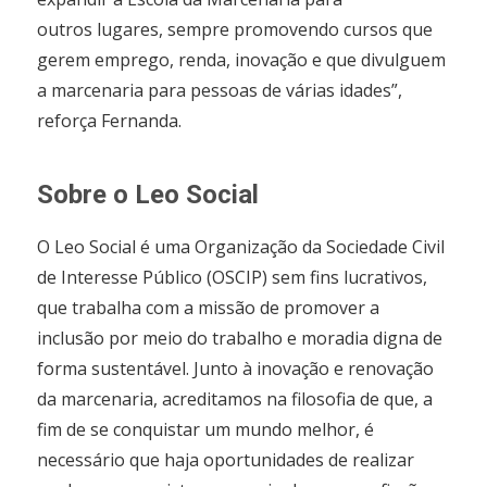
outros lugares, sempre promovendo cursos que
gerem emprego, renda, inovação e que divulguem
a marcenaria para pessoas de várias idades”,
reforça Fernanda.
Sobre o Leo Social
O Leo Social é uma Organização da Sociedade Civil
de Interesse Público (OSCIP) sem fins lucrativos,
que trabalha com a missão de promover a
inclusão por meio do trabalho e moradia digna de
forma sustentável. Junto à inovação e renovação
da marcenaria, acreditamos na filosofia de que, a
fim de se conquistar um mundo melhor, é
necessário que haja oportunidades de realizar