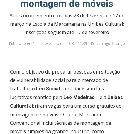
montagem de móveis
Aulas ocorrem entre os dias 23 de fevereiro e 17 de
março na Escola da Marcenaria na Unibes Cultural;
inscrições seguem até 17 de fevereiro
Publicado em 10 de fevereiro de 2023 | 11:39 | Por: Thiago Rodrigo
Com o objetivo de preparar pessoas em situação
de vulnerabilidade social para o mercado de
trabalho, o
– entidade sem fins
Leo Social
lucrativos mantida pela
– e a
Leo Madeiras
Unibes
abriram vagas para um curso gratuito de
Cultural
montagem de móveis. O curso Montador
Convencional inclui técnicas de montagem de
móveis simples da grande indústria, como