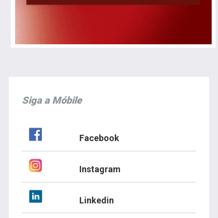
Siga a Móbile
Facebook
Instagram
Linkedin