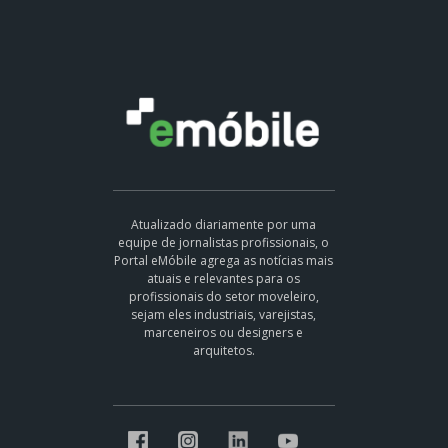
Atualizado diariamente por uma
equipe de jornalistas profissionais, o
Portal eMóbile agrega as notícias mais
atuais e relevantes para os
profissionais do setor moveleiro,
sejam eles industriais, varejistas,
marceneiros ou designers e
arquitetos.