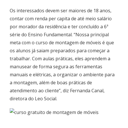
Os interessados devem ser maiores de 18 anos,
contar com renda per capita de até meio salário
por morador da residência e ter concluído a 6ª
série do Ensino Fundamental. “Nossa principal
meta com o curso de montagem de móveis é que
os alunos já saiam preparados para começar a
trabalhar. Com aulas práticas, eles aprendem a
manusear de forma segura as ferramentas
manuais e elétricas, a organizar o ambiente para
a montagem, além de boas práticas de
atendimento ao cliente”, diz Fernanda Canal,
diretora do Leo Social.