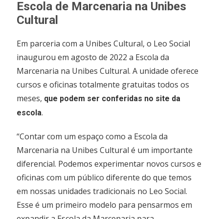
Escola de Marcenaria na Unibes
Cultural
Em parceria com a Unibes Cultural, o Leo Social
inaugurou em agosto de 2022 a Escola da
Marcenaria na Unibes Cultural. A unidade oferece
cursos e oficinas totalmente gratuitas todos os
meses,
que podem ser conferidas no site da
.
escola
“Contar com um espaço como a Escola da
Marcenaria na Unibes Cultural é um importante
diferencial. Podemos experimentar novos cursos e
oficinas com um público diferente do que temos
em nossas unidades tradicionais no Leo Social.
Esse é um primeiro modelo para pensarmos em
expandir a Escola da Marcenaria para