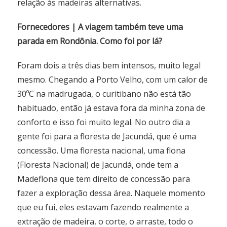
relação às madeiras alternativas.
Fornecedores | A viagem também teve uma
parada em Rondônia. Como foi por lá?
Foram dois a três dias bem intensos, muito legal
mesmo. Chegando a Porto Velho, com um calor de
30ºC na madrugada, o curitibano não está tão
habituado, então já estava fora da minha zona de
conforto e isso foi muito legal. No outro dia a
gente foi para a floresta de Jacundá, que é uma
concessão. Uma floresta nacional, uma flona
(Floresta Nacional) de Jacundá, onde tem a
Madeflona que tem direito de concessão para
fazer a exploração dessa área. Naquele momento
que eu fui, eles estavam fazendo realmente a
extração de madeira, o corte, o arraste, todo o