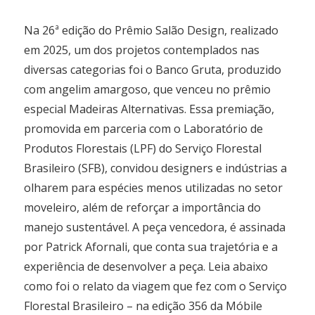
Na 26ª edição do Prêmio Salão Design, realizado
em 2025, um dos projetos contemplados nas
diversas categorias foi o Banco Gruta, produzido
com angelim amargoso, que venceu no prêmio
especial Madeiras Alternativas. Essa premiação,
promovida em parceria com o Laboratório de
Produtos Florestais (LPF) do Serviço Florestal
Brasileiro (SFB), convidou designers e indústrias a
olharem para espécies menos utilizadas no setor
moveleiro, além de reforçar a importância do
manejo sustentável. A peça vencedora, é assinada
por Patrick Afornali, que conta sua trajetória e a
experiência de desenvolver a peça. Leia abaixo
como foi o relato da viagem que fez com o Serviço
Florestal Brasileiro – na edição 356 da Móbile