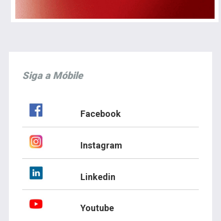
Siga a Móbile
Facebook
Instagram
Linkedin
Youtube