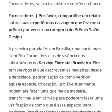
Fornecedores, veja a trajetória e criação do banco.
Fornecedores | Por favor, compartilhe um relato
sobre suas experiências na viagem que fez como
prêmio por vencer na categoria do Prêmio Salão
Design.
A primeira parada foi em Brasília, uma parte mais
científica. Foram dois dias de vivência nos
laboratórios do
. Eles
Serviço Florestal Brasileiro
têm serviços lá que descrevem as madeiras, desde
a densidade, padronização de como verificar
aquela espécie, coloração, uso. Eventualmente
podem até fazer uma queima da madeira,
transformá-la em carvão para poderem fazer uma
verificação de como que é esse aspecto para