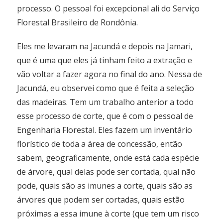
processo. O pessoal foi excepcional ali do Serviço
Florestal Brasileiro de Rondônia.
Eles me levaram na Jacundá e depois na Jamari,
que é uma que eles já tinham feito a extração e
vão voltar a fazer agora no final do ano. Nessa de
Jacundá, eu observei como que é feita a seleção
das madeiras. Tem um trabalho anterior a todo
esse processo de corte, que é com o pessoal de
Engenharia Florestal. Eles fazem um inventário
florístico de toda a área de concessão, então
sabem, geograficamente, onde está cada espécie
de árvore, qual delas pode ser cortada, qual não
pode, quais são as imunes a corte, quais são as
árvores que podem ser cortadas, quais estão
próximas a essa imune à corte (que tem um risco