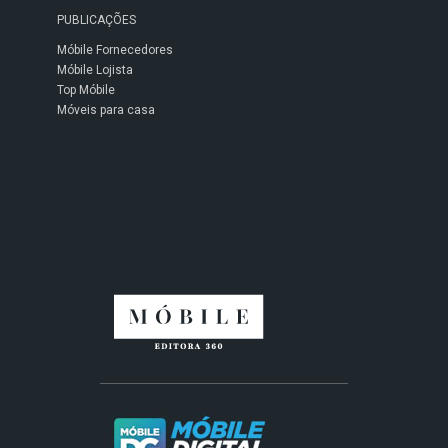
PUBLICAÇÕES
Móbile Fornecedores
Móbile Lojista
Top Móbile
Móveis para casa