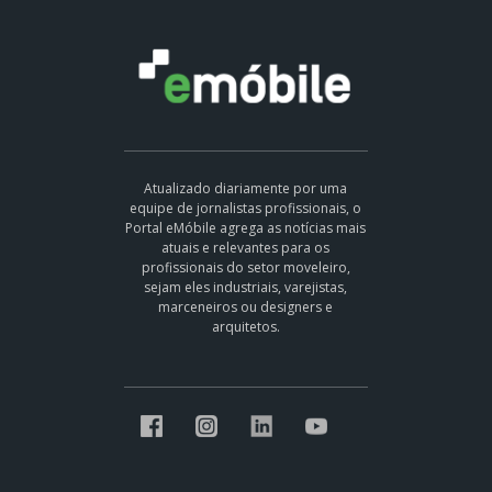
Atualizado diariamente por uma
equipe de jornalistas profissionais, o
Portal eMóbile agrega as notícias mais
atuais e relevantes para os
profissionais do setor moveleiro,
sejam eles industriais, varejistas,
marceneiros ou designers e
arquitetos.