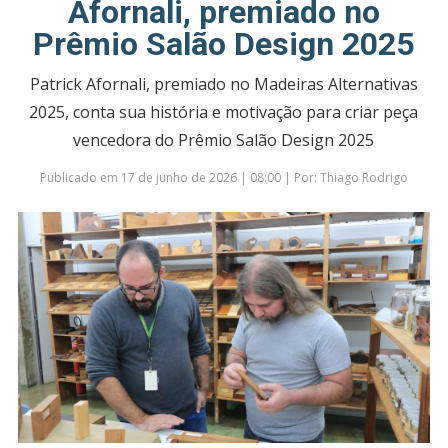
Afornali, premiado no
Prêmio Salão Design 2025
Patrick Afornali, premiado no Madeiras Alternativas
2025, conta sua história e motivação para criar peça
vencedora do Prêmio Salão Design 2025
Publicado em 17 de junho de 2026 | 08:00 | Por: Thiago Rodrigo