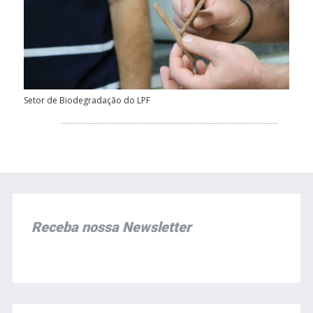
Setor de Biodegradação do LPF
Receba nossa Newsletter