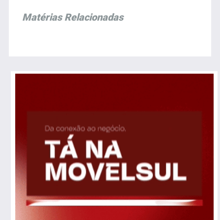
Matérias Relacionadas