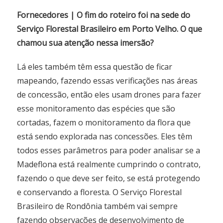
Fornecedores | O fim do roteiro foi na sede do
Serviço Florestal Brasileiro em Porto Velho. O que
chamou sua atenção nessa imersão?
Lá eles também têm essa questão de ficar
mapeando, fazendo essas verificações nas áreas
de concessão, então eles usam drones para fazer
esse monitoramento das espécies que são
cortadas, fazem o monitoramento da flora que
está sendo explorada nas concessões. Eles têm
todos esses parâmetros para poder analisar se a
Madeflona está realmente cumprindo o contrato,
fazendo o que deve ser feito, se está protegendo
e conservando a floresta. O Serviço Florestal
Brasileiro de Rondônia também vai sempre
fazendo observações de desenvolvimento de