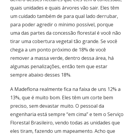
quais unidades e quais árvores vão sair. Eles têm
um cuidado também de para qual lado derrubar,
para poder agredir o mínimo possível, porque
uma das partes da concessão florestal é você não
tirar uma cobertura vegetal tão grande. Se você
chega a um ponto próximo de 18% de você
remover a massa verde, dentro dessa área, há
algumas penalizações, então tem que estar
sempre abaixo desses 18%.
A Madeflona realmente fica na faixa de uns 12% a
13%, que é muito bom. Eles têm um corte bem
preciso, sem devastar muito. O pessoal da
engenharia está sempre “em cima” e tem o Serviço
Florestal Brasileiro, vendo todas as unidades que
eles tiram, fazendo um mapeamento. Acho que