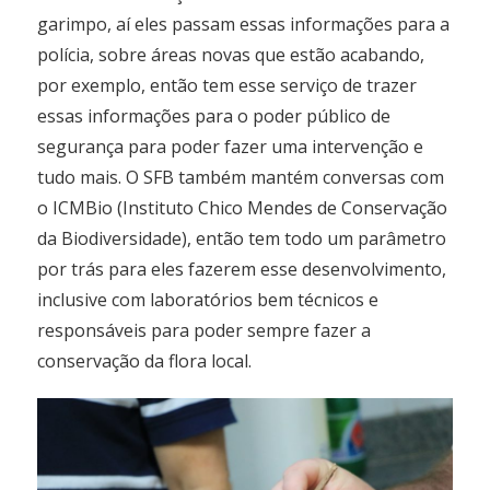
garimpo, aí eles passam essas informações para a
polícia, sobre áreas novas que estão acabando,
por exemplo, então tem esse serviço de trazer
essas informações para o poder público de
segurança para poder fazer uma intervenção e
tudo mais. O SFB também mantém conversas com
o ICMBio (Instituto Chico Mendes de Conservação
da Biodiversidade), então tem todo um parâmetro
por trás para eles fazerem esse desenvolvimento,
inclusive com laboratórios bem técnicos e
responsáveis para poder sempre fazer a
conservação da flora local.