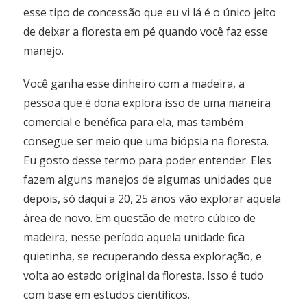
esse tipo de concessão que eu vi lá é o único jeito
de deixar a floresta em pé quando você faz esse
manejo.
Você ganha esse dinheiro com a madeira, a
pessoa que é dona explora isso de uma maneira
comercial e benéfica para ela, mas também
consegue ser meio que uma biópsia na floresta.
Eu gosto desse termo para poder entender. Eles
fazem alguns manejos de algumas unidades que
depois, só daqui a 20, 25 anos vão explorar aquela
área de novo. Em questão de metro cúbico de
madeira, nesse período aquela unidade fica
quietinha, se recuperando dessa exploração, e
volta ao estado original da floresta. Isso é tudo
com base em estudos científicos.