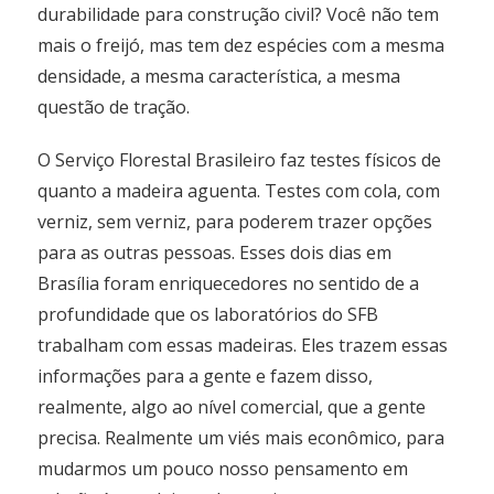
durabilidade para construção civil? Você não tem
mais o freijó, mas tem dez espécies com a mesma
densidade, a mesma característica, a mesma
questão de tração.
O Serviço Florestal Brasileiro faz testes físicos de
quanto a madeira aguenta. Testes com cola, com
verniz, sem verniz, para poderem trazer opções
para as outras pessoas. Esses dois dias em
Brasília foram enriquecedores no sentido de a
profundidade que os laboratórios do SFB
trabalham com essas madeiras. Eles trazem essas
informações para a gente e fazem disso,
realmente, algo ao nível comercial, que a gente
precisa. Realmente um viés mais econômico, para
mudarmos um pouco nosso pensamento em