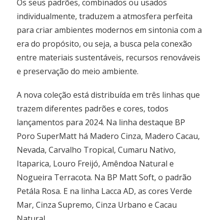
Os seus padrões, combinados ou usados
individualmente, traduzem a atmosfera perfeita
para criar ambientes modernos em sintonia com a
era do propósito, ou seja, a busca pela conexão
entre materiais sustentáveis, recursos renováveis
e preservação do meio ambiente.
A nova coleção está distribuída em três linhas que
trazem diferentes padrões e cores, todos
lançamentos para 2024. Na linha destaque BP
Poro SuperMatt há Madero Cinza, Madero Cacau,
Nevada, Carvalho Tropical, Cumaru Nativo,
Itaparica, Louro Freijó, Amêndoa Natural e
Nogueira Terracota. Na BP Matt Soft, o padrão
Petála Rosa. E na linha Lacca AD, as cores Verde
Mar, Cinza Supremo, Cinza Urbano e Cacau
Natural.