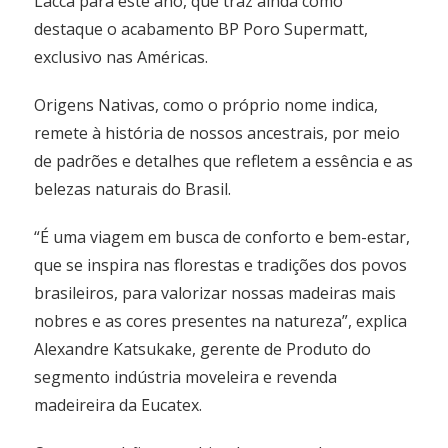
Lacca para este ano, que traz ainda como
destaque o acabamento BP Poro Supermatt,
exclusivo nas Américas.
Origens Nativas, como o próprio nome indica,
remete à história de nossos ancestrais, por meio
de padrões e detalhes que refletem a essência e as
belezas naturais do Brasil.
“É uma viagem em busca de conforto e bem-estar,
que se inspira nas florestas e tradições dos povos
brasileiros, para valorizar nossas madeiras mais
nobres e as cores presentes na natureza”, explica
Alexandre Katsukake, gerente de Produto do
segmento indústria moveleira e revenda
madeireira da Eucatex.