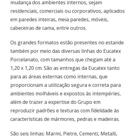
mudança dos ambientes internos, sejam
residenciais, comerciais ou corporativos, aplicados
em paredes inteiras, meia paredes, móveis,
cabeceiras de cama, entre outros.
Os grandes formatos estão presentes no estande
também por meio das diversas linhas do Eucatex
Porcelanato, com tamanhos que chegam até a
1,20 x 1,20 cm. São as entregas da Eucatex tanto
para as áreas externas como internas, que
proporcionam a utilização segura e correta para
ambientes molháveis e expostos às intempéries,
além de trazer a expertise do Grupo em
reproduzir padrões e texturas com fidelidade às
características de mármores, pedras e madeiras.
São seis linhas: Marmi, Pietre, Cementi, Metalli,