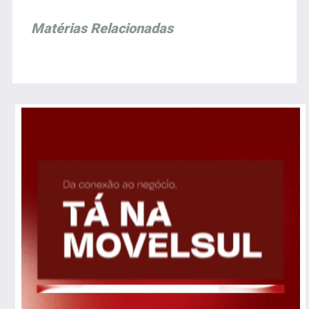
Matérias Relacionadas