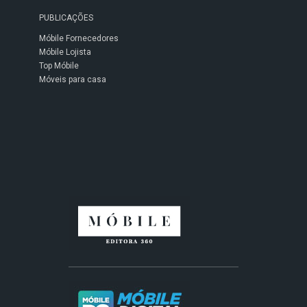
PUBLICAÇÕES
Móbile Fornecedores
Móbile Lojista
Top Móbile
Móveis para casa