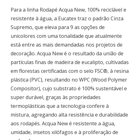
Para a linha Rodapé Acqua New, 100% reciclável e
resistente à água, a Eucatex traz o padrão Cinza
Supremo, que eleva para 9 as opções de
unicolores com uma tonalidade que atualmente
está entre as mais demandadas nos projetos de
decoração. Acqua New é o resultado da união de
partículas finas de madeira de eucalipto, cultivadas
em florestas certificadas com o selo FSC®, à resina
plástica (PVC), resultando no WPC (Wood Polymer
Compositor), cujo substrato é 100% sustentável e
super durável, graças às propriedades
termoplásticas que a tecnologia confere à
mistura, agregando alta resistência e durabilidade
aos rodapés. Acqua New é resistente a água,
umidade, insetos xilófagos e à proliferação de