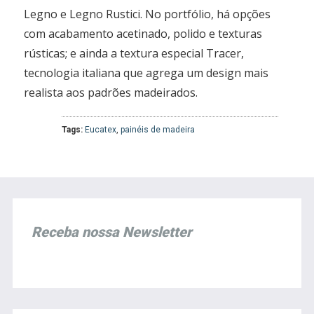
Legno e Legno Rustici. No portfólio, há opções
com acabamento acetinado, polido e texturas
rústicas; e ainda a textura especial Tracer,
tecnologia italiana que agrega um design mais
realista aos padrões madeirados.
Tags:
Eucatex
,
painéis de madeira
Receba nossa Newsletter