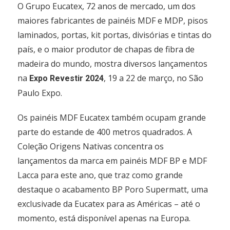
O Grupo Eucatex, 72 anos de mercado, um dos
maiores fabricantes de painéis MDF e MDP, pisos
laminados, portas, kit portas, divisórias e tintas do
país, e o maior produtor de chapas de fibra de
madeira do mundo, mostra diversos lançamentos
na
, 19 a 22 de março, no São
Expo Revestir 2024
Paulo Expo.
Os painéis MDF Eucatex também ocupam grande
parte do estande de 400 metros quadrados. A
Coleção Origens Nativas concentra os
lançamentos da marca em painéis MDF BP e MDF
Lacca para este ano, que traz como grande
destaque o acabamento BP Poro Supermatt, uma
exclusivade da Eucatex para as Américas – até o
momento, está disponível apenas na Europa.