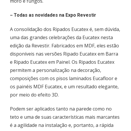
mofo e fungos.
–
Todas as novidades na Expo Revestir
A consolidação dos Ripados Eucatex é, sem dúvida,
uma das grandes celebrações da Eucatex nesta
edição da Revestir. Fabricados em MDF, eles estão
disponíveis nas versões Ripado Eucatex em Barra
e Ripado Eucatex em Painel. Os Ripados Eucatex
permitem a personalização na decoração,
composições com os pisos laminados Eucafloor e
os painéis MDF Eucatex, e um resultado elegante,
por meio do efeito 3D.
Podem ser aplicados tanto na parede como no
teto e uma de suas características mais marcantes
é a agilidade na instalação e, portanto, a rápida