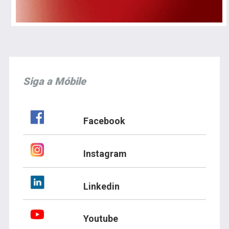
Siga a Móbile
Facebook
Instagram
Linkedin
Youtube