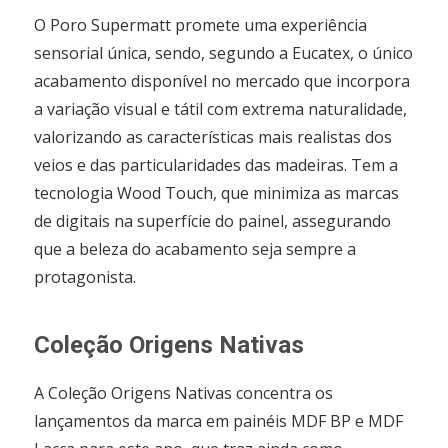
O Poro Supermatt promete uma experiência
sensorial única, sendo, segundo a Eucatex, o único
acabamento disponível no mercado que incorpora
a variação visual e tátil com extrema naturalidade,
valorizando as características mais realistas dos
veios e das particularidades das madeiras. Tem a
tecnologia Wood Touch, que minimiza as marcas
de digitais na superfície do painel, assegurando
que a beleza do acabamento seja sempre a
protagonista.
Coleção Origens Nativas
A Coleção Origens Nativas concentra os
lançamentos da marca em painéis MDF BP e MDF