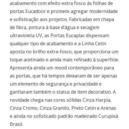
acabamento com efeito extra fosco às folhas de
portas Eucadoor e promete agregar modernidade
e sofisticação aos projetos. Fabricadas em chapa
de fibra, pintura à base d’água e secagem
ultravioleta UV, as Portas Eucaplac dispensam
qualquer tipo de acabamento e a Linha Cetin
aposta no brilho extra-fosco, que proporciona um
toque acetinado e ainda mais refinado à superfície.
Apresenta ainda um mood contemporâneo para
as portas, que há tempos deixaram de ser apenas
um elemento de segurança e privacidade e
ganharam também o status de item decorativo. A
novidade chega nas cores sólidas Cinza Harpia,
Cinza Cromo, Cinza Granito, Preto Cetin e Arenas
e ainda no sofisticado padrão madeirado Curupixá
Brasil.