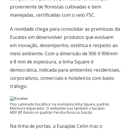
proveniente de florestas cultivadas e bem
manejadas, certificadas com o selo FSC.
A novidade chega para consolidar as premissas da
Eucatex em desenvolver produtos que evoluem
em inovação, desempenho, estética e respeito ao
meio ambiente. Com a dimensão de 906 X 906mm
e 8 mm de espessura, a linha Square é
democrática, indicada para ambientes residenciais,
corporativos, comerciais e hoteleiros com baixo
tráfego.
Piso Laminado Eucafloor na novíssima linha Square, padrão
Mármore Imperador. O ambiente traz também o Eucatex
MDF BP Raízes no padrão Peroba Rosa no balcão
Na linha de portas, a Eucaplac Cetin traz o