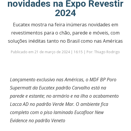
novidades na Expo Revestir
2024
Eucatex mostra na feira inúmeras novidades em
revestimentos para o chão, parede e móveis, com
soluções inéditas tanto no Brasil como nas Américas
Publicado em 21 de março de 2024 | 16:15 | Por: Thiago Rodrigo
Lançamento exclusivo nas Américas, o MDF BP Poro
Supermatt da Eucatex padrão Carvalho está na
parede e estante; no armário e na ilha o acabamento
Lacca AD no padrão Verde Mar. O ambiente fica
completo com o piso laminado Eucafloor New
Evidence no padrão Veneto