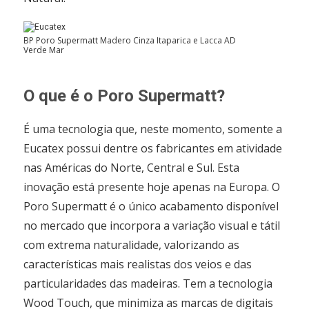
BP Poro Supermatt Madero Cinza Itaparica e Lacca AD
Verde Mar
O que é o Poro Supermatt?
É uma tecnologia que, neste momento, somente a
Eucatex possui dentre os fabricantes em atividade
nas Américas do Norte, Central e Sul. Esta
inovação está presente hoje apenas na Europa. O
Poro Supermatt é o único acabamento disponível
no mercado que incorpora a variação visual e tátil
com extrema naturalidade, valorizando as
características mais realistas dos veios e das
particularidades das madeiras. Tem a tecnologia
Wood Touch, que minimiza as marcas de digitais