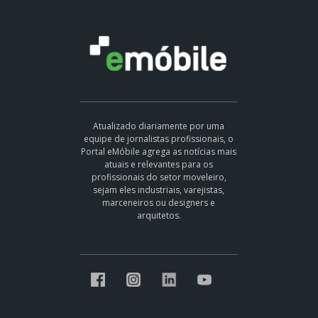
Atualizado diariamente por uma
equipe de jornalistas profissionais, o
Portal eMóbile agrega as notícias mais
atuais e relevantes para os
profissionais do setor moveleiro,
sejam eles industriais, varejistas,
marceneiros ou designers e
arquitetos.