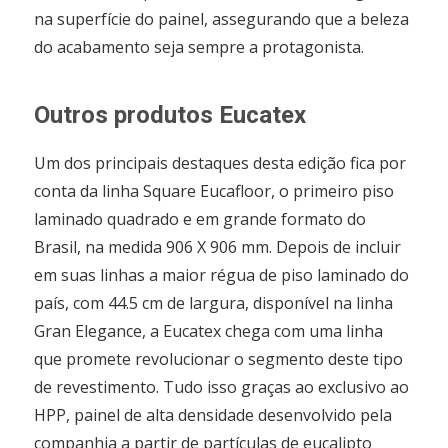
na superfície do painel, assegurando que a beleza
do acabamento seja sempre a protagonista.
Outros produtos Eucatex
Um dos principais destaques desta edição fica por
conta da linha Square Eucafloor, o primeiro piso
laminado quadrado e em grande formato do
Brasil, na medida 906 X 906 mm. Depois de incluir
em suas linhas a maior régua de piso laminado do
país, com 44.5 cm de largura, disponível na linha
Gran Elegance, a Eucatex chega com uma linha
que promete revolucionar o segmento deste tipo
de revestimento. Tudo isso graças ao exclusivo ao
HPP, painel de alta densidade desenvolvido pela
companhia a partir de partículas de eucalipto