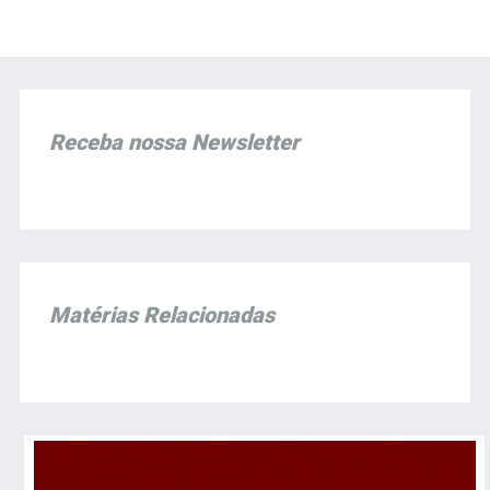
Receba nossa Newsletter
Matérias Relacionadas