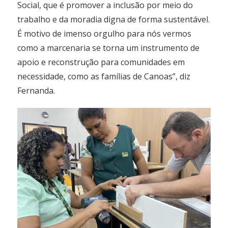
Social, que é promover a inclusão por meio do
trabalho e da moradia digna de forma sustentável.
É motivo de imenso orgulho para nós vermos
como a marcenaria se torna um instrumento de
apoio e reconstrução para comunidades em
necessidade, como as famílias de Canoas”, diz
Fernanda.