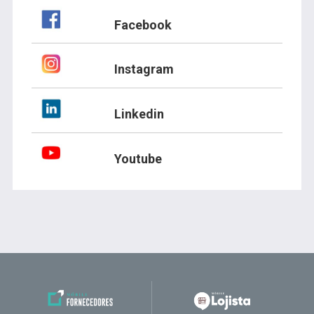
Facebook
Instagram
Linkedin
Youtube