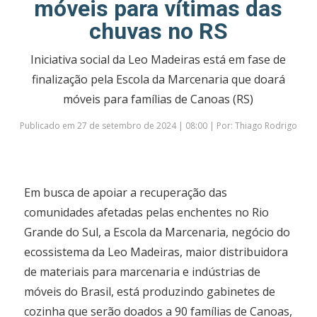
móveis para vítimas das
chuvas no RS
Iniciativa social da Leo Madeiras está em fase de
finalização pela Escola da Marcenaria que doará
móveis para famílias de Canoas (RS)
Publicado em 27 de setembro de 2024 | 08:00 | Por: Thiago Rodrigo
Em busca de apoiar a recuperação das
comunidades afetadas pelas enchentes no Rio
Grande do Sul, a Escola da Marcenaria, negócio do
ecossistema da Leo Madeiras, maior distribuidora
de materiais para marcenaria e indústrias de
móveis do Brasil, está produzindo gabinetes de
cozinha que serão doados a 90 famílias de Canoas,