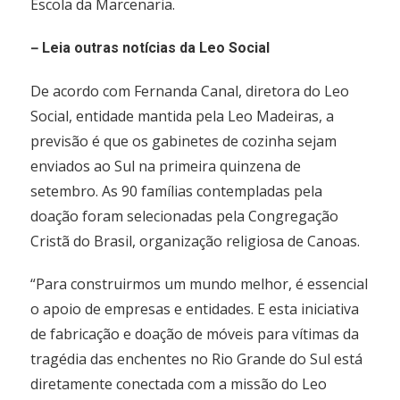
Escola da Marcenaria.
–
Leia outras notícias da Leo Social
De acordo com Fernanda Canal, diretora do Leo
Social, entidade mantida pela Leo Madeiras, a
previsão é que os gabinetes de cozinha sejam
enviados ao Sul na primeira quinzena de
setembro. As 90 famílias contempladas pela
doação foram selecionadas pela Congregação
Cristã do Brasil, organização religiosa de Canoas.
“Para construirmos um mundo melhor, é essencial
o apoio de empresas e entidades. E esta iniciativa
de fabricação e doação de móveis para vítimas da
tragédia das enchentes no Rio Grande do Sul está
diretamente conectada com a missão do Leo