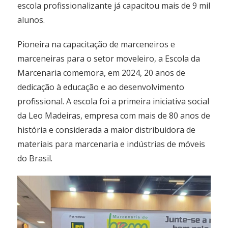
escola profissionalizante já capacitou mais de 9 mil
alunos.
Pioneira na capacitação de marceneiros e
marceneiras para o setor moveleiro, a Escola da
Marcenaria comemora, em 2024, 20 anos de
dedicação à educação e ao desenvolvimento
profissional. A escola foi a primeira iniciativa social
da Leo Madeiras, empresa com mais de 80 anos de
história e considerada a maior distribuidora de
materiais para marcenaria e indústrias de móveis
do Brasil.