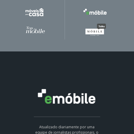
Atualizado diariamente por uma
equipe de jornalistas profissionais, o