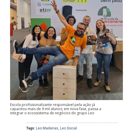
Escola profissionalizante responsável pela ação já
capacitou mais de 9 mil alunos; em nova fase, passa a
integrar o ecossistema de negócios do grupo Leo
Tags:
Leo Madeiras
,
Leo Social