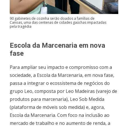
90 gabinetes de cozinha serão doados a famílias de
Canoas, uma das centenas de cidades gaúchas impactadas
pela tragédia
Escola da Marcenaria em nova
fase
Para ampliar seu impacto e compromisso com a
sociedade, a Escola da Marcenaria, em nova fase,
passa a integrar o ecossistema de negócios do
grupo Leo, composta por Leo Madeiras (varejo de
produtos para marcenaria), Leo Sob Medida
(plataforma de móveis sob medida) e, agora,
Escola da Marcenaria. Com foco na inclusão ao
mercado de trabalho e no aumento de renda, a