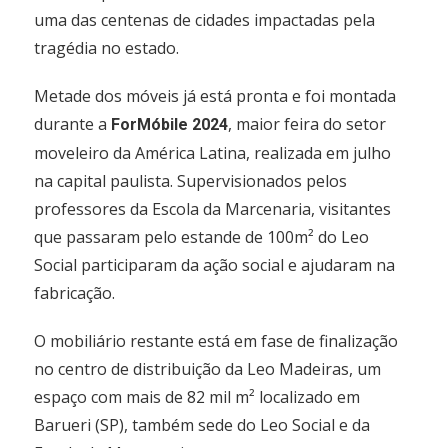
uma das centenas de cidades impactadas pela
tragédia no estado.
Metade dos móveis já está pronta e foi montada
durante a
, maior feira do setor
ForMóbile 2024
moveleiro da América Latina, realizada em julho
na capital paulista. Supervisionados pelos
professores da Escola da Marcenaria, visitantes
que passaram pelo estande de 100m² do Leo
Social participaram da ação social e ajudaram na
fabricação.
O mobiliário restante está em fase de finalização
no centro de distribuição da Leo Madeiras, um
espaço com mais de 82 mil m² localizado em
Barueri (SP), também sede do Leo Social e da