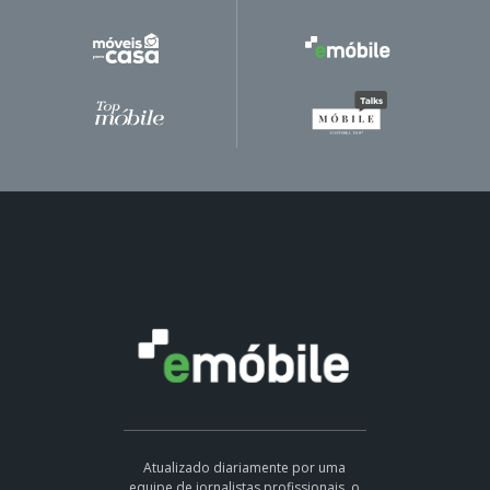
Atualizado diariamente por uma
equipe de jornalistas profissionais, o