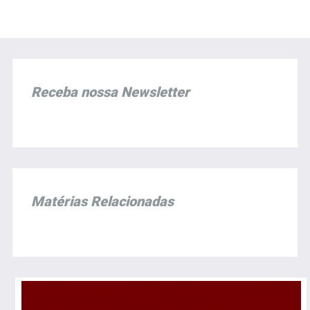
Receba nossa Newsletter
Matérias Relacionadas