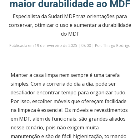
maior durabilidade ao MDF
Especialista da Sudati MDF traz orientações para
conservar, otimizar o uso e aumentar a durabilidade
do MDF
Publicado em 19 de fevereiro de 2025 | 08:00 | Por: Thiago Rodrigo
Manter a casa limpa nem sempre é uma tarefa
simples. Com a correria do dia a dia, pode ser
desafiador encontrar tempo para organizar tudo.
Por isso, escolher móveis que ofereçam facilidade
na limpeza é essencial. Os móveis e revestimentos
em MDF, além de funcionais, são grandes aliados
nesse cenário, pois não exigem muita
manutenção e são de fácil higienização, tornando