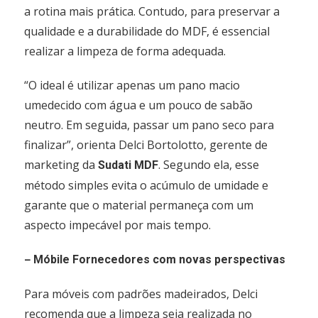
a rotina mais prática. Contudo, para preservar a
qualidade e a durabilidade do MDF, é essencial
realizar a limpeza de forma adequada.
“O ideal é utilizar apenas um pano macio
umedecido com água e um pouco de sabão
neutro. Em seguida, passar um pano seco para
finalizar”, orienta Delci Bortolotto, gerente de
marketing da
. Segundo ela, esse
Sudati MDF
método simples evita o acúmulo de umidade e
garante que o material permaneça com um
aspecto impecável por mais tempo.
–
Móbile Fornecedores com novas perspectivas
Para móveis com padrões madeirados, Delci
recomenda que a limpeza seja realizada no