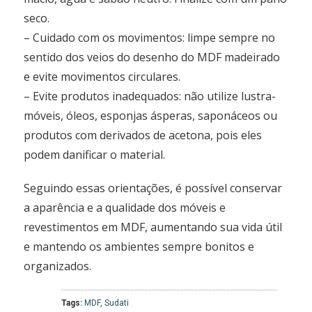
seco.
– Cuidado com os movimentos: limpe sempre no
sentido dos veios do desenho do MDF madeirado
e evite movimentos circulares.
– Evite produtos inadequados: não utilize lustra-
móveis, óleos, esponjas ásperas, saponáceos ou
produtos com derivados de acetona, pois eles
podem danificar o material.
Seguindo essas orientações, é possível conservar
a aparência e a qualidade dos móveis e
revestimentos em MDF, aumentando sua vida útil
e mantendo os ambientes sempre bonitos e
organizados.
Tags:
MDF
,
Sudati