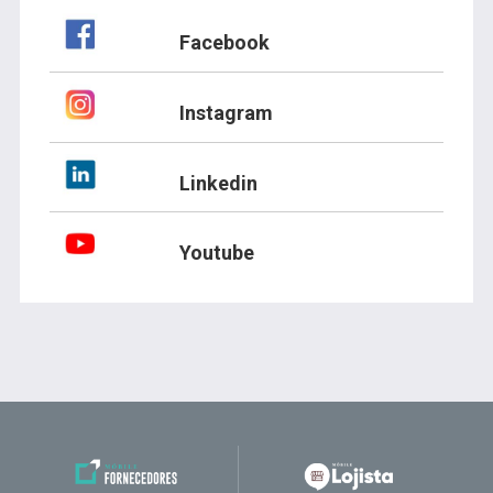
Facebook
Instagram
Linkedin
Youtube