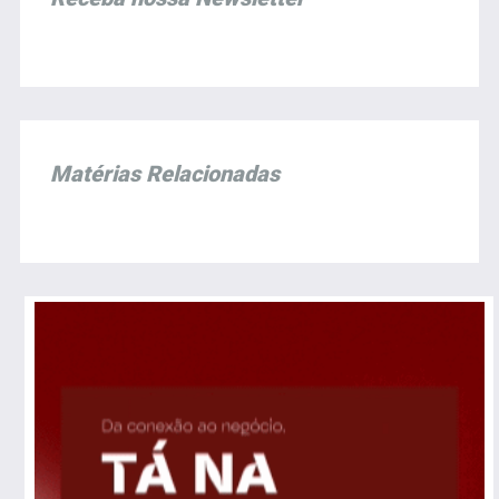
Matérias Relacionadas