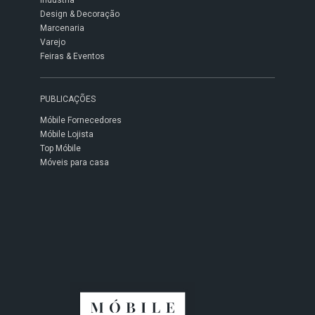
Design & Decoração
Marcenaria
Varejo
Feiras & Eventos
PUBLICAÇÕES
Móbile Fornecedores
Móbile Lojista
Top Móbile
Móveis para casa