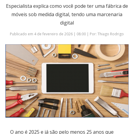
Especialista explica como você pode ter uma fábrica de
móveis sob medida digital, tendo uma marcenaria
digital
Publicado em 4 de fevereiro de 2026 | 08:00 | Por: Thiago Rodrigo
O ano é 2025 e já são pelo menos 25 anos que