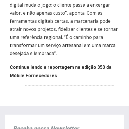
digital muda o jogo: o cliente passa a enxergar
valor, e não apenas custo”, aponta. Com as
ferramentas digitais certas, a marcenaria pode
atrair novos projetos, fidelizar clientes e se tornar
uma referência regional. “É o caminho para
transformar um serviço artesanal em uma marca
desejada e lembrada”.
Continue lendo a reportagem na edição 353 da
Móbile Fornecedores
Receba nossa Newsletter