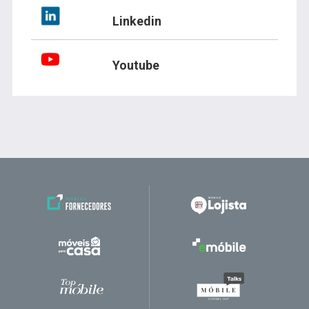
Linkedin
Youtube