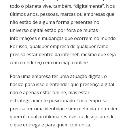
todo o planeta vive, também, “digitalmente”. Nos
últimos anos, pessoas, marcas ou empresas que
não estão de alguma forma presentes no
universo digital estão por fora de muitas
informações e mudanças que ocorrem no mundo.
Por isso, qualquer empresa de qualquer ramo
precisa estar dentro da internet, mesmo que seja
com o endereço em um mapa online.
Para uma empresa ter uma atuação digital, o
básico para isso é entender que presença digital
não é apenas estar online, mas estar
estrategicamente posicionado. Uma empresa
precisa ter uma identidade bem definida: entender
quem é, qual problema resolve ou desejo atende,
o que entrega e para quem comunica.