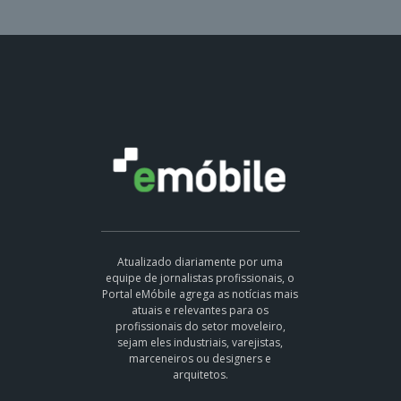
Atualizado diariamente por uma
equipe de jornalistas profissionais, o
Portal eMóbile agrega as notícias mais
atuais e relevantes para os
profissionais do setor moveleiro,
sejam eles industriais, varejistas,
marceneiros ou designers e
arquitetos.