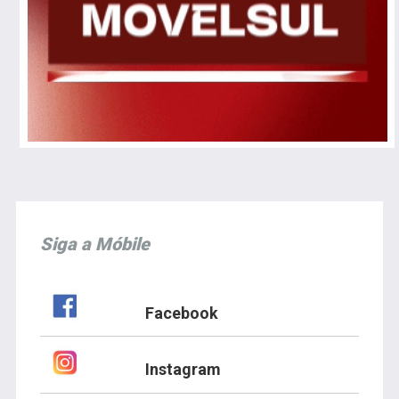
Siga a Móbile
Facebook
Instagram