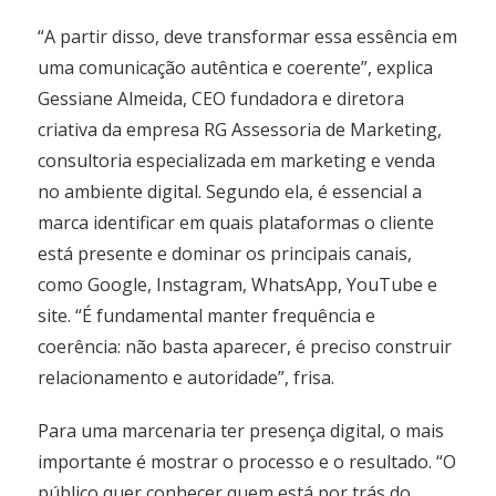
“A partir disso, deve transformar essa essência em
uma comunicação autêntica e coerente”, explica
Gessiane Almeida, CEO fundadora e diretora
criativa da empresa RG Assessoria de Marketing,
consultoria especializada em marketing e venda
no ambiente digital. Segundo ela, é essencial a
marca identificar em quais plataformas o cliente
está presente e dominar os principais canais,
como Google, Instagram, WhatsApp, YouTube e
site. “É fundamental manter frequência e
coerência: não basta aparecer, é preciso construir
relacionamento e autoridade”, frisa.
Para uma marcenaria ter presença digital, o mais
importante é mostrar o processo e o resultado. “O
público quer conhecer quem está por trás do