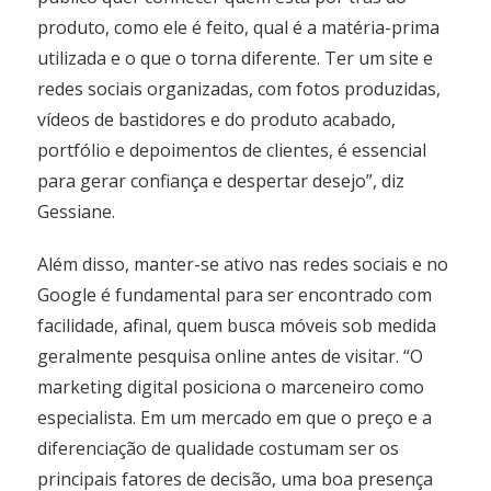
produto, como ele é feito, qual é a matéria-prima
utilizada e o que o torna diferente. Ter um site e
redes sociais organizadas, com fotos produzidas,
vídeos de bastidores e do produto acabado,
portfólio e depoimentos de clientes, é essencial
para gerar confiança e despertar desejo”, diz
Gessiane.
Além disso, manter-se ativo nas redes sociais e no
Google é fundamental para ser encontrado com
facilidade, afinal, quem busca móveis sob medida
geralmente pesquisa online antes de visitar. “O
marketing digital posiciona o marceneiro como
especialista. Em um mercado em que o preço e a
diferenciação de qualidade costumam ser os
principais fatores de decisão, uma boa presença