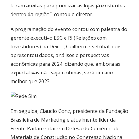
foram aceitas para priorizar as lojas já existentes
dentro da região”, contou o diretor.
A programação do evento contou com palestra do
gerente executivo ESG e RI (Relações com
Investidores) na Dexco, Guilherme Setúbal, que
apresentou dados, análises e perspectivas
econômicas para 2024, dizendo que, embora as
expectativas não sejam ótimas, será um ano
melhor que 2023.
Em seguida, Claudio Conz, presidente da Fundação
Brasileira de Marketing e atualmente líder da
Frente Parlamentar em Defesa do Comércio de
Materiais de Construção no Congresso Nacional,