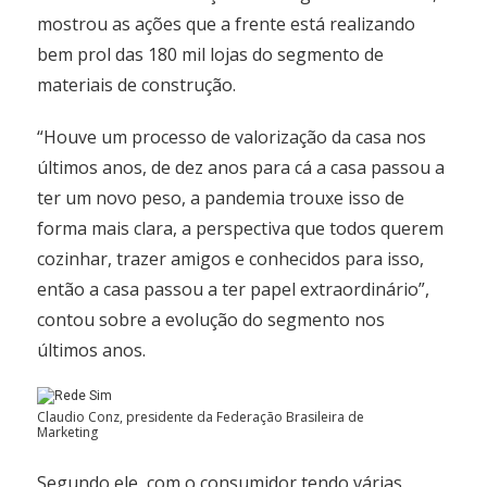
mostrou as ações que a frente está realizando
bem prol das 180 mil lojas do segmento de
materiais de construção.
“Houve um processo de valorização da casa nos
últimos anos, de dez anos para cá a casa passou a
ter um novo peso, a pandemia trouxe isso de
forma mais clara, a perspectiva que todos querem
cozinhar, trazer amigos e conhecidos para isso,
então a casa passou a ter papel extraordinário”,
contou sobre a evolução do segmento nos
últimos anos.
Claudio Conz, presidente da Federação Brasileira de
Marketing
Segundo ele, com o consumidor tendo várias