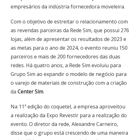
empresários da indústria fornecedora moveleira.
Com o objetivo de estreitar o relacionamento com
as revendas parceiras da Rede Sim, que possui 276
lojas, além de apresentar os resultados de 2023 e
as metas para o ano de 2024, o evento reuniu 150
parceiros e mais de 200 fornecedores das duas
redes. Há quatro anos, a Rede Sim evoluiu para
Grupo Sim ao expandir o modelo de negócio para
o varejo de materiais de construção com a criação
da
Center Sim
.
Na 11ª edição do coquetel, a empresa aproveitou
a realização da Expo Revestir para a realização do
evento. O diretor da rede, Alexandre Carneiro,
disse que o grupo está crescendo de uma maneira