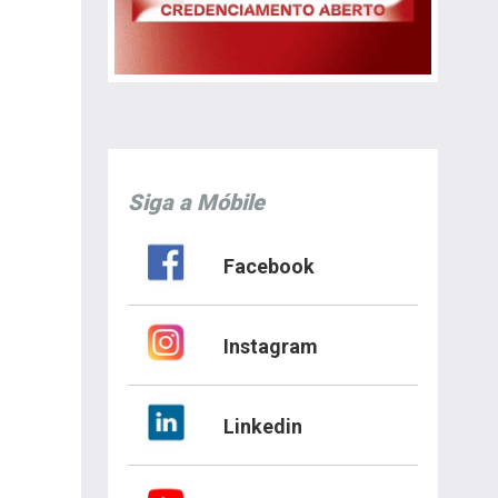
Siga a Móbile
Facebook
Instagram
Linkedin