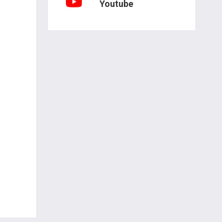
Youtube