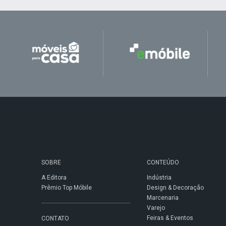
SOBRE
CONTEÚDO
A Editora
Indústria
Prêmio Top Móbile
Design & Decoração
Marcenaria
Varejo
Feiras & Eventos
CONTATO