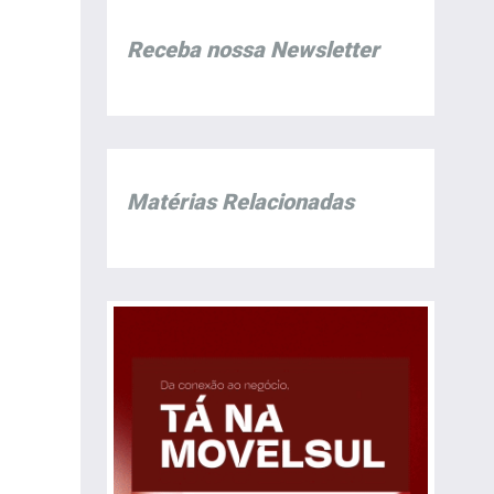
Receba nossa Newsletter
Matérias Relacionadas