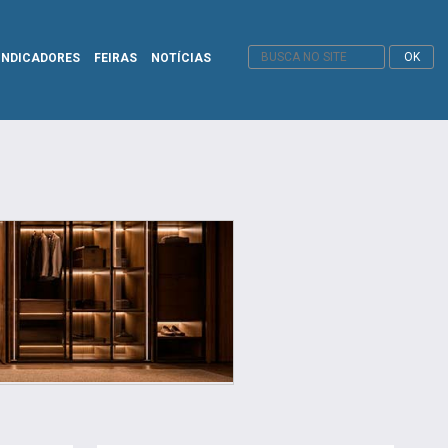
INDICADORES
FEIRAS
NOTÍCIAS