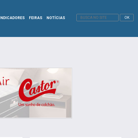
INDICADORES
FEIRAS
NOTÍCIAS