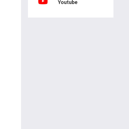
Youtube