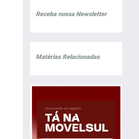
Receba nossa Newsletter
Matérias Relacionadas