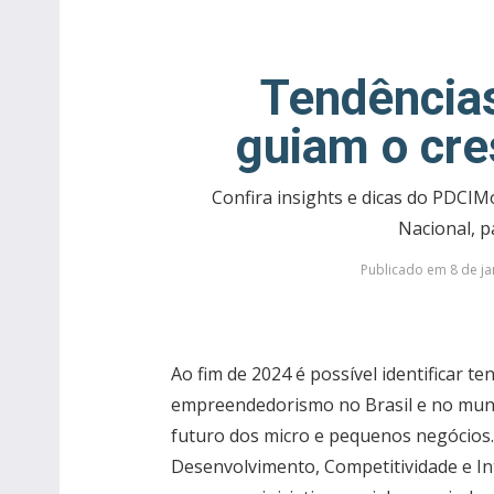
Tendências
guiam o cr
Confira insights e dicas do PDCIM
Nacional, p
Publicado em 8 de ja
Ao fim de 2024 é possível identificar 
empreendedorismo no Brasil e no mund
futuro dos micro e pequenos negócios
Desenvolvimento, Competitividade e In