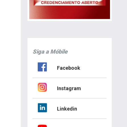
Siga a Móbile
Facebook
Instagram
Linkedin