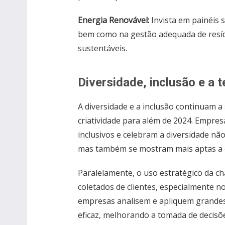
Energia Renovável:
Invista em painéis s
bem como na gestão adequada de resí
sustentáveis.
Diversidade, inclusão e a 
A diversidade e a inclusão continuam a
criatividade para além de 2024. Empre
inclusivos e celebram a diversidade nã
mas também se mostram mais aptas a 
Paralelamente, o uso estratégico da ch
coletados de clientes, especialmente no
empresas analisem e apliquem grandes
eficaz, melhorando a tomada de decisõe