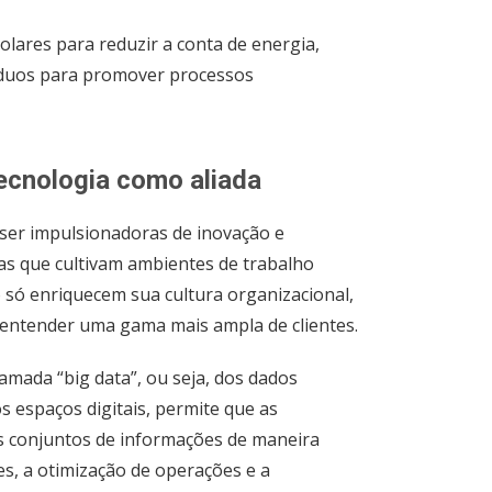
olares para reduzir a conta de energia,
duos para promover processos
tecnologia como aliada
 ser impulsionadoras de inovação e
sas que cultivam ambientes de trabalho
o só enriquecem sua cultura organizacional,
entender uma gama mais ampla de clientes.
amada “big data”, ou seja, dos dados
s espaços digitais, permite que as
 conjuntos de informações de maneira
s, a otimização de operações e a