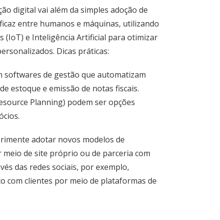
ão digital vai além da simples adoção de
eficaz entre humanos e máquinas, utilizando
IoT) e Inteligência Artificial para otimizar
ersonalizados. Dicas práticas:
m softwares de gestão que automatizam
de estoque e emissão de notas fiscais.
esource Planning) podem ser opções
cios.
rimente adotar novos modelos de
 meio de site próprio ou de parceria com
vés das redes sociais, por exemplo,
o com clientes por meio de plataformas de