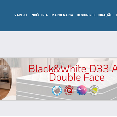
VAREJO
INDÚSTRIA
MARCENARIA
DESIGN & DECORAÇÃO