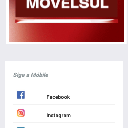
Siga a Móbile
Facebook
Instagram