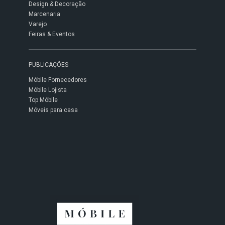
Design & Decoração
Marcenaria
Varejo
Feiras & Eventos
PUBLICAÇÕES
Móbile Fornecedores
Móbile Lojista
Top Móbile
Móveis para casa