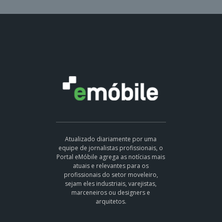
Atualizado diariamente por uma
equipe de jornalistas profissionais, o
Portal eMóbile agrega as notícias mais
atuais e relevantes para os
profissionais do setor moveleiro,
sejam eles industriais, varejistas,
marceneiros ou designers e
arquitetos.