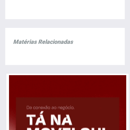
Matérias Relacionadas