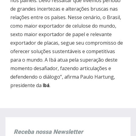
nos painéis. Devo ressaltar que vivemos período
de grandes incertezas e alterações bruscas nas
relações entre os países. Nesse cenário, o Brasil,
como maior exportador de celulose do mundo,
sexto maior exportador de papel e relevante
exportador de placas, segue seu compromisso de
oferecer soluções sustentáveis e competitivas
para o mundo. A Ibá atua pela superação deste
momento desafiador, fazendo articulações e
defendendo o diálogo”, afirma Paulo Hartung,
presidente da
.
Ibá
Receba nossa Newsletter