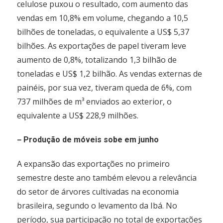
celulose puxou o resultado, com aumento das
vendas em 10,8% em volume, chegando a 10,5
bilhões de toneladas, o equivalente a US$ 5,37
bilhões. As exportações de papel tiveram leve
aumento de 0,8%, totalizando 1,3 bilhão de
toneladas e US$ 1,2 bilhão. As vendas externas de
painéis, por sua vez, tiveram queda de 6%, com
737 milhões de m³ enviados ao exterior, o
equivalente a US$ 228,9 milhões.
–
Produção de móveis sobe em junho
A expansão das exportações no primeiro
semestre deste ano também elevou a relevância
do setor de árvores cultivadas na economia
brasileira, segundo o levamento da Ibá. No
período, sua participação no total de exportações