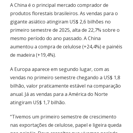
A China é o principal mercado comprador de
produtos florestais brasileiros. As vendas para o
gigante asiático atingiram US$ 2,6 bilhões no
primeiro semestre de 2025, alta de 22,7% sobre o
mesmo período do ano passado. A China
aumentou a compra de celulose (+24,4%) e painéis
de madeira (+19,4%).
A Europa aparece em segundo lugar, com as
vendas no primeiro semestre chegando a US$ 1,8
bilhão, valor praticamente estável na comparação
anual. Já as vendas para a América do Norte
atingiram US$ 1,7 bilhão.
“Tivemos um primeiro semestre de crescimento
nas exportações de celulose, papel e ligeira queda