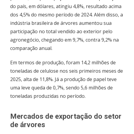
do país, em dólares, atingiu 4,8%, resultado acima
dos 4,5% do mesmo período de 2024. Além disso, a
indústria brasileira de árvores aumentou sua
participação no total vendido ao exterior pelo
agronegócio, chegando em 9,7%, contra 9,2% na
comparação anual.
Em termos de produção, foram 14,2 milhões de
toneladas de celulose nos seis primeiros meses de
2025, alta de 11,8%. Já a produção de papel teve
uma leve queda de 0,7%, sendo 5,6 milhões de
toneladas produzidas no período.
Mercados de exportação do setor
de árvores