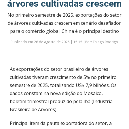
árvores cultivadas crescem
No primeiro semestre de 2025, exportações do setor
de árvores cultivadas crescem em cenário desafiador
para o comércio global; China é o principal destino
Publicado em 26 de agosto de 2025 | 15:15 |Por: Thiago Rodrigo
As exportações do setor brasileiro de árvores
cultivadas tiveram crescimento de 5% no primeiro
semestre de 2025, totalizando US$ 7,9 bilhões. Os
dados constam na nova edição do Mosaico,
boletim trimestral produzido pela Ibá (Indústria
Brasileira de Árvores).
Principal item da pauta exportadora do setor, a