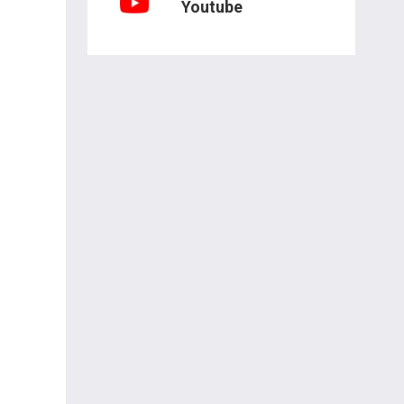
Youtube