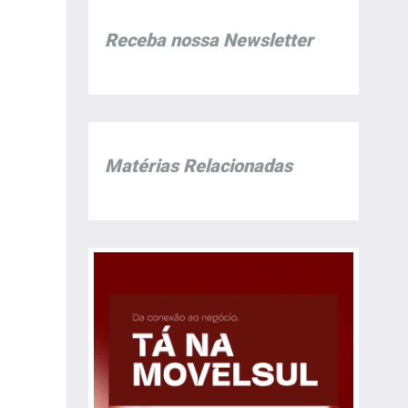
Receba nossa Newsletter
Matérias Relacionadas