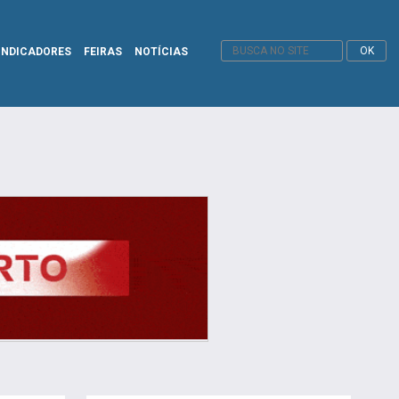
INDICADORES
FEIRAS
NOTÍCIAS