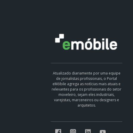
Atualizado diariamente por uma equipe
de jornalistas profissionais, o Portal
eMóbile agrega as notícias mais atuais e
relevantes para os profissionais do setor
moveleiro, sejam eles industriais,
varejistas, marceneiros ou designers e
arquitetos.