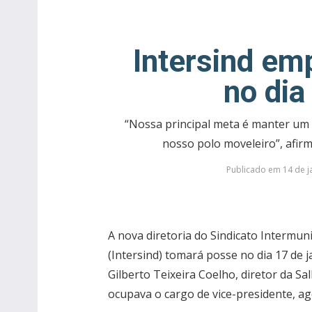
Intersind em
no dia
“Nossa principal meta é manter um
nosso polo moveleiro”, afirm
Publicado em 14 de ja
A nova diretoria do Sindicato Intermuni
(Intersind) tomará posse no dia 17 de j
Gilberto Teixeira Coelho, diretor da Sa
ocupava o cargo de vice-presidente, ag