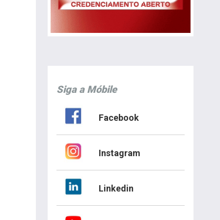
Siga a Móbile
Facebook
Instagram
Linkedin