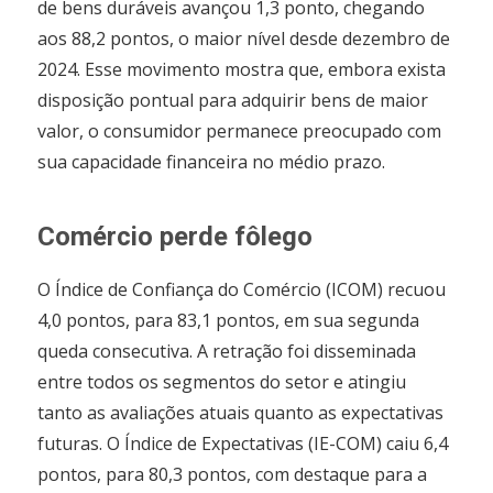
de bens duráveis avançou 1,3 ponto, chegando
aos 88,2 pontos, o maior nível desde dezembro de
2024. Esse movimento mostra que, embora exista
disposição pontual para adquirir bens de maior
valor, o consumidor permanece preocupado com
sua capacidade financeira no médio prazo.
Comércio perde fôlego
O Índice de Confiança do Comércio (ICOM) recuou
4,0 pontos, para 83,1 pontos, em sua segunda
queda consecutiva. A retração foi disseminada
entre todos os segmentos do setor e atingiu
tanto as avaliações atuais quanto as expectativas
futuras. O Índice de Expectativas (IE-COM) caiu 6,4
pontos, para 80,3 pontos, com destaque para a