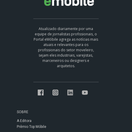
Atualizado diariamente por uma
equipe de jornalistas profissionais, o
Portal eMóbile agrega as notícias mais
atuais e relevantes para os
profissionais do setor moveleiro,
sejam eles industriais, varejistas,
marceneiros ou designers e
arquitetos.
SOBRE
A Editora
Prêmio Top Móbile