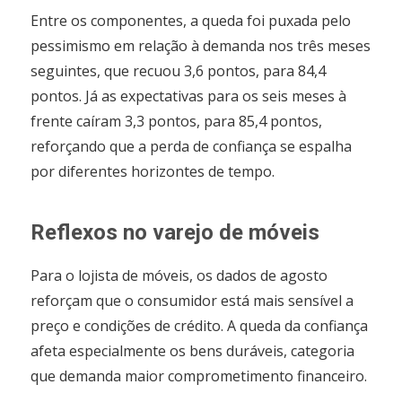
Entre os componentes, a queda foi puxada pelo
pessimismo em relação à demanda nos três meses
seguintes, que recuou 3,6 pontos, para 84,4
pontos. Já as expectativas para os seis meses à
frente caíram 3,3 pontos, para 85,4 pontos,
reforçando que a perda de confiança se espalha
por diferentes horizontes de tempo.
Reflexos no varejo de móveis
Para o lojista de móveis, os dados de agosto
reforçam que o consumidor está mais sensível a
preço e condições de crédito. A queda da confiança
afeta especialmente os bens duráveis, categoria
que demanda maior comprometimento financeiro.