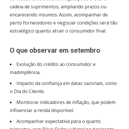
cadeia de suprimentos, ampliando prazos ou
encarecendo insumos. Assim, acompanhar de
perto fornecedores e negociar condições será tão
estratégico quanto atrair o consumidor final.
O que observar em setembro
Evolução do crédito ao consumidor e
inadimplência.
Impacto da confiança em datas sazonais, como
o Dia do Cliente.
Monitorar indicadores de inflação, que podem
influenciar a renda disponível.
Acompanhar expectativa para o quarto