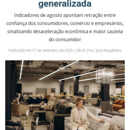
generalizada
Indicadores de agosto apontam retração entre
confiança dos consumidores, comércio e empresários,
sinalizando desaceleração econômica e maior cautela
do consumidor
Publicado em 17 de setembro de 2025 | 08:33 |Por: Julia Magalhães