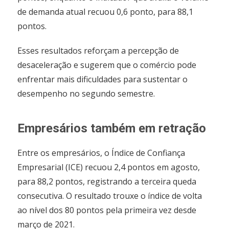
de demanda atual recuou 0,6 ponto, para 88,1
pontos.
Esses resultados reforçam a percepção de
desaceleração e sugerem que o comércio pode
enfrentar mais dificuldades para sustentar o
desempenho no segundo semestre.
Empresários também em retração
Entre os empresários, o Índice de Confiança
Empresarial (ICE) recuou 2,4 pontos em agosto,
para 88,2 pontos, registrando a terceira queda
consecutiva. O resultado trouxe o índice de volta
ao nível dos 80 pontos pela primeira vez desde
março de 2021.