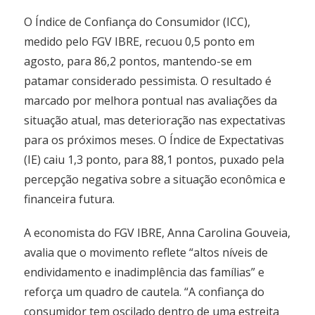
O Índice de Confiança do Consumidor (ICC),
medido pelo FGV IBRE, recuou 0,5 ponto em
agosto, para 86,2 pontos, mantendo-se em
patamar considerado pessimista. O resultado é
marcado por melhora pontual nas avaliações da
situação atual, mas deterioração nas expectativas
para os próximos meses. O Índice de Expectativas
(IE) caiu 1,3 ponto, para 88,1 pontos, puxado pela
percepção negativa sobre a situação econômica e
financeira futura.
A economista do FGV IBRE, Anna Carolina Gouveia,
avalia que o movimento reflete “altos níveis de
endividamento e inadimplência das famílias” e
reforça um quadro de cautela. “A confiança do
consumidor tem oscilado dentro de uma estreita