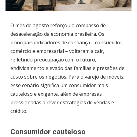
O mês de agosto reforçou o compasso de
desaceleração da economia brasileira. Os
principais indicadores de confiança – consumidor,
comércio e empresarial – voltaram a cair,
refletindo preocupação com o futuro,
endividamento elevado das famílias e pressões de
custo sobre os negócios. Para o varejo de móveis,
esse cenário significa um consumidor mais
cauteloso e exigente, além de empresas
pressionadas a rever estratégias de vendas e
crédito.
Consumidor cauteloso