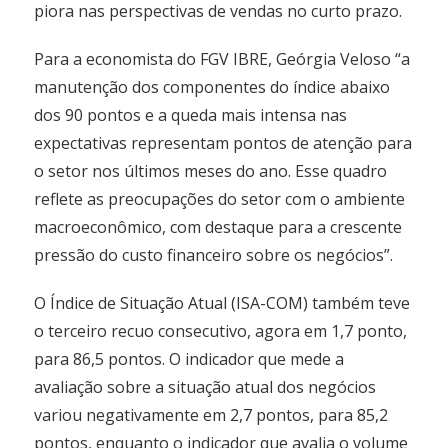
piora nas perspectivas de vendas no curto prazo.
Para a economista do FGV IBRE, Geórgia Veloso “a
manutenção dos componentes do índice abaixo
dos 90 pontos e a queda mais intensa nas
expectativas representam pontos de atenção para
o setor nos últimos meses do ano. Esse quadro
reflete as preocupações do setor com o ambiente
macroeconômico, com destaque para a crescente
pressão do custo financeiro sobre os negócios”.
O Índice de Situação Atual (ISA-COM) também teve
o terceiro recuo consecutivo, agora em 1,7 ponto,
para 86,5 pontos. O indicador que mede a
avaliação sobre a situação atual dos negócios
variou negativamente em 2,7 pontos, para 85,2
pontos, enquanto o indicador que avalia o volume