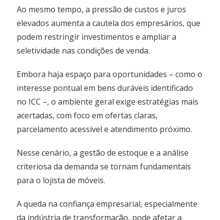
Ao mesmo tempo, a pressão de custos e juros
elevados aumenta a cautela dos empresários, que
podem restringir investimentos e ampliar a
seletividade nas condições de venda.
Embora haja espaço para oportunidades – como o
interesse pontual em bens duráveis identificado
no ICC –, o ambiente geral exige estratégias mais
acertadas, com foco em ofertas claras,
parcelamento acessível e atendimento próximo.
Nesse cenário, a gestão de estoque e a análise
criteriosa da demanda se tornam fundamentais
para o lojista de móveis.
A queda na confiança empresarial, especialmente
da indústria de transformação, pode afetar a