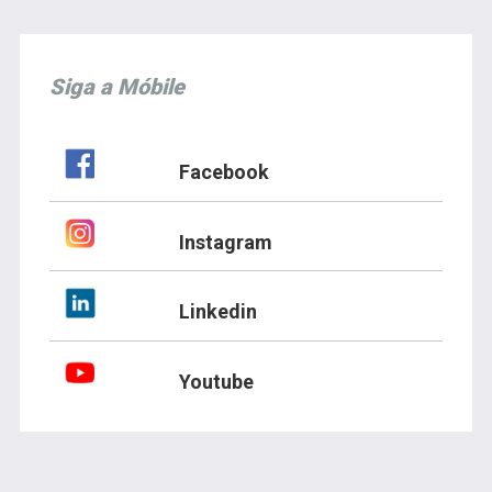
Siga a Móbile
Facebook
Instagram
Linkedin
Youtube