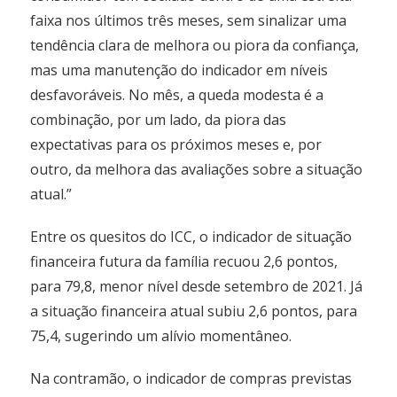
faixa nos últimos três meses, sem sinalizar uma
tendência clara de melhora ou piora da confiança,
mas uma manutenção do indicador em níveis
desfavoráveis. No mês, a queda modesta é a
combinação, por um lado, da piora das
expectativas para os próximos meses e, por
outro, da melhora das avaliações sobre a situação
atual.”
Entre os quesitos do ICC, o indicador de situação
financeira futura da família recuou 2,6 pontos,
para 79,8, menor nível desde setembro de 2021. Já
a situação financeira atual subiu 2,6 pontos, para
75,4, sugerindo um alívio momentâneo.
Na contramão, o indicador de compras previstas