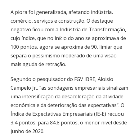
A piora foi generalizada, afetando indústria,
comércio, serviços e construção. O destaque
negativo ficou com a Indústria de Transformação,
cujo índice, que no início do ano se aproximava de
100 pontos, agora se aproxima de 90, limiar que
separa o pessimismo moderado de uma visão
mais aguda de retração.
Segundo o pesquisador do FGV IBRE, Aloisio
Campelo Jr., “as sondagens empresariais sinalizam
uma intensificação da desaceleração da atividade
econômica e da deterioração das expectativas”. O
Índice de Expectativas Empresariais (IE-E) recuou
3,4 pontos, para 84,8 pontos, o menor nível desde
junho de 2020.