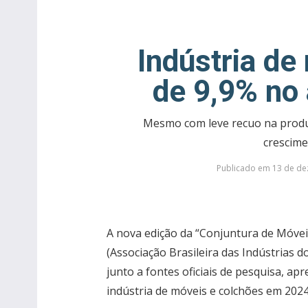
Indústria d
de 9,9% no
Mesmo com leve recuo na produ
crescim
Publicado em 13 de de
A nova edição da “Conjuntura de Móvei
(Associação Brasileira das Indústrias 
junto a fontes oficiais de pesquisa, a
indústria de móveis e colchões em 2024