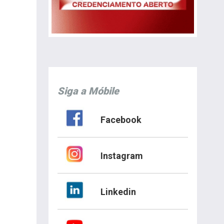
Siga a Móbile
Facebook
Instagram
Linkedin