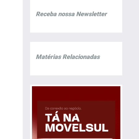
Receba nossa Newsletter
Matérias Relacionadas