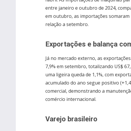
entre janeiro e outubro de 2024, com
em outubro, as importações somaram 
relação a setembro.
Exportações e balança com
Já no mercado externo, as exportações
7,9% em setembro, totalizando US$ 67,
uma ligeira queda de 1,1%, com exporta
acumulado do ano segue positivo (+1,
comercial, demonstrando a manutenção
comércio internacional.
Varejo brasileiro