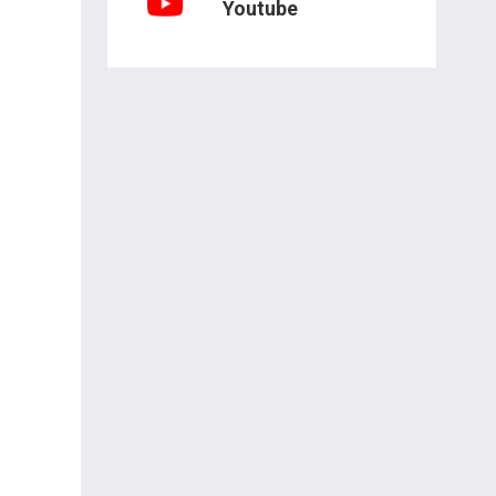
Youtube