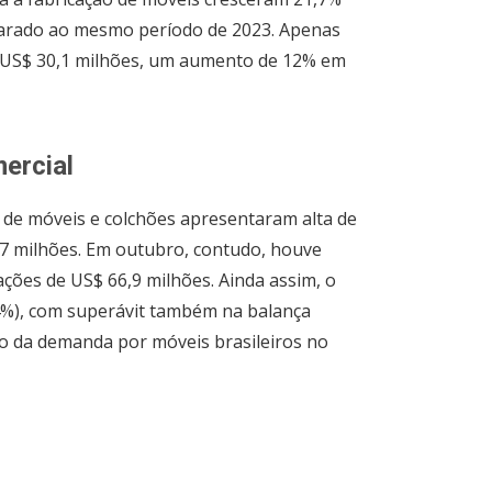
parado ao mesmo período de 2023. Apenas
US$ 30,1 milhões, um aumento de 12% em
ercial
 de móveis e colchões apresentaram alta de
7 milhões. Em outubro, contudo, houve
ções de US$ 66,9 milhões. Ainda assim, o
4%), com superávit também na balança
 da demanda por móveis brasileiros no