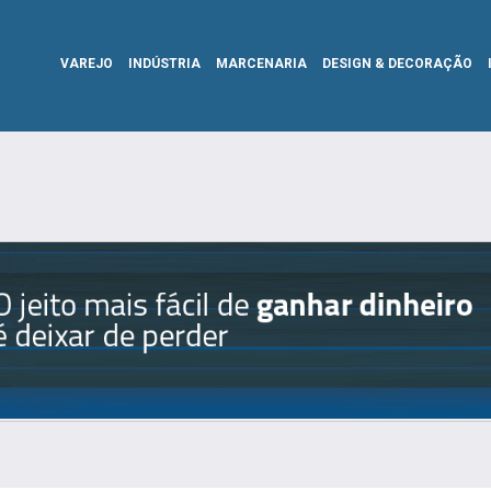
VAREJO
INDÚSTRIA
MARCENARIA
DESIGN & DECORAÇÃO