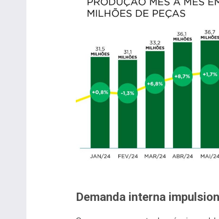
Demanda interna impulsion