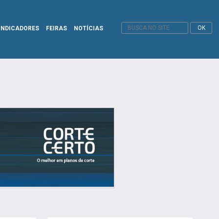
INDICADORES
FEIRAS
NOTÍCIAS