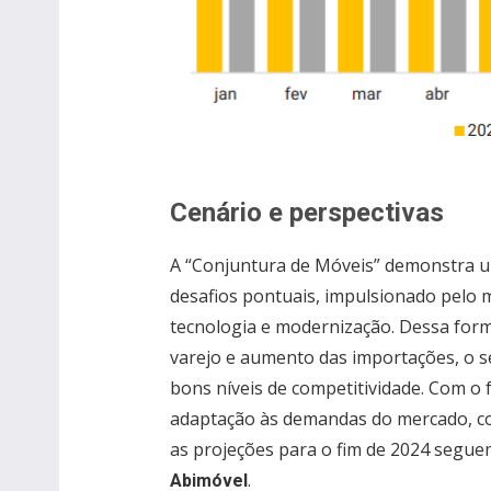
Cenário e perspectivas
A “Conjuntura de Móveis” demonstra u
desafios pontuais, impulsionado pelo 
tecnologia e modernização. Dessa for
varejo e aumento das importações, o s
bons níveis de competitividade. Com o
adaptação às demandas do mercado, co
as projeções para o fim de 2024 seguem
.
Abimóvel