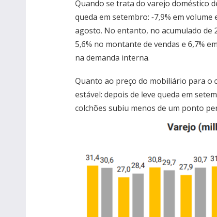
Quando se trata do varejo doméstico d
queda em setembro: -7,9% em volume 
agosto. No entanto, no acumulado de 2
5,6% no montante de vendas e 6,7% em 
na demanda interna.
Quanto ao preço do mobiliário para o 
estável: depois de leve queda em setem
colchões subiu menos de um ponto per