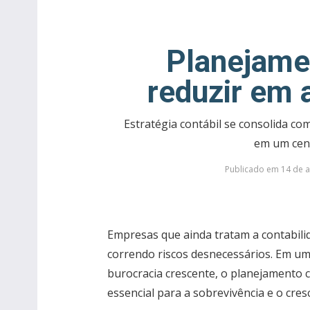
Planejame
reduzir em 
Estratégia contábil se consolida com
em um cená
Publicado em 14 de a
Empresas que ainda tratam a contabili
correndo riscos desnecessários. Em um 
burocracia crescente, o planejamento
essencial para a sobrevivência e o cre