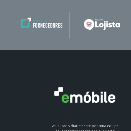
Atualizado diariamente por uma equipe