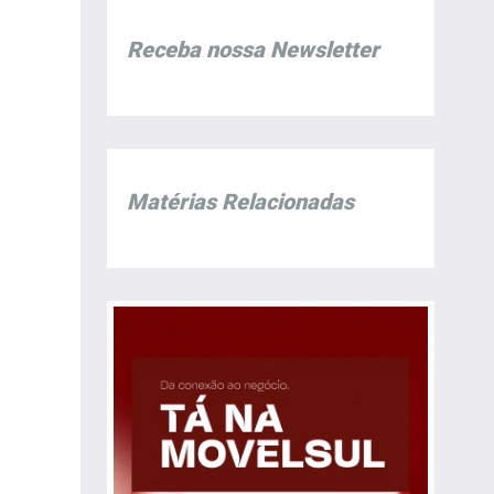
Receba nossa Newsletter
Matérias Relacionadas