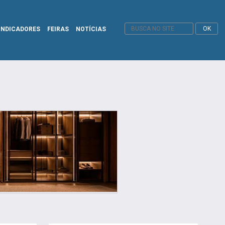
INDICADORES
FEIRAS
NOTÍCIAS