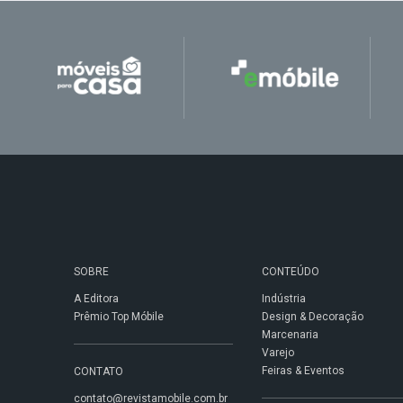
SOBRE
CONTEÚDO
A Editora
Indústria
Prêmio Top Móbile
Design & Decoração
Marcenaria
Varejo
Feiras & Eventos
CONTATO
contato@revistamobile.com.br