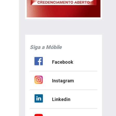
Siga a Móbile
Facebook
Instagram
Linkedin