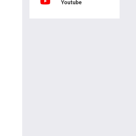
Youtube