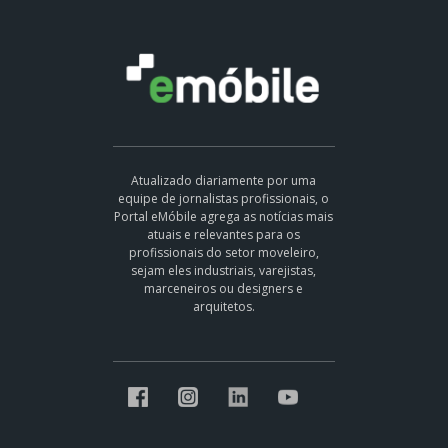
Atualizado diariamente por uma
equipe de jornalistas profissionais, o
Portal eMóbile agrega as notícias mais
atuais e relevantes para os
profissionais do setor moveleiro,
sejam eles industriais, varejistas,
marceneiros ou designers e
arquitetos.