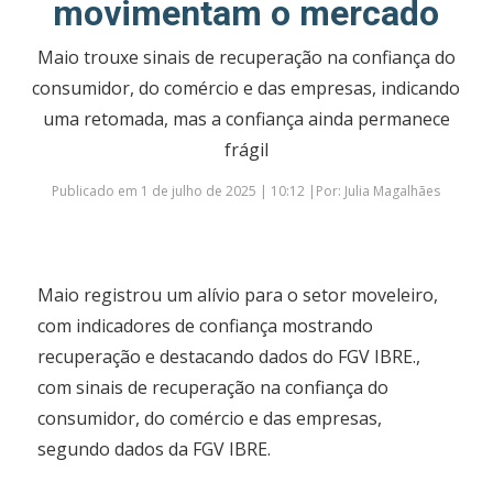
movimentam o mercado
Maio trouxe sinais de recuperação na confiança do
consumidor, do comércio e das empresas, indicando
uma retomada, mas a confiança ainda permanece
frágil
Publicado em 1 de julho de 2025 | 10:12 |Por: Julia Magalhães
Maio registrou um alívio para o setor moveleiro,
com indicadores de confiança mostrando
recuperação e destacando dados do FGV IBRE.,
com sinais de recuperação na confiança do
consumidor, do comércio e das empresas,
segundo dados da FGV IBRE.