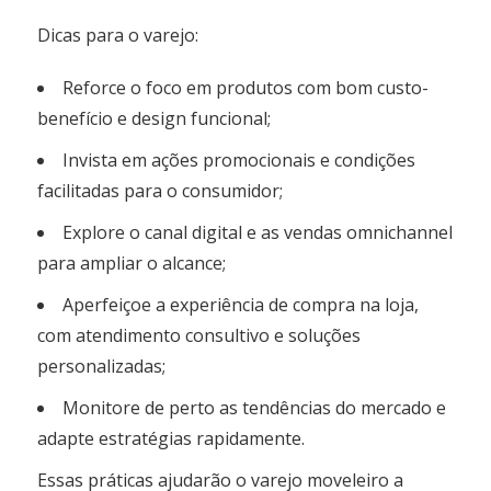
Dicas para o varejo:
Reforce o foco em produtos com bom custo-
benefício e design funcional;
Invista em ações promocionais e condições
facilitadas para o consumidor;
Explore o canal digital e as vendas omnichannel
para ampliar o alcance;
Aperfeiçoe a experiência de compra na loja,
com atendimento consultivo e soluções
personalizadas;
Monitore de perto as tendências do mercado e
adapte estratégias rapidamente.
Essas práticas ajudarão o varejo moveleiro a