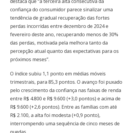
destaca que “a terceira alta consecutiva da
confiança do consumidor parece sinalizar uma
tendência de gradual recuperação das fortes
perdas incorridas entre dezembro de 2024 e
fevereiro deste ano, recuperando menos de 30%
das perdas, motivada pela melhora tanto da
percepção atual quanto das expectativas para os
próximos meses”.
O índice subiu 1,1 ponto em médias móveis
trimestrais, para 85,3 pontos. O avanço foi puxado
pelo crescimento da confiança nas faixas de renda
entre R$ 4.800 e R$ 9.600 (+3,0 pontos) e acima de
R$ 9.600 (+2,6 pontos). Entre as famílias com até
R$ 2.100, a alta foi modesta (+0,9 ponto),
interrompendo uma sequência de cinco meses de
quedas.