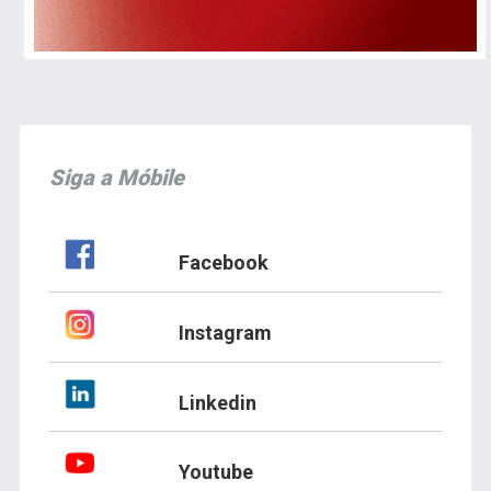
Siga a Móbile
Facebook
Instagram
Linkedin
Youtube