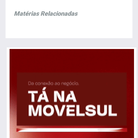
Matérias Relacionadas