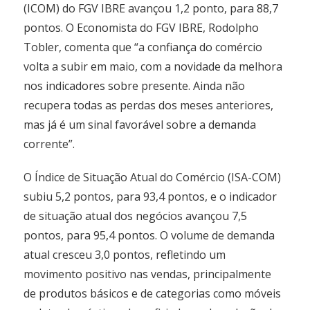
(ICOM) do FGV IBRE avançou 1,2 ponto, para 88,7
pontos. O Economista do FGV IBRE, Rodolpho
Tobler, comenta que “a confiança do comércio
volta a subir em maio, com a novidade da melhora
nos indicadores sobre presente. Ainda não
recupera todas as perdas dos meses anteriores,
mas já é um sinal favorável sobre a demanda
corrente”.
O Índice de Situação Atual do Comércio (ISA-COM)
subiu 5,2 pontos, para 93,4 pontos, e o indicador
de situação atual dos negócios avançou 7,5
pontos, para 95,4 pontos. O volume de demanda
atual cresceu 3,0 pontos, refletindo um
movimento positivo nas vendas, principalmente
de produtos básicos e de categorias como móveis