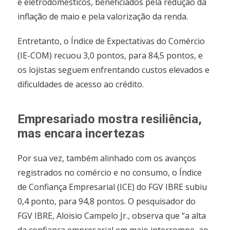
e eletrodomésticos, beneficiados pela redução da
inflação de maio e pela valorização da renda.
Entretanto, o Índice de Expectativas do Comércio
(IE-COM) recuou 3,0 pontos, para 84,5 pontos, e
os lojistas seguem enfrentando custos elevados e
dificuldades de acesso ao crédito.
Empresariado mostra resiliência,
mas encara incertezas
Por sua vez, também alinhado com os avanços
registrados no comércio e no consumo, o Índice
de Confiança Empresarial (ICE) do FGV IBRE subiu
0,4 ponto, para 94,8 pontos. O pesquisador do
FGV IBRE, Aloisio Campelo Jr., observa que “a alta