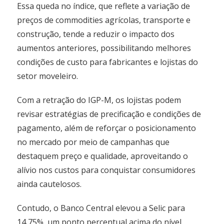
Essa queda no índice, que reflete a variação de
preços de commodities agrícolas, transporte e
construção, tende a reduzir o impacto dos
aumentos anteriores, possibilitando melhores
condições de custo para fabricantes e lojistas do
setor moveleiro.
Com a retração do IGP-M, os lojistas podem
revisar estratégias de precificação e condições de
pagamento, além de reforçar o posicionamento
no mercado por meio de campanhas que
destaquem preço e qualidade, aproveitando o
alívio nos custos para conquistar consumidores
ainda cautelosos.
Contudo, o Banco Central elevou a Selic para
14,75%, um ponto percentual acima do nível