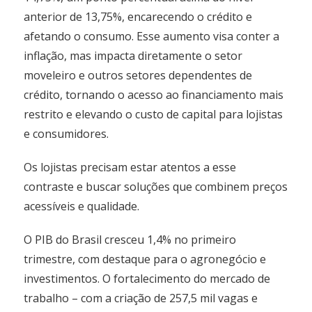
anterior de 13,75%, encarecendo o crédito e
afetando o consumo. Esse aumento visa conter a
inflação, mas impacta diretamente o setor
moveleiro e outros setores dependentes de
crédito, tornando o acesso ao financiamento mais
restrito e elevando o custo de capital para lojistas
e consumidores.
Os lojistas precisam estar atentos a esse
contraste e buscar soluções que combinem preços
acessíveis e qualidade.
O PIB do Brasil cresceu 1,4% no primeiro
trimestre, com destaque para o agronegócio e
investimentos. O fortalecimento do mercado de
trabalho – com a criação de 257,5 mil vagas e