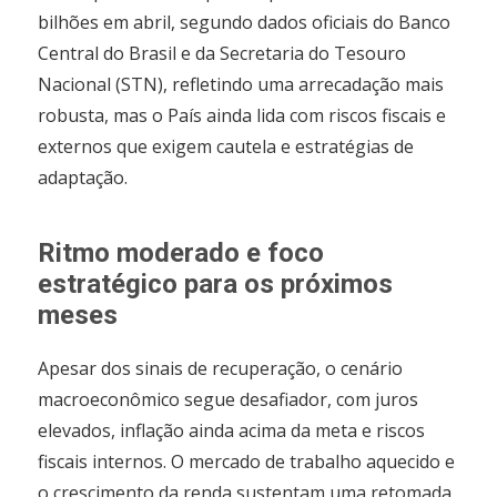
bilhões em abril, segundo dados oficiais do Banco
Central do Brasil e da Secretaria do Tesouro
Nacional (STN), refletindo uma arrecadação mais
robusta, mas o País ainda lida com riscos fiscais e
externos que exigem cautela e estratégias de
adaptação.
Ritmo moderado e foco
estratégico para os próximos
meses
Apesar dos sinais de recuperação, o cenário
macroeconômico segue desafiador, com juros
elevados, inflação ainda acima da meta e riscos
fiscais internos. O mercado de trabalho aquecido e
o crescimento da renda sustentam uma retomada