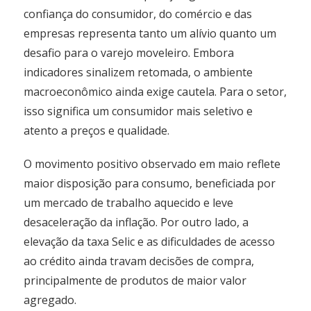
confiança do consumidor, do comércio e das
empresas representa tanto um alívio quanto um
desafio para o varejo moveleiro. Embora
indicadores sinalizem retomada, o ambiente
macroeconômico ainda exige cautela. Para o setor,
isso significa um consumidor mais seletivo e
atento a preços e qualidade.
O movimento positivo observado em maio reflete
maior disposição para consumo, beneficiada por
um mercado de trabalho aquecido e leve
desaceleração da inflação. Por outro lado, a
elevação da taxa Selic e as dificuldades de acesso
ao crédito ainda travam decisões de compra,
principalmente de produtos de maior valor
agregado.