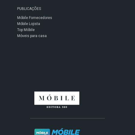
PUBLICAÇÕES
Móbile Fornecedores
Móbile Lojista
Top Móbile
Móveis para casa