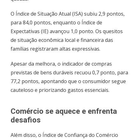
O Índice de Situação Atual (ISA) subiu 2,9 pontos,
para 84,0 pontos, enquanto o Índice de
Expectativas (IE) avançou 1,0 ponto. Os quesitos
de situação econômica local e financeira das
famílias registraram altas expressivas.
Apesar da melhora, o indicador de compras
previstas de bens duráveis recuou 0,7 ponto, para
77,2 pontos, apontando que o consumidor segue
cauteloso e priorizando gastos essenciais.
Comércio se aquece e enfrenta
desafios
Além disso, o Índice de Confiança do Comércio