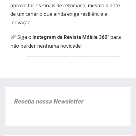
aproveitar os sinais de retomada, mesmo diante
de um cenário que ainda exige resiliência e
inovação.
Siga o
para
Instagram da Revista Móbile 360°
não perder nenhuma novidade!
Receba nossa Newsletter