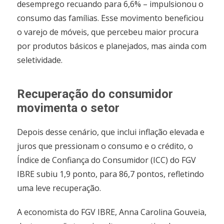
desemprego recuando para 6,6% – impulsionou o
consumo das famílias. Esse movimento beneficiou
o varejo de móveis, que percebeu maior procura
por produtos básicos e planejados, mas ainda com
seletividade.
Recuperação do consumidor
movimenta o setor
Depois desse cenário, que inclui inflação elevada e
juros que pressionam o consumo e o crédito, o
Índice de Confiança do Consumidor (ICC) do FGV
IBRE subiu 1,9 ponto, para 86,7 pontos, refletindo
uma leve recuperação.
A economista do FGV IBRE, Anna Carolina Gouveia,