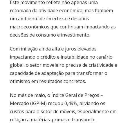
Este movimento reflete não apenas uma
retomada da atividade econômica, mas também
um ambiente de incerteza e desafios
macroeconômicos que continuam impactando as
decisões de consumo e investimento.
Com inflação ainda alta e juros elevados
impactando o crédito e instabilidade no cenário
global, o setor moveleiro precisa de criatividade e
capacidade de adaptação para transformar o
otimismo em resultados concretos.
No mês de maio, o Índice Geral de Preços –
Mercado (IGP-M) recuou 0,49%, aliviando os
custos para o setor de móveis, especialmente em
relação a matérias-primas e transporte.