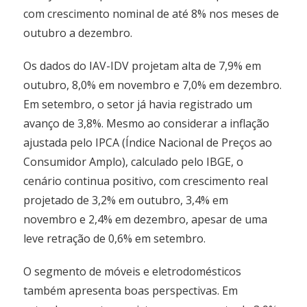
com crescimento nominal de até 8% nos meses de
outubro a dezembro.
Os dados do IAV-IDV projetam alta de 7,9% em
outubro, 8,0% em novembro e 7,0% em dezembro.
Em setembro, o setor já havia registrado um
avanço de 3,8%. Mesmo ao considerar a inflação
ajustada pelo IPCA (Índice Nacional de Preços ao
Consumidor Amplo), calculado pelo IBGE, o
cenário continua positivo, com crescimento real
projetado de 3,2% em outubro, 3,4% em
novembro e 2,4% em dezembro, apesar de uma
leve retração de 0,6% em setembro.
O segmento de móveis e eletrodomésticos
também apresenta boas perspectivas. Em