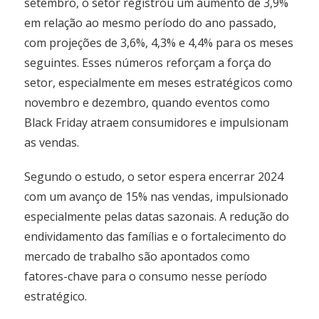
setembro, o setor registrou um aumento de 3,9%
em relação ao mesmo período do ano passado,
com projeções de 3,6%, 4,3% e 4,4% para os meses
seguintes. Esses números reforçam a força do
setor, especialmente em meses estratégicos como
novembro e dezembro, quando eventos como
Black Friday atraem consumidores e impulsionam
as vendas.
Segundo o estudo, o setor espera encerrar 2024
com um avanço de 15% nas vendas, impulsionado
especialmente pelas datas sazonais. A redução do
endividamento das famílias e o fortalecimento do
mercado de trabalho são apontados como
fatores-chave para o consumo nesse período
estratégico.