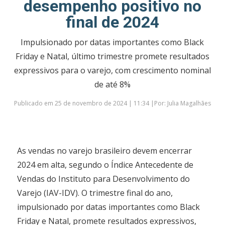
desempenho positivo no
final de 2024
Impulsionado por datas importantes como Black
Friday e Natal, último trimestre promete resultados
expressivos para o varejo, com crescimento nominal
de até 8%
Publicado em 25 de novembro de 2024 | 11:34 |Por: Julia Magalhães
As vendas no varejo brasileiro devem encerrar
2024 em alta, segundo o Índice Antecedente de
Vendas do Instituto para Desenvolvimento do
Varejo (IAV-IDV). O trimestre final do ano,
impulsionado por datas importantes como Black
Friday e Natal, promete resultados expressivos,