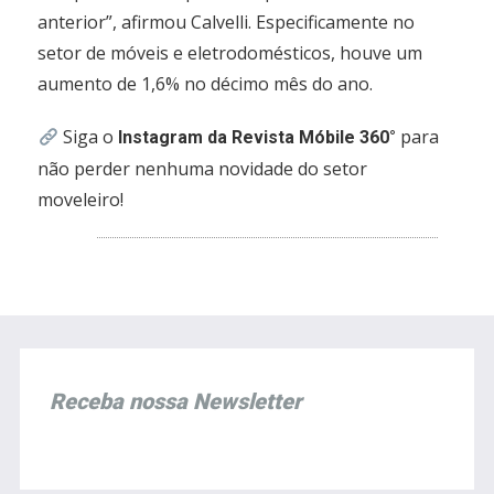
anterior”, afirmou Calvelli. Especificamente no
setor de móveis e eletrodomésticos, houve um
aumento de 1,6% no décimo mês do ano.
Siga o
para
Instagram da Revista Móbile 360°
não perder nenhuma novidade do setor
moveleiro!
Receba nossa Newsletter