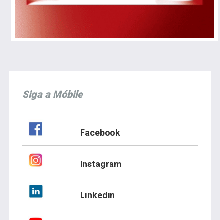
Siga a Móbile
Facebook
Instagram
Linkedin