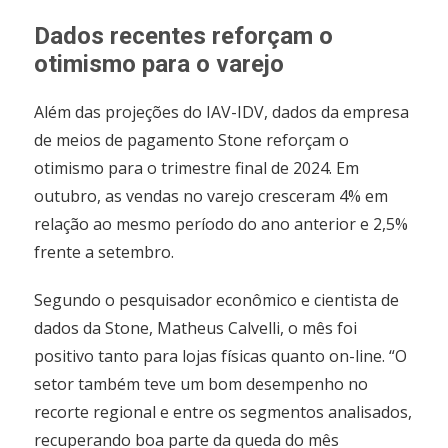
Dados recentes reforçam o
otimismo para o varejo
Além das projeções do IAV-IDV, dados da empresa
de meios de pagamento Stone reforçam o
otimismo para o trimestre final de 2024. Em
outubro, as vendas no varejo cresceram 4% em
relação ao mesmo período do ano anterior e 2,5%
frente a setembro.
Segundo o pesquisador econômico e cientista de
dados da Stone, Matheus Calvelli, o mês foi
positivo tanto para lojas físicas quanto on-line. “O
setor também teve um bom desempenho no
recorte regional e entre os segmentos analisados,
recuperando boa parte da queda do mês