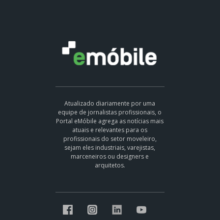
Atualizado diariamente por uma
equipe de jornalistas profissionais, o
Portal eMóbile agrega as notícias mais
atuais e relevantes para os
profissionais do setor moveleiro,
sejam eles industriais, varejistas,
marceneiros ou designers e
arquitetos.