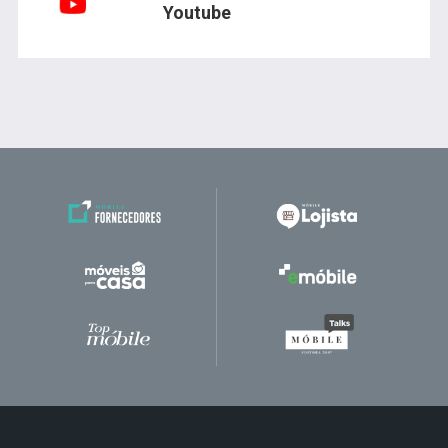
Youtube