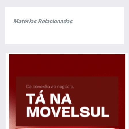
Matérias Relacionadas