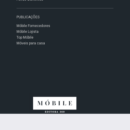
PUBLICAÇÕES
Móbile Fornecedores
Móbile Lojista
Top Móbile
Móveis para casa