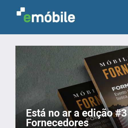
Está no ar a edição #
Fornecedores