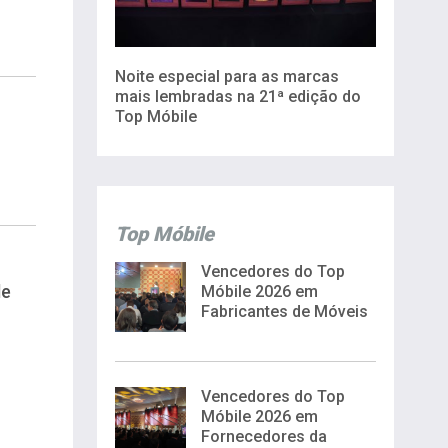
Noite especial para as marcas
mais lembradas na 21ª edição do
Top Móbile
Top Móbile
Vencedores do Top
de
Móbile 2026 em
Fabricantes de Móveis
Vencedores do Top
Móbile 2026 em
Fornecedores da