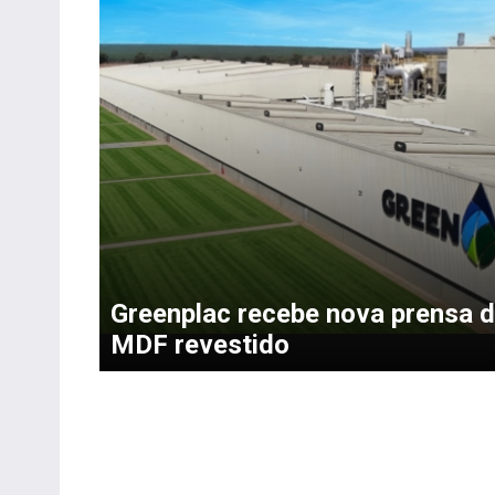
Greenplac recebe nova prensa 
MDF revestido