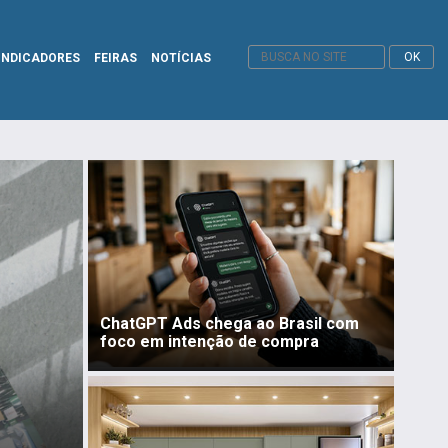
INDICADORES
FEIRAS
NOTÍCIAS
ChatGPT Ads chega ao Brasil com
foco em intenção de compra