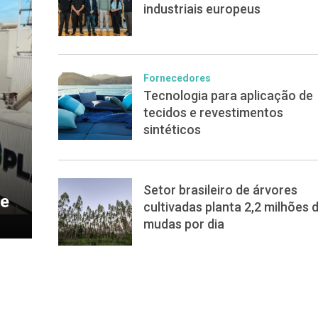
industriais europeus
Fornecedores
Tecnologia para aplicação de
tecidos e revestimentos
sintéticos
Setor brasileiro de árvores
de
cultivadas planta 2,2 milhões 
mudas por dia