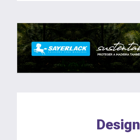
Design