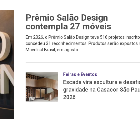
Prêmio Salão Design
contempla 27 móveis
Em 2026, o Prêmio Salão Design teve 516 projetos inscrito
concedeu 31 reconhecimentos. Produtos serão expostos 
Movelsul Brasil, em agosto
Feiras e Eventos
Escada vira escultura e desafi
gravidade na Casacor São Pau
2026