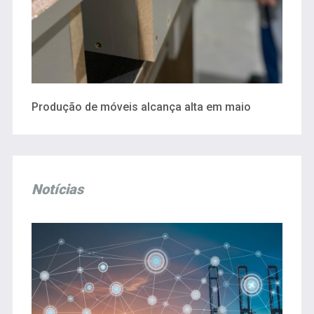
Produção de móveis alcança alta em maio
Notícias