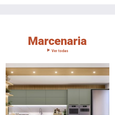
Marcenaria
Ver todas