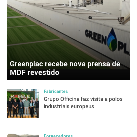
Greenplac recebe nova prensa de
MDF revestido
Fabricantes
Grupo Officina faz visita a polos
industriais europeus
Fornecedores