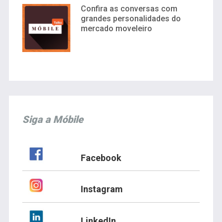
Confira as conversas com
grandes personalidades do
mercado moveleiro
Siga a Móbile
Facebook
Instagram
LinkedIn