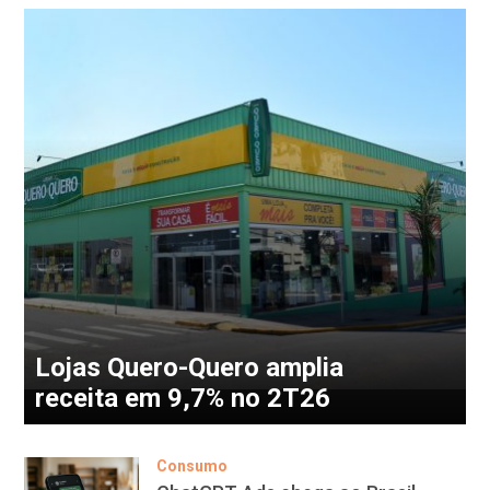
Lojas Quero-Quero amplia
receita em 9,7% no 2T26
Consumo