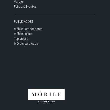
Varejo
Feiras & Eventos
PUBLICAÇÕES
Móbile Fornecedores
Móbile Lojista
Top Móbile
Móveis para casa