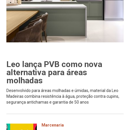
Leo lança PVB como nova
alternativa para áreas
molhadas
Desenvolvido para áreas molhadas e úmidas, material da Leo
Madeiras combina resistência à água, proteção contra cupins,
segurança antichamas e garantia de 50 anos
Marcenaria