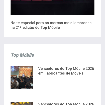
Noite especial para as marcas mais lembradas
na 21ª edição do Top Móbile
Top Móbile
Vencedores do Top Móbile 2026
em Fabricantes de Móveis
Vencedores do Top Móbile 2026