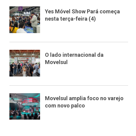
Yes Móvel Show Pará começa
nesta terça-feira (4)
O lado internacional da
Movelsul
Movelsul amplia foco no varejo
com novo palco