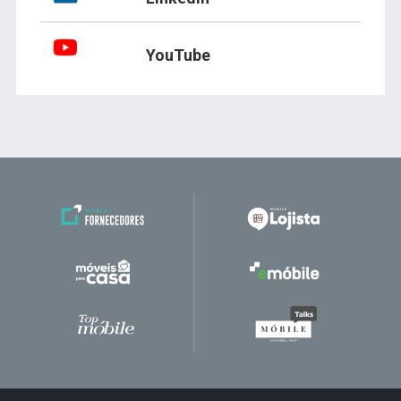
YouTube