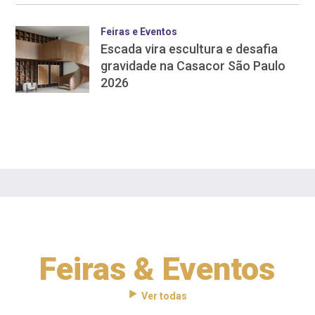
Feiras e Eventos
Escada vira escultura e desafia
gravidade na Casacor São Paulo
2026
Feiras & Eventos
Ver todas