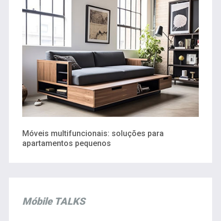
Móveis multifuncionais: soluções para
apartamentos pequenos
Móbile TALKS