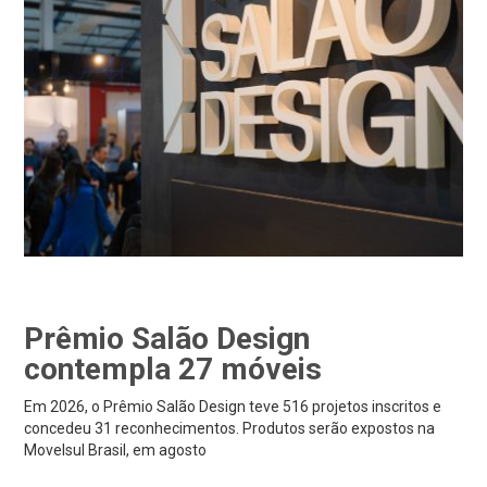
Prêmio Salão Design
contempla 27 móveis
Em 2026, o Prêmio Salão Design teve 516 projetos inscritos e
concedeu 31 reconhecimentos. Produtos serão expostos na
Movelsul Brasil, em agosto