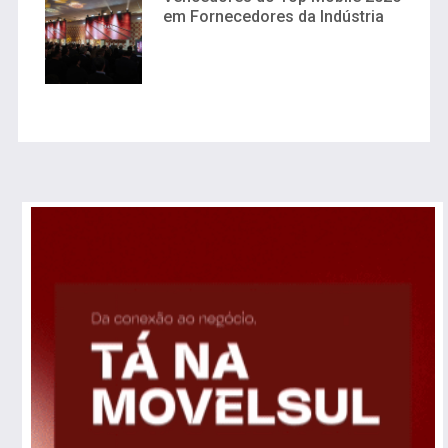
em Fornecedores da Indústria