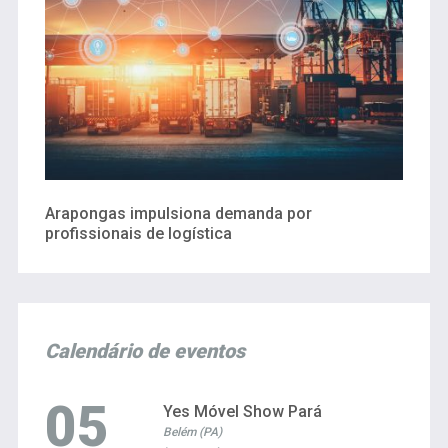
Arapongas impulsiona demanda por
profissionais de logística
Calendário de eventos
05
Yes Móvel Show Pará
Belém (PA)