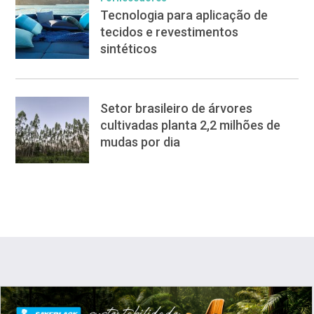
Tecnologia para aplicação de
tecidos e revestimentos
sintéticos
Setor brasileiro de árvores
cultivadas planta 2,2 milhões de
mudas por dia