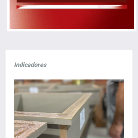
Indicadores