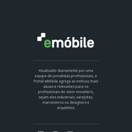
Atualizado diariamente por uma
equipe de jornalistas profissionais, o
Portal eMóbile agrega as notícias mais
atuais e relevantes para os
profissionais do setor moveleiro,
sejam eles industriais, varejistas,
marceneiros ou designers e
arquitetos.