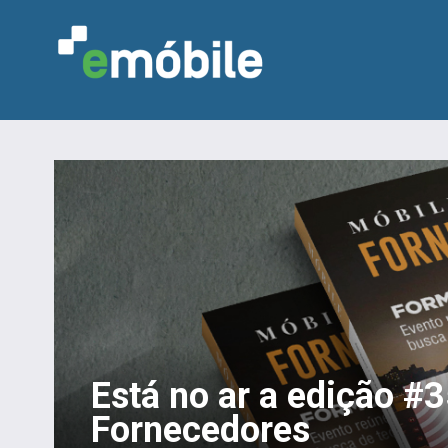
Está no ar a edição #
Fornecedores