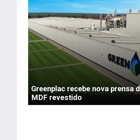
Greenplac recebe nova prensa 
MDF revestido