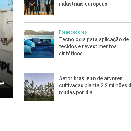
industriais europeus
Fornecedores
Tecnologia para aplicação de
tecidos e revestimentos
sintéticos
Setor brasileiro de árvores
de
cultivadas planta 2,2 milhões 
mudas por dia