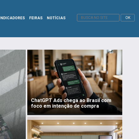
INDICADORES
FEIRAS
NOTÍCIAS
ChatGPT Ads chega ao Brasil com
foco em intenção de compra