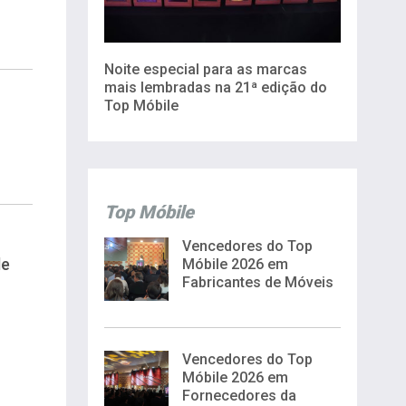
Noite especial para as marcas
mais lembradas na 21ª edição do
Top Móbile
Top Móbile
Vencedores do Top
de
Móbile 2026 em
Fabricantes de Móveis
Vencedores do Top
Móbile 2026 em
Fornecedores da