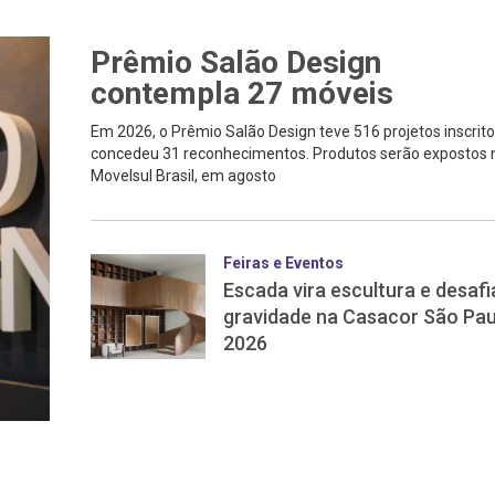
Prêmio Salão Design
contempla 27 móveis
Em 2026, o Prêmio Salão Design teve 516 projetos inscrito
concedeu 31 reconhecimentos. Produtos serão expostos 
Movelsul Brasil, em agosto
Feiras e Eventos
Escada vira escultura e desafi
gravidade na Casacor São Pau
2026