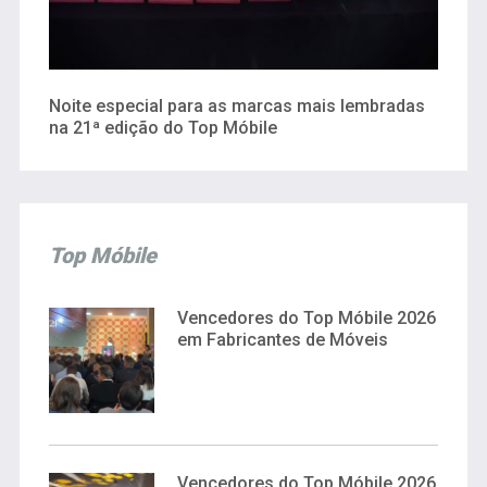
Noite especial para as marcas mais lembradas
na 21ª edição do Top Móbile
Top Móbile
Vencedores do Top Móbile 2026
em Fabricantes de Móveis
Vencedores do Top Móbile 2026