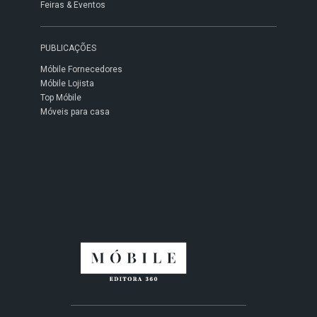
Feiras & Eventos
PUBLICAÇÕES
Móbile Fornecedores
Móbile Lojista
Top Móbile
Móveis para casa