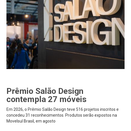
Prêmio Salão Design
contempla 27 móveis
Em 2026, o Prêmio Salão Design teve 516 projetos inscritos e
concedeu 31 reconhecimentos. Produtos serão expostos na
Movelsul Brasil, em agosto