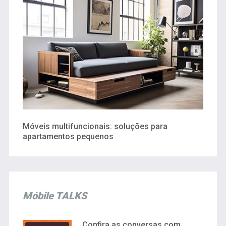
Móveis multifuncionais: soluções para
apartamentos pequenos
Móbile TALKS
Confira as conversas com