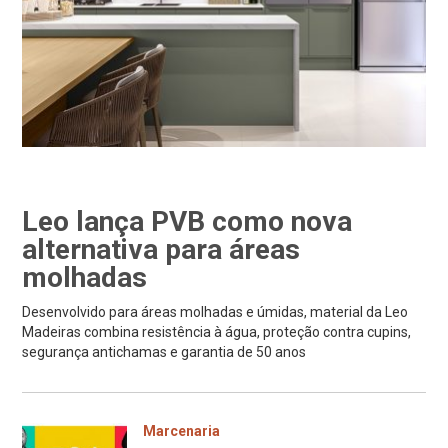
Leo lança PVB como nova
alternativa para áreas
molhadas
Desenvolvido para áreas molhadas e úmidas, material da Leo
Madeiras combina resistência à água, proteção contra cupins,
segurança antichamas e garantia de 50 anos
Marcenaria