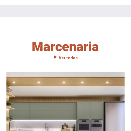
Marcenaria
Ver todas