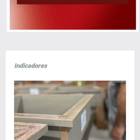
Indicadores