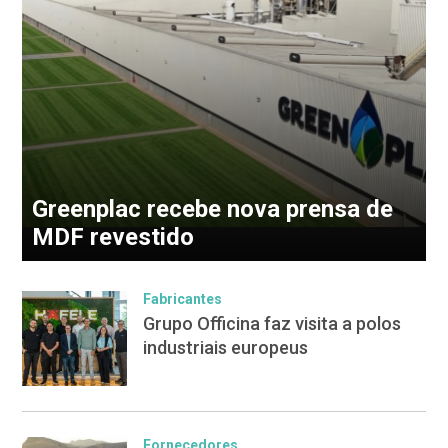
Greenplac recebe nova prensa de
MDF revestido
Fabricantes
Grupo Officina faz visita a polos
industriais europeus
Fornecedores