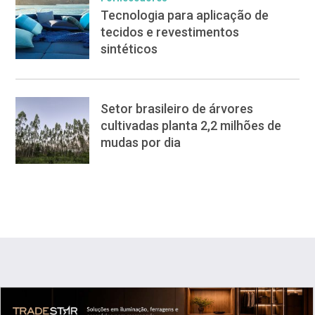
Tecnologia para aplicação de
tecidos e revestimentos
sintéticos
Setor brasileiro de árvores
cultivadas planta 2,2 milhões de
mudas por dia