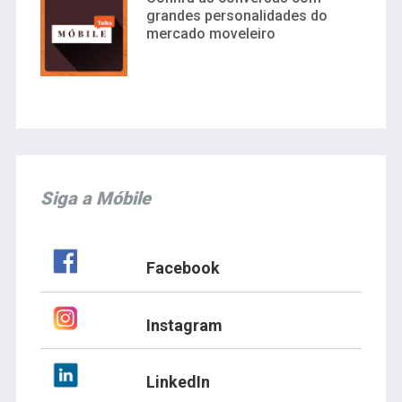
grandes personalidades do
mercado moveleiro
Siga a Móbile
Facebook
Instagram
LinkedIn