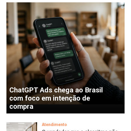
ChatGPT Ads chega ao Brasil
com foco em intenção de
compra
Atendimento