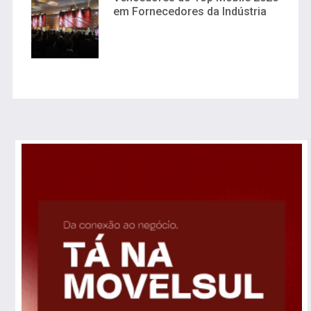
em Fornecedores da Indústria