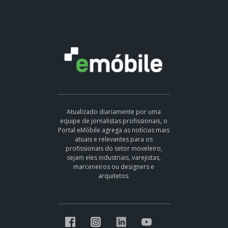
Atualizado diariamente por uma
equipe de jornalistas profissionais, o
Portal eMóbile agrega as notícias mais
atuais e relevantes para os
profissionais do setor moveleiro,
sejam eles industriais, varejistas,
marceneiros ou designers e
arquitetos.