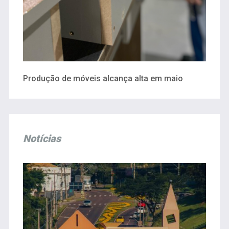
Produção de móveis alcança alta em maio
Notícias