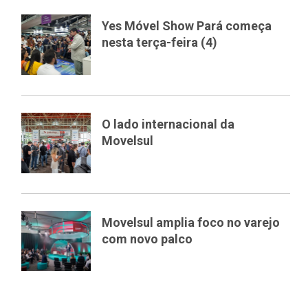
Yes Móvel Show Pará começa
nesta terça-feira (4)
O lado internacional da
Movelsul
Movelsul amplia foco no varejo
com novo palco