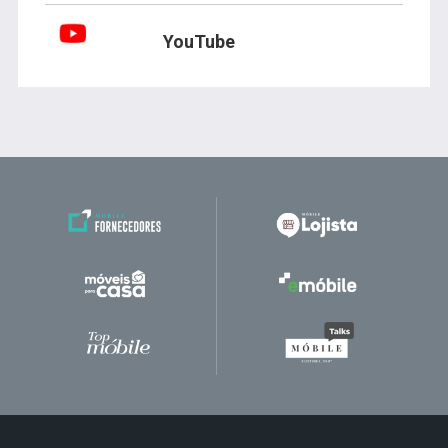
YouTube