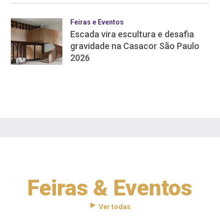
Feiras e Eventos
Escada vira escultura e desafia
gravidade na Casacor São Paulo
2026
Feiras & Eventos
Ver todas