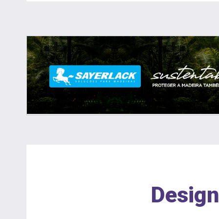
Design