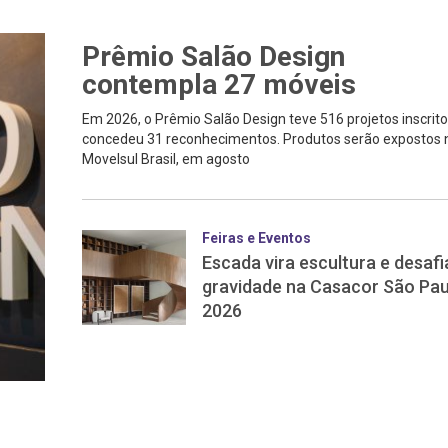
Prêmio Salão Design
contempla 27 móveis
Em 2026, o Prêmio Salão Design teve 516 projetos inscrito
concedeu 31 reconhecimentos. Produtos serão expostos 
Movelsul Brasil, em agosto
Feiras e Eventos
Escada vira escultura e desafi
gravidade na Casacor São Pau
2026