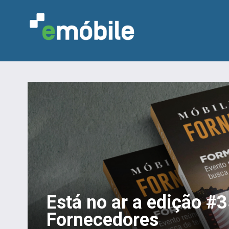
Está no ar a edição #
Fornecedores