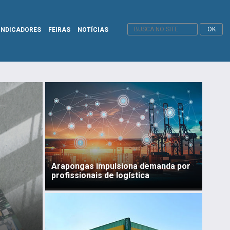
INDICADORES
FEIRAS
NOTÍCIAS
Arapongas impulsiona demanda por
profissionais de logística