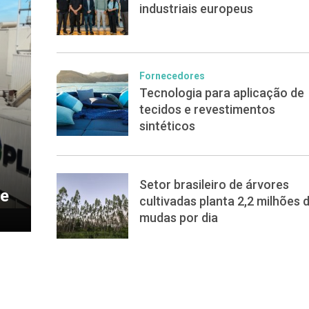
industriais europeus
Fornecedores
Tecnologia para aplicação de
tecidos e revestimentos
sintéticos
Setor brasileiro de árvores
de
cultivadas planta 2,2 milhões 
mudas por dia