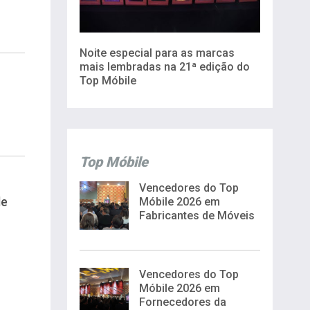
Noite especial para as marcas
mais lembradas na 21ª edição do
Top Móbile
Top Móbile
Vencedores do Top
de
Móbile 2026 em
Fabricantes de Móveis
Vencedores do Top
Móbile 2026 em
Fornecedores da