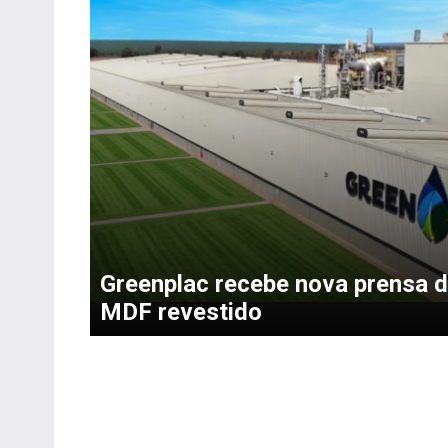
Greenplac recebe nova prensa 
MDF revestido