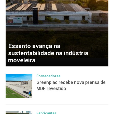
Essanto avança na
sustentabilidade na indústria
moveleira
Fornecedores
Greenplac recebe nova prensa de
MDF revestido
Fabricantes