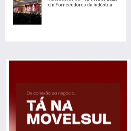
em Fornecedores da Indústria