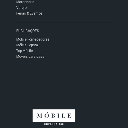
Marcenaria
Varejo
Feiras & Eventos
PUBLICAÇÕES
Móbile Fornecedores
Móbile Lojista
Top Móbile
Móveis para casa