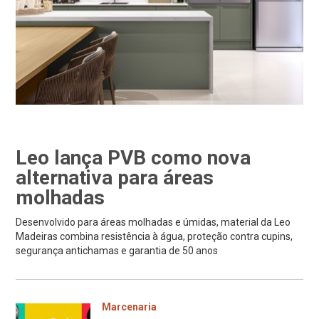
Leo lança PVB como nova
alternativa para áreas
molhadas
Desenvolvido para áreas molhadas e úmidas, material da Leo
Madeiras combina resistência à água, proteção contra cupins,
segurança antichamas e garantia de 50 anos
Marcenaria