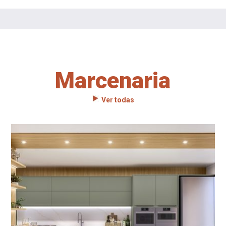
Marcenaria
Ver todas