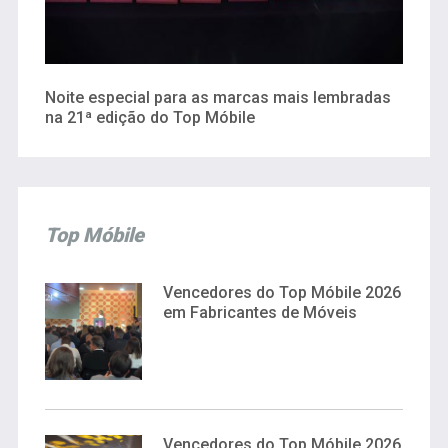
Noite especial para as marcas mais lembradas
na 21ª edição do Top Móbile
Top Móbile
Vencedores do Top Móbile 2026
em Fabricantes de Móveis
Vencedores do Top Móbile 2026