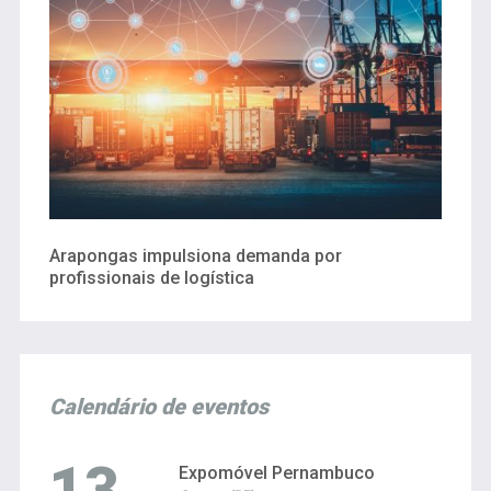
Arapongas impulsiona demanda por
profissionais de logística
Calendário de eventos
13
Expomóvel Pernambuco