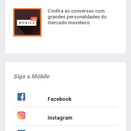
Confira as conversas com
grandes personalidades do
mercado moveleiro
Siga a Móbile
Facebook
Instagram