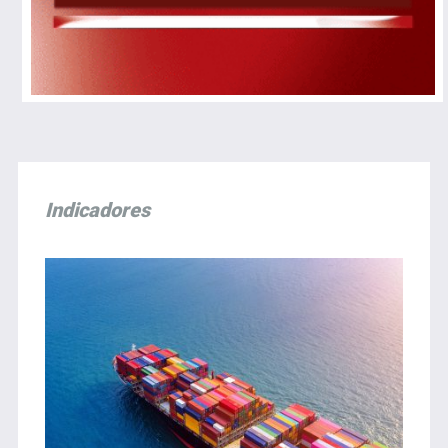
Indicadores