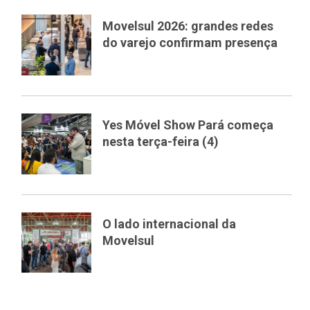
Movelsul 2026: grandes redes
do varejo confirmam presença
Yes Móvel Show Pará começa
nesta terça-feira (4)
O lado internacional da
Movelsul