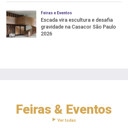
Feiras e Eventos
Escada vira escultura e desafia
gravidade na Casacor São Paulo
2026
Feiras & Eventos
Ver todas