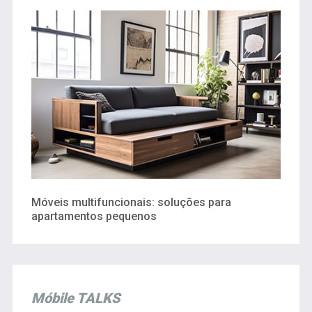
Móveis multifuncionais: soluções para
apartamentos pequenos
Móbile TALKS