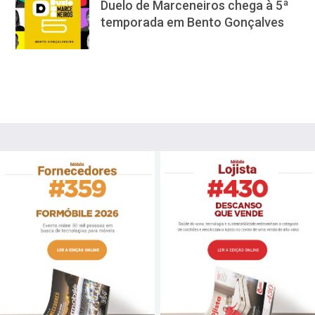
Duelo de Marceneiros chega à 5ª
temporada em Bento Gonçalves