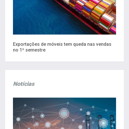
Exportações de móveis tem queda nas vendas
no 1º semestre
Notícias