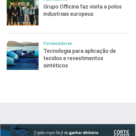
Grupo Officina faz visita a polos
industriais europeus
Fornecedores
Tecnologia para aplicação de
tecidos e revestimentos
sintéticos