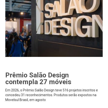
Prêmio Salão Design
contempla 27 móveis
Em 2026, o Prêmio Salão Design teve 516 projetos inscritos e
concedeu 31 reconhecimentos. Produtos serão expostos na
Movelsul Brasil, em agosto