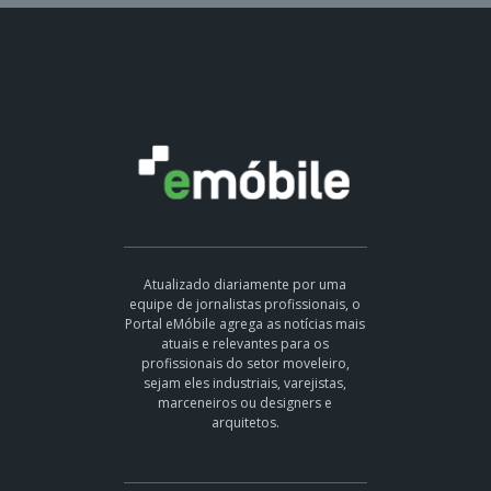
Atualizado diariamente por uma
equipe de jornalistas profissionais, o
Portal eMóbile agrega as notícias mais
atuais e relevantes para os
profissionais do setor moveleiro,
sejam eles industriais, varejistas,
marceneiros ou designers e
arquitetos.