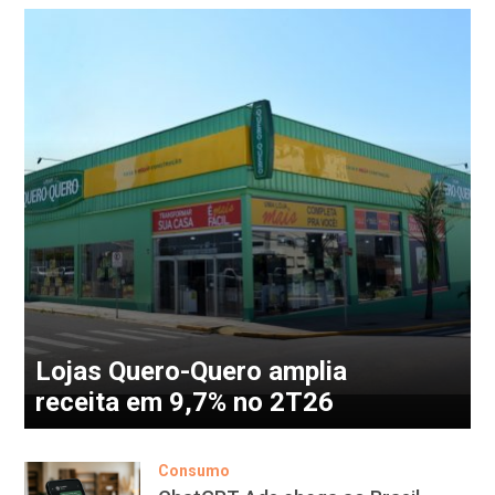
Lojas Quero-Quero amplia
receita em 9,7% no 2T26
Consumo