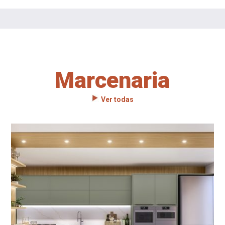
Marcenaria
Ver todas