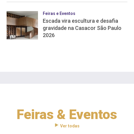
Feiras e Eventos
Escada vira escultura e desafia
gravidade na Casacor São Paulo
2026
Feiras & Eventos
Ver todas