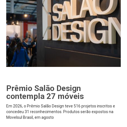
Prêmio Salão Design
contempla 27 móveis
Em 2026, o Prêmio Salão Design teve 516 projetos inscritos e
concedeu 31 reconhecimentos. Produtos serão expostos na
Movelsul Brasil, em agosto