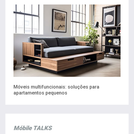
Móveis multifuncionais: soluções para
apartamentos pequenos
Móbile TALKS