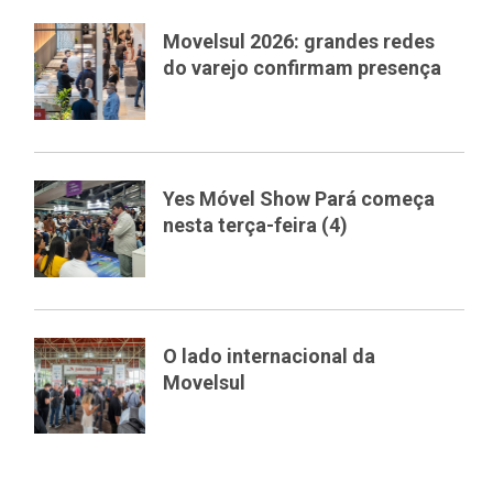
Movelsul 2026: grandes redes
do varejo confirmam presença
Yes Móvel Show Pará começa
nesta terça-feira (4)
O lado internacional da
Movelsul