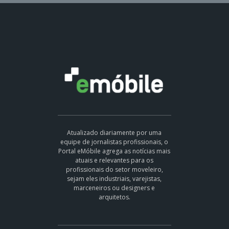
Atualizado diariamente por uma
equipe de jornalistas profissionais, o
Portal eMóbile agrega as notícias mais
atuais e relevantes para os
profissionais do setor moveleiro,
sejam eles industriais, varejistas,
marceneiros ou designers e
arquitetos.