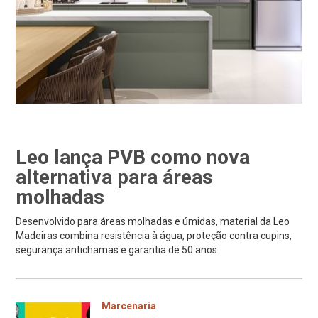
Leo lança PVB como nova
alternativa para áreas
molhadas
Desenvolvido para áreas molhadas e úmidas, material da Leo
Madeiras combina resistência à água, proteção contra cupins,
segurança antichamas e garantia de 50 anos
Marcenaria