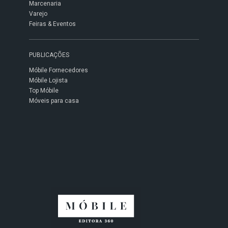
Marcenaria
Varejo
Feiras & Eventos
PUBLICAÇÕES
Móbile Fornecedores
Móbile Lojista
Top Móbile
Móveis para casa