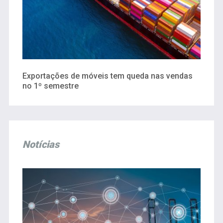
Exportações de móveis tem queda nas vendas
no 1º semestre
Notícias