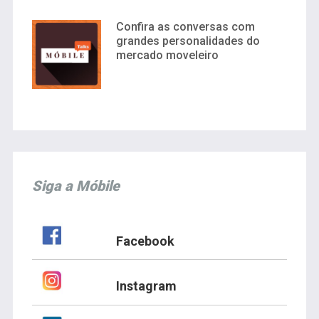
Confira as conversas com
grandes personalidades do
mercado moveleiro
Siga a Móbile
Facebook
Instagram