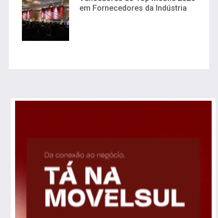
em Fornecedores da Indústria