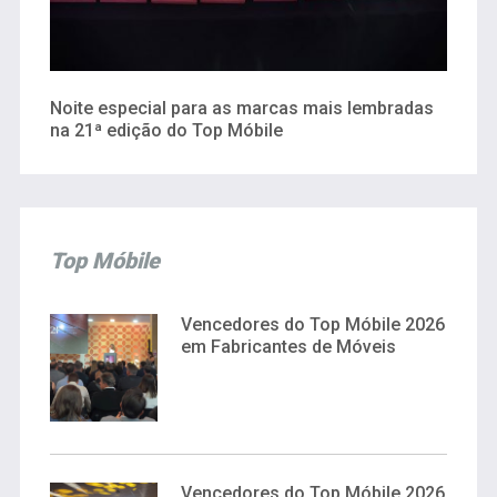
Noite especial para as marcas mais lembradas
na 21ª edição do Top Móbile
Top Móbile
Vencedores do Top Móbile 2026
em Fabricantes de Móveis
Vencedores do Top Móbile 2026