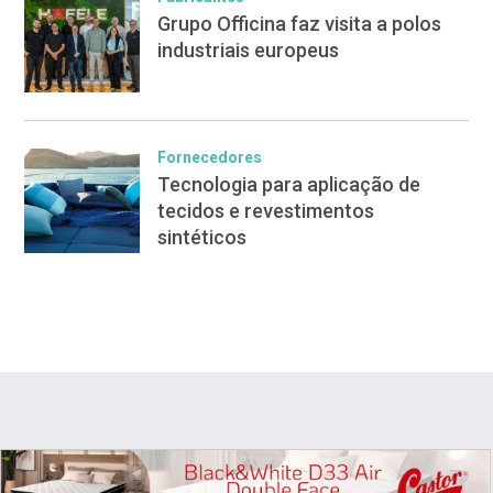
Grupo Officina faz visita a polos
industriais europeus
Fornecedores
Tecnologia para aplicação de
tecidos e revestimentos
sintéticos