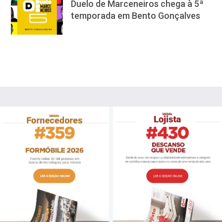
Duelo de Marceneiros chega à 5ª
temporada em Bento Gonçalves