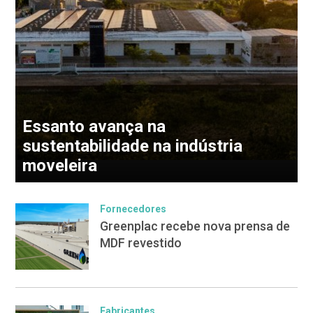
Essanto avança na
sustentabilidade na indústria
moveleira
Fornecedores
Greenplac recebe nova prensa de
MDF revestido
Fabricantes