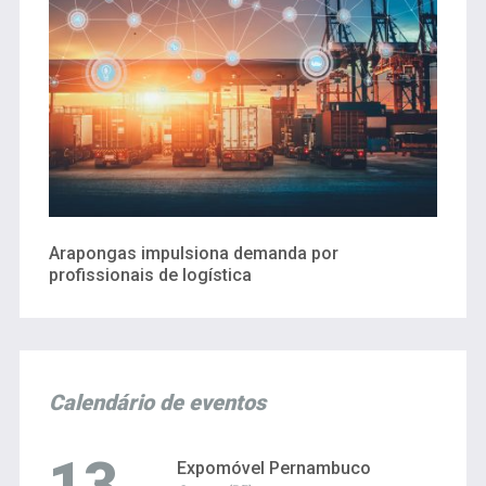
Arapongas impulsiona demanda por
profissionais de logística
Calendário de eventos
13
Expomóvel Pernambuco