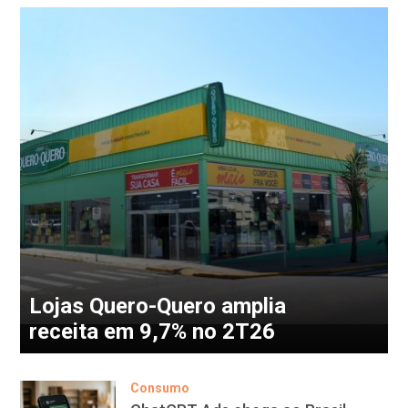
Lojas Quero-Quero amplia
receita em 9,7% no 2T26
Consumo