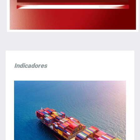
Indicadores