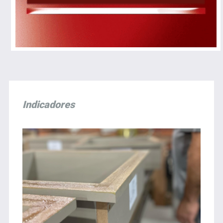
Indicadores