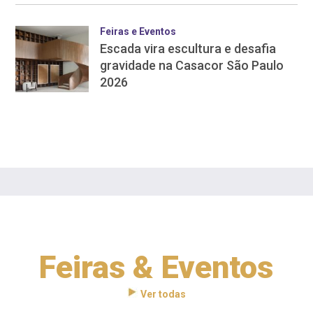
Feiras e Eventos
Escada vira escultura e desafia
gravidade na Casacor São Paulo
2026
Feiras & Eventos
Ver todas