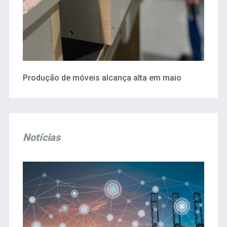
Produção de móveis alcança alta em maio
Notícias