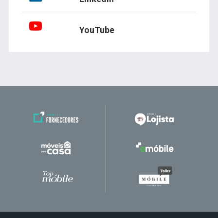
YouTube