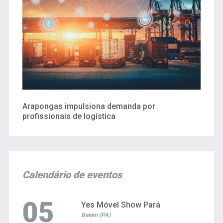
Arapongas impulsiona demanda por
profissionais de logística
Calendário de eventos
05
Yes Móvel Show Pará
Belém (PA)