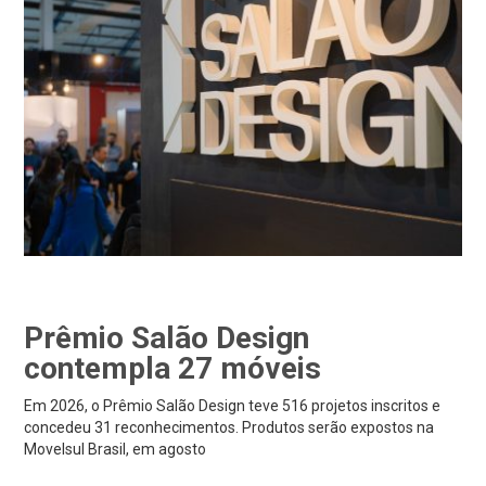
Prêmio Salão Design
contempla 27 móveis
Em 2026, o Prêmio Salão Design teve 516 projetos inscritos e
concedeu 31 reconhecimentos. Produtos serão expostos na
Movelsul Brasil, em agosto