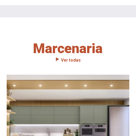
Marcenaria
Ver todas