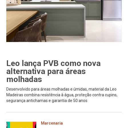
Leo lança PVB como nova
alternativa para áreas
molhadas
Desenvolvido para áreas molhadas e úmidas, material da Leo
Madeiras combina resistência à água, proteção contra cupins,
segurança antichamas e garantia de 50 anos
Marcenaria