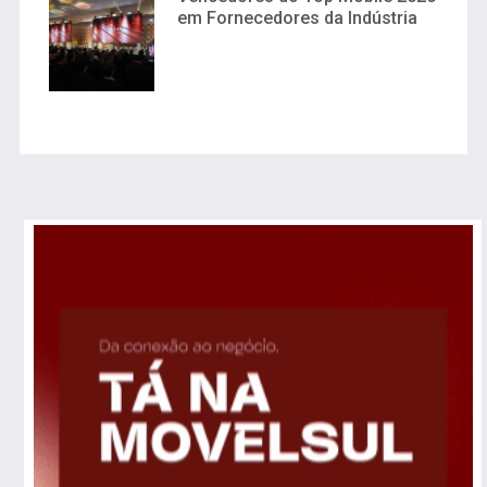
em Fornecedores da Indústria