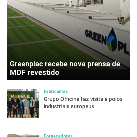
Greenplac recebe nova prensa de
MDF revestido
Fabricantes
Grupo Officina faz visita a polos
industriais europeus
Fornecedores