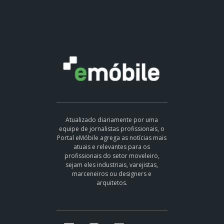
Atualizado diariamente por uma
equipe de jornalistas profissionais, o
Portal eMóbile agrega as notícias mais
atuais e relevantes para os
profissionais do setor moveleiro,
sejam eles industriais, varejistas,
marceneiros ou designers e
arquitetos.