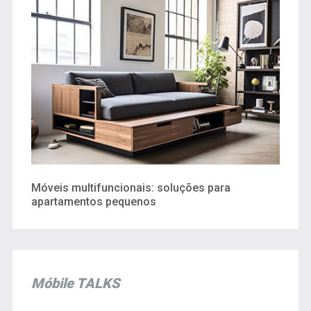
Móveis multifuncionais: soluções para
apartamentos pequenos
Móbile TALKS