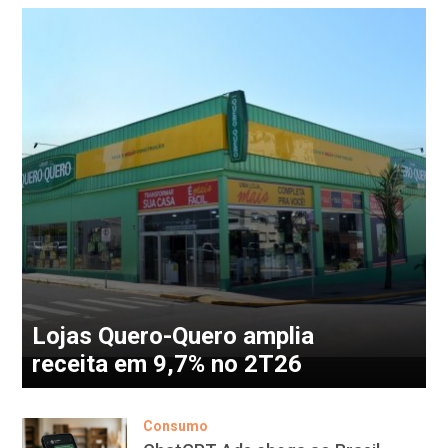
Lojas Quero-Quero amplia
receita em 9,7% no 2T26
Consumo