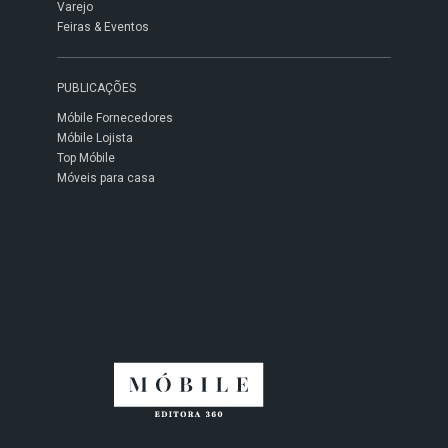
Varejo
Feiras & Eventos
PUBLICAÇÕES
Móbile Fornecedores
Móbile Lojista
Top Móbile
Móveis para casa