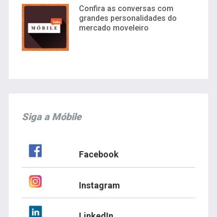
Confira as conversas com
grandes personalidades do
mercado moveleiro
Siga a Móbile
Facebook
Instagram
LinkedIn