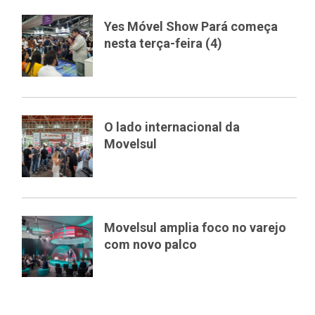
Yes Móvel Show Pará começa
nesta terça-feira (4)
O lado internacional da
Movelsul
Movelsul amplia foco no varejo
com novo palco