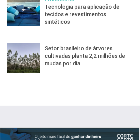
Tecnologia para aplicação de
tecidos e revestimentos
sintéticos
Setor brasileiro de árvores
cultivadas planta 2,2 milhões de
mudas por dia