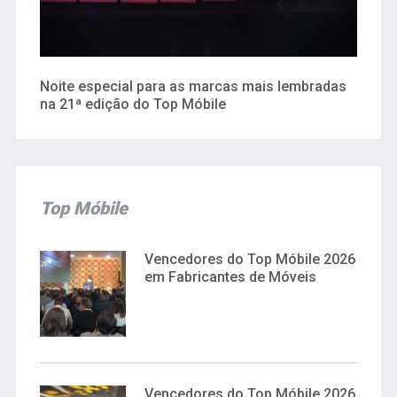
Noite especial para as marcas mais lembradas
na 21ª edição do Top Móbile
Top Móbile
Vencedores do Top Móbile 2026
em Fabricantes de Móveis
Vencedores do Top Móbile 2026