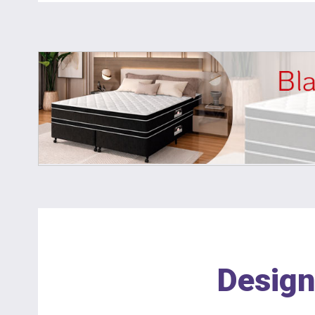
Design