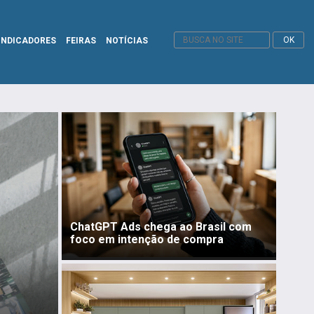
INDICADORES
FEIRAS
NOTÍCIAS
ChatGPT Ads chega ao Brasil com
foco em intenção de compra