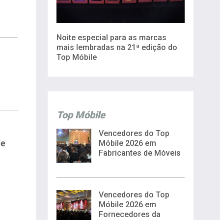
Noite especial para as marcas
mais lembradas na 21ª edição do
Top Móbile
Top Móbile
Vencedores do Top
de
Móbile 2026 em
Fabricantes de Móveis
Vencedores do Top
Móbile 2026 em
Fornecedores da