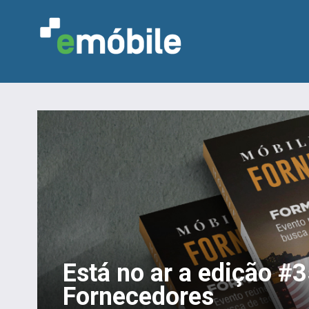
Está no ar a edição #
Fornecedores