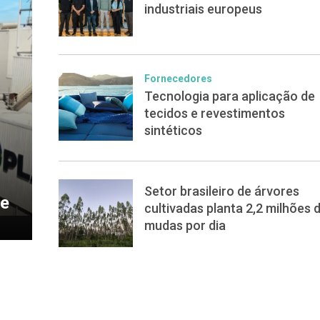
industriais europeus
Fornecedores
Tecnologia para aplicação de
tecidos e revestimentos
sintéticos
Setor brasileiro de árvores
de
cultivadas planta 2,2 milhões 
mudas por dia