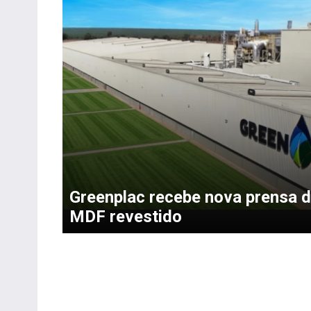
Greenplac recebe nova prensa 
MDF revestido