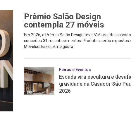
Prêmio Salão Design
contempla 27 móveis
Em 2026, o Prêmio Salão Design teve 516 projetos inscrito
concedeu 31 reconhecimentos. Produtos serão expostos 
Movelsul Brasil, em agosto
Feiras e Eventos
Escada vira escultura e desafi
gravidade na Casacor São Pau
2026