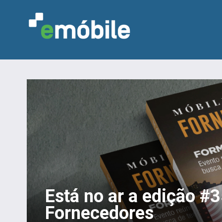
Está no ar a edição #
Fornecedores