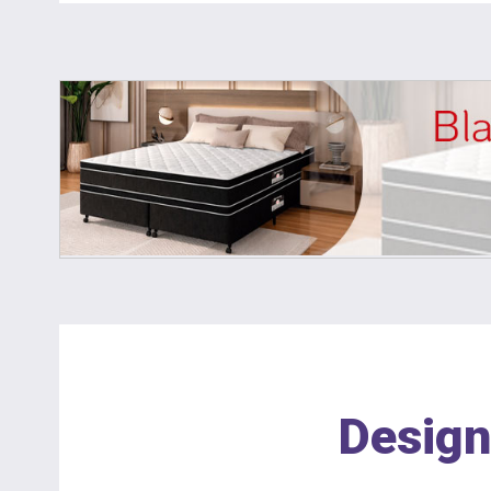
Design