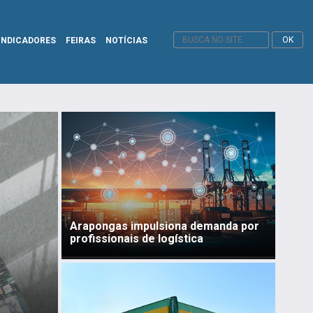
INDICADORES
FEIRAS
NOTÍCIAS
Arapongas impulsiona demanda por
profissionais de logística