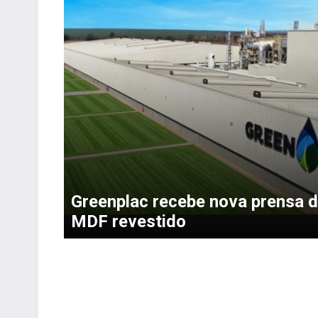
Greenplac recebe nova prensa 
MDF revestido