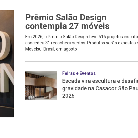
Prêmio Salão Design
contempla 27 móveis
Em 2026, o Prêmio Salão Design teve 516 projetos inscrito
concedeu 31 reconhecimentos. Produtos serão expostos 
Movelsul Brasil, em agosto
Feiras e Eventos
Escada vira escultura e desafi
gravidade na Casacor São Pau
2026