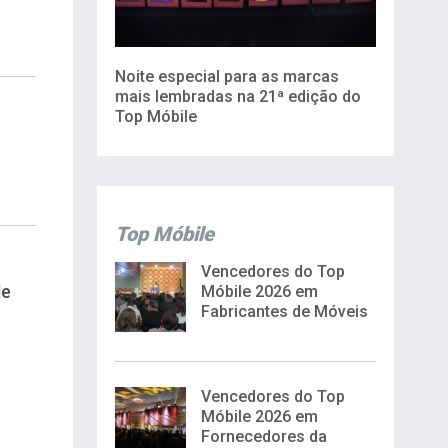
Noite especial para as marcas
mais lembradas na 21ª edição do
Top Móbile
Top Móbile
Vencedores do Top
de
Móbile 2026 em
Fabricantes de Móveis
Vencedores do Top
Móbile 2026 em
Fornecedores da