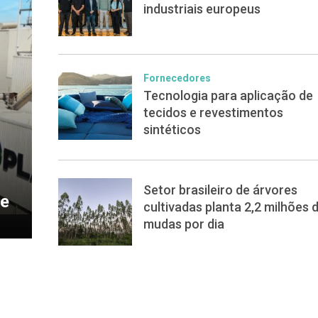
industriais europeus
Fornecedores
Tecnologia para aplicação de
tecidos e revestimentos
sintéticos
Setor brasileiro de árvores
de
cultivadas planta 2,2 milhões 
mudas por dia