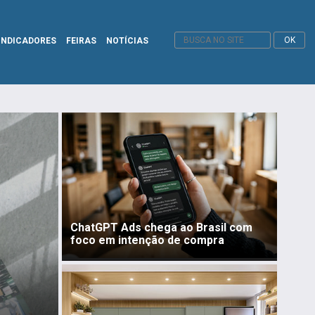
INDICADORES
FEIRAS
NOTÍCIAS
ChatGPT Ads chega ao Brasil com
foco em intenção de compra