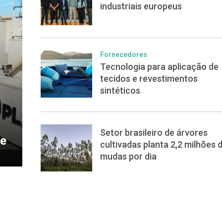
industriais europeus
Fornecedores
Tecnologia para aplicação de
tecidos e revestimentos
sintéticos
Setor brasileiro de árvores
de
cultivadas planta 2,2 milhões 
mudas por dia