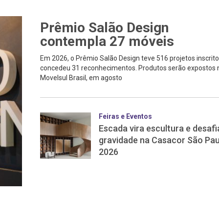
Prêmio Salão Design
contempla 27 móveis
Em 2026, o Prêmio Salão Design teve 516 projetos inscrito
concedeu 31 reconhecimentos. Produtos serão expostos 
Movelsul Brasil, em agosto
Feiras e Eventos
Escada vira escultura e desafi
gravidade na Casacor São Pau
2026