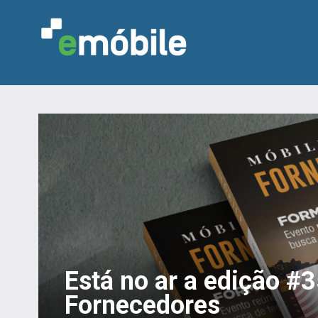
Está no ar a edição #
Fornecedores