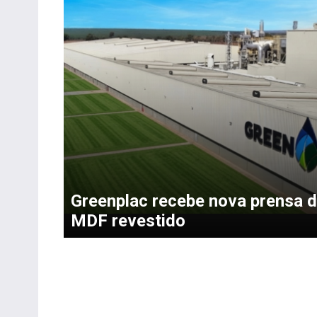
Greenplac recebe nova prensa 
MDF revestido