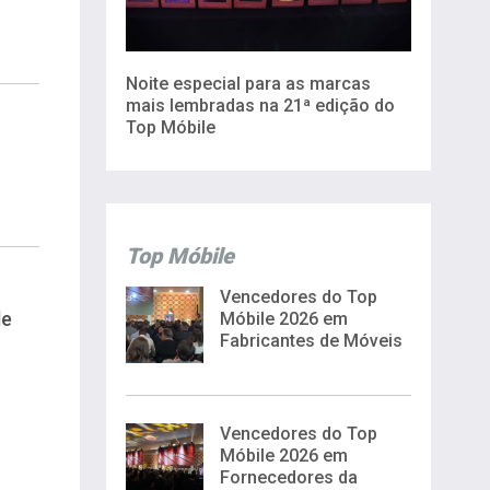
Noite especial para as marcas
mais lembradas na 21ª edição do
Top Móbile
Top Móbile
Vencedores do Top
de
Móbile 2026 em
Fabricantes de Móveis
Vencedores do Top
Móbile 2026 em
Fornecedores da