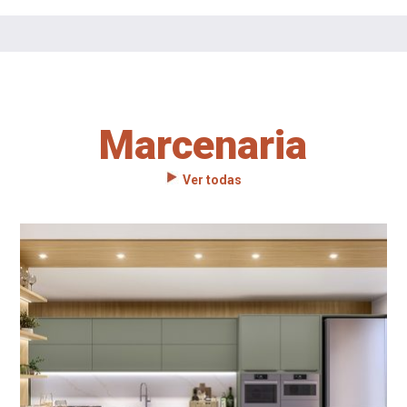
Marcenaria
Ver todas