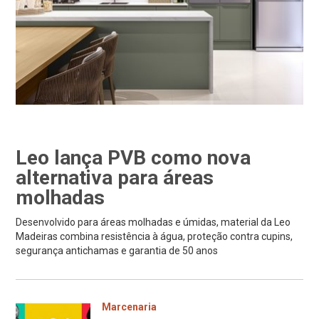
Leo lança PVB como nova
alternativa para áreas
molhadas
Desenvolvido para áreas molhadas e úmidas, material da Leo
Madeiras combina resistência à água, proteção contra cupins,
segurança antichamas e garantia de 50 anos
Marcenaria