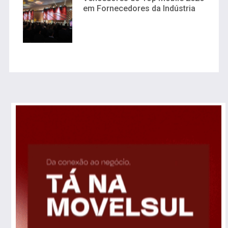
em Fornecedores da Indústria