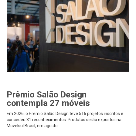
Prêmio Salão Design
contempla 27 móveis
Em 2026, o Prêmio Salão Design teve 516 projetos inscritos e
concedeu 31 reconhecimentos. Produtos serão expostos na
Movelsul Brasil, em agosto