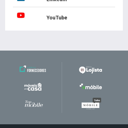
YouTube