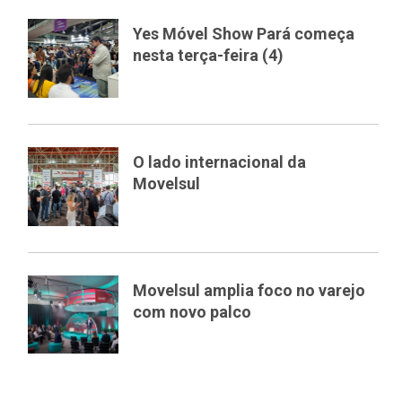
Yes Móvel Show Pará começa
nesta terça-feira (4)
O lado internacional da
Movelsul
Movelsul amplia foco no varejo
com novo palco