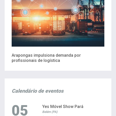
Arapongas impulsiona demanda por
profissionais de logística
Calendário de eventos
05
Yes Móvel Show Pará
Belém (PA)