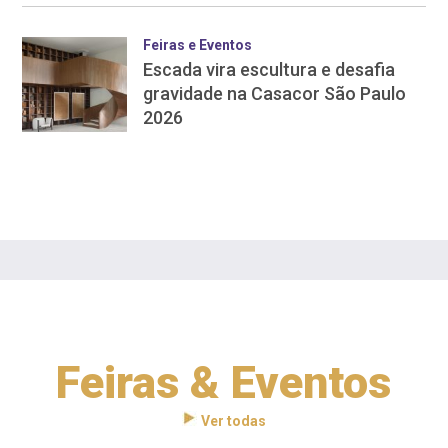
Feiras e Eventos
Escada vira escultura e desafia
gravidade na Casacor São Paulo
2026
Feiras & Eventos
Ver todas