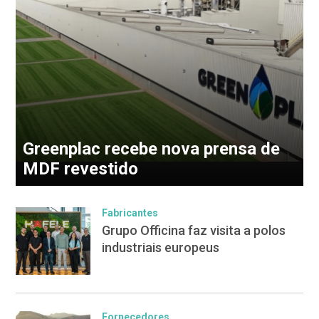
Greenplac recebe nova prensa de
MDF revestido
Fabricantes
Grupo Officina faz visita a polos
industriais europeus
Fornecedores