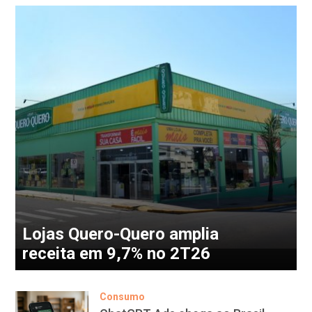
Lojas Quero-Quero amplia
receita em 9,7% no 2T26
Consumo