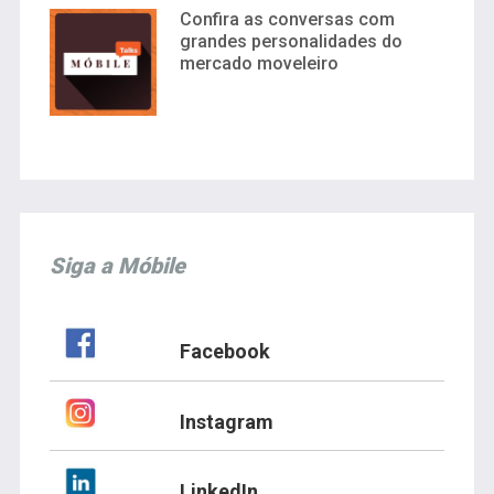
Confira as conversas com
grandes personalidades do
mercado moveleiro
Siga a Móbile
Facebook
Instagram
LinkedIn