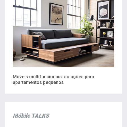
Móveis multifuncionais: soluções para
apartamentos pequenos
Móbile TALKS