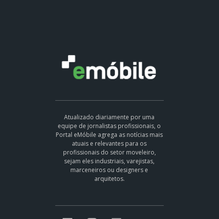
Atualizado diariamente por uma
equipe de jornalistas profissionais, o
Portal eMóbile agrega as notícias mais
atuais e relevantes para os
profissionais do setor moveleiro,
sejam eles industriais, varejistas,
marceneiros ou designers e
arquitetos.