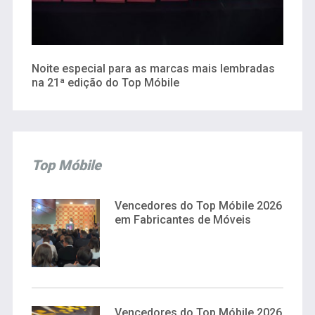
Noite especial para as marcas mais lembradas
na 21ª edição do Top Móbile
Top Móbile
Vencedores do Top Móbile 2026
em Fabricantes de Móveis
Vencedores do Top Móbile 2026