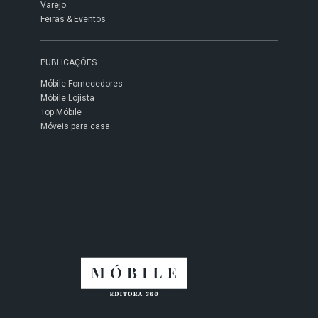
Varejo
Feiras & Eventos
PUBLICAÇÕES
Móbile Fornecedores
Móbile Lojista
Top Móbile
Móveis para casa