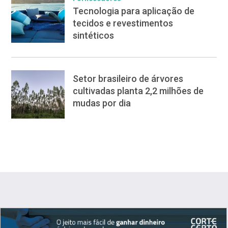
Tecnologia para aplicação de
tecidos e revestimentos
sintéticos
Setor brasileiro de árvores
cultivadas planta 2,2 milhões de
mudas por dia