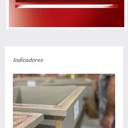
Indicadores