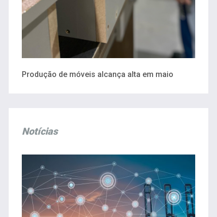
Produção de móveis alcança alta em maio
Notícias