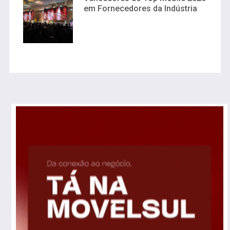
em Fornecedores da Indústria