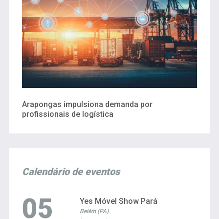
Arapongas impulsiona demanda por
profissionais de logística
Calendário de eventos
05
Yes Móvel Show Pará
Belém (PA)