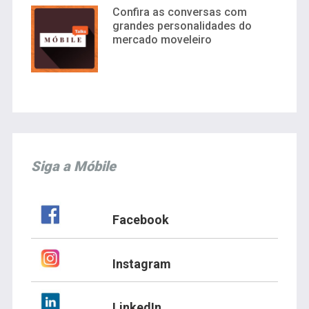
Confira as conversas com
grandes personalidades do
mercado moveleiro
Siga a Móbile
Facebook
Instagram
LinkedIn