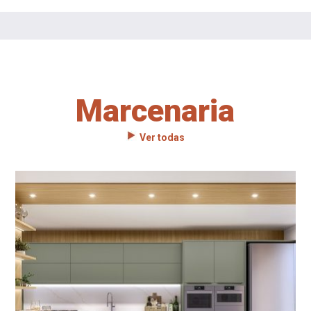
Marcenaria
Ver todas