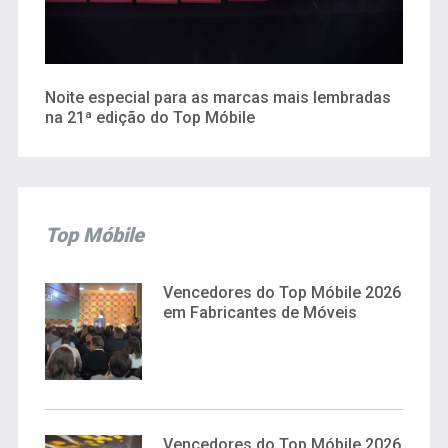
Noite especial para as marcas mais lembradas
na 21ª edição do Top Móbile
Top Móbile
Vencedores do Top Móbile 2026
em Fabricantes de Móveis
Vencedores do Top Móbile 2026