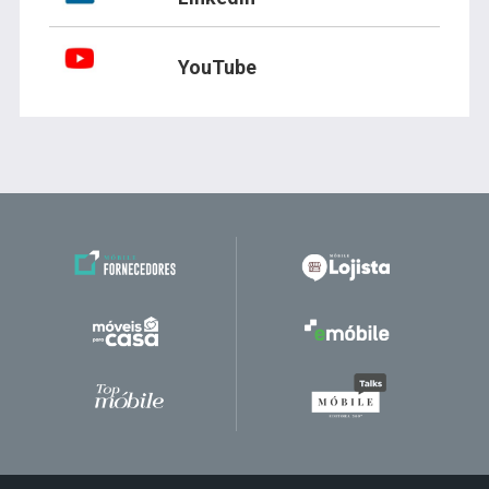
YouTube