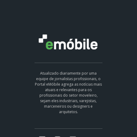
Atualizado diariamente por uma
equipe de jornalistas profissionais, o
Portal eMóbile agrega as notícias mais
atuais e relevantes para os
profissionais do setor moveleiro,
sejam eles industriais, varejistas,
marceneiros ou designers e
arquitetos.