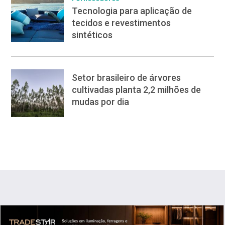
Tecnologia para aplicação de
tecidos e revestimentos
sintéticos
Setor brasileiro de árvores
cultivadas planta 2,2 milhões de
mudas por dia