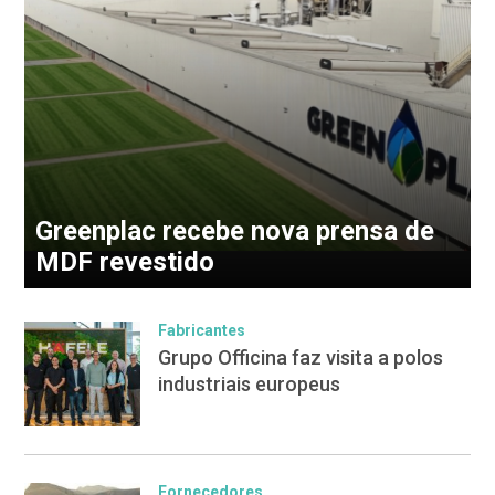
Greenplac recebe nova prensa de
MDF revestido
Fabricantes
Grupo Officina faz visita a polos
industriais europeus
Fornecedores