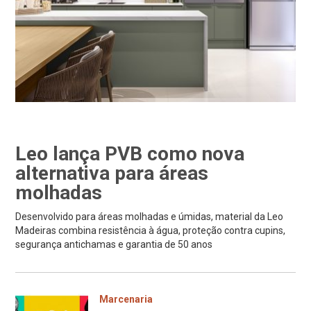
Leo lança PVB como nova
alternativa para áreas
molhadas
Desenvolvido para áreas molhadas e úmidas, material da Leo
Madeiras combina resistência à água, proteção contra cupins,
segurança antichamas e garantia de 50 anos
Marcenaria