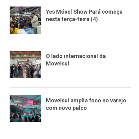
Yes Móvel Show Pará começa
nesta terça-feira (4)
O lado internacional da
Movelsul
Movelsul amplia foco no varejo
com novo palco