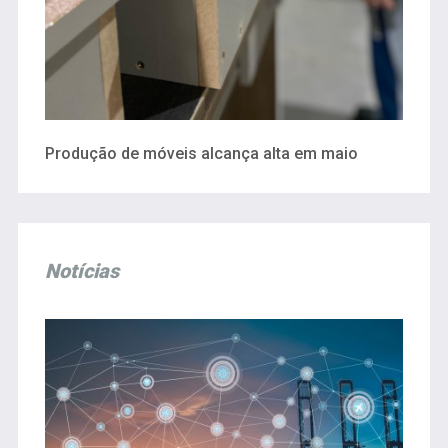
Produção de móveis alcança alta em maio
Notícias