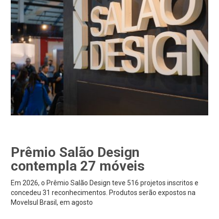
Prêmio Salão Design
contempla 27 móveis
Em 2026, o Prêmio Salão Design teve 516 projetos inscritos e
concedeu 31 reconhecimentos. Produtos serão expostos na
Movelsul Brasil, em agosto