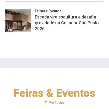
Feiras e Eventos
Escada vira escultura e desafia
gravidade na Casacor São Paulo
2026
Feiras & Eventos
Ver todas