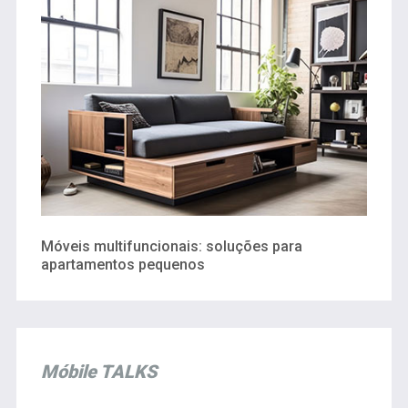
Móveis multifuncionais: soluções para
apartamentos pequenos
Móbile TALKS