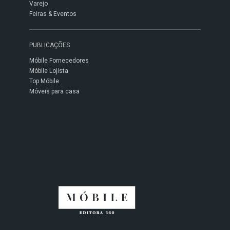
Varejo
Feiras & Eventos
PUBLICAÇÕES
Móbile Fornecedores
Móbile Lojista
Top Móbile
Móveis para casa