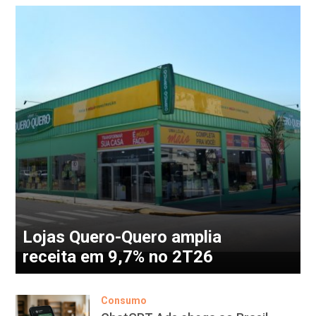
Lojas Quero-Quero amplia
receita em 9,7% no 2T26
Consumo