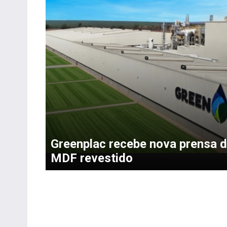
Greenplac recebe nova prensa 
MDF revestido