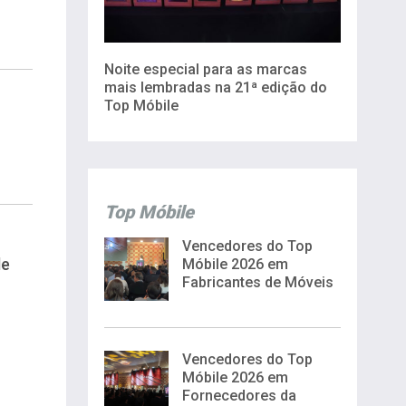
Noite especial para as marcas
mais lembradas na 21ª edição do
Top Móbile
Top Móbile
Vencedores do Top
de
Móbile 2026 em
Fabricantes de Móveis
Vencedores do Top
Móbile 2026 em
Fornecedores da