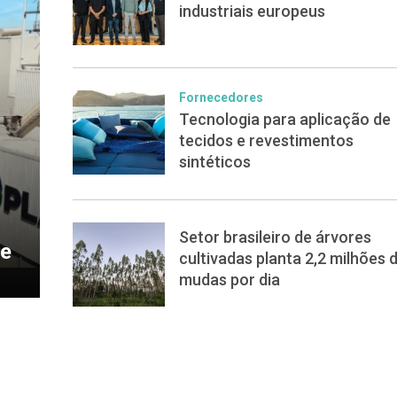
industriais europeus
Fornecedores
Tecnologia para aplicação de
tecidos e revestimentos
sintéticos
Setor brasileiro de árvores
de
cultivadas planta 2,2 milhões 
mudas por dia