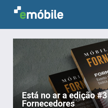
Está no ar a edição #
Fornecedores