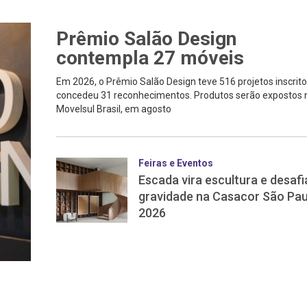
Prêmio Salão Design
contempla 27 móveis
Em 2026, o Prêmio Salão Design teve 516 projetos inscrito
concedeu 31 reconhecimentos. Produtos serão expostos 
Movelsul Brasil, em agosto
Feiras e Eventos
Escada vira escultura e desafi
gravidade na Casacor São Pau
2026