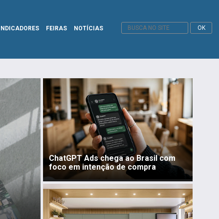
INDICADORES
FEIRAS
NOTÍCIAS
ChatGPT Ads chega ao Brasil com
foco em intenção de compra