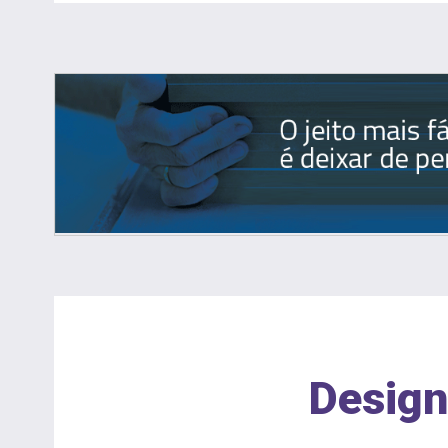
Design