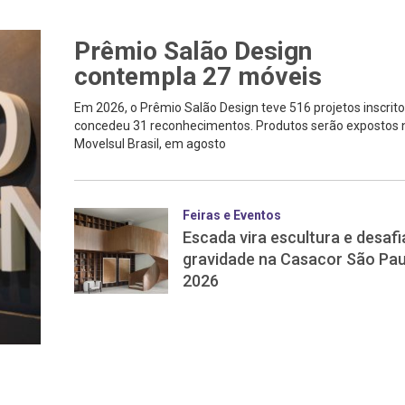
Prêmio Salão Design
contempla 27 móveis
Em 2026, o Prêmio Salão Design teve 516 projetos inscrito
concedeu 31 reconhecimentos. Produtos serão expostos 
Movelsul Brasil, em agosto
Feiras e Eventos
Escada vira escultura e desafi
gravidade na Casacor São Pau
2026