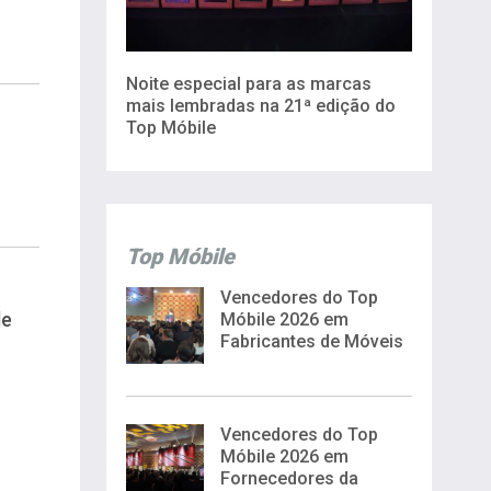
Noite especial para as marcas
mais lembradas na 21ª edição do
Top Móbile
Top Móbile
Vencedores do Top
de
Móbile 2026 em
Fabricantes de Móveis
Vencedores do Top
Móbile 2026 em
Fornecedores da