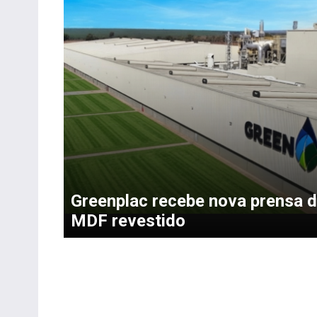
Greenplac recebe nova prensa 
MDF revestido