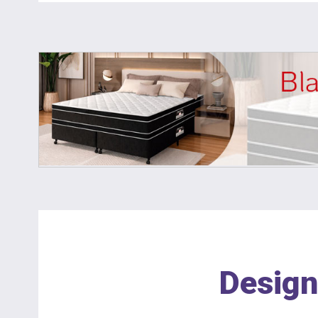
Design