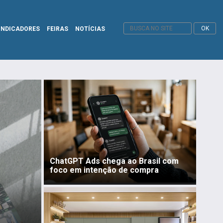
INDICADORES
FEIRAS
NOTÍCIAS
ChatGPT Ads chega ao Brasil com
foco em intenção de compra