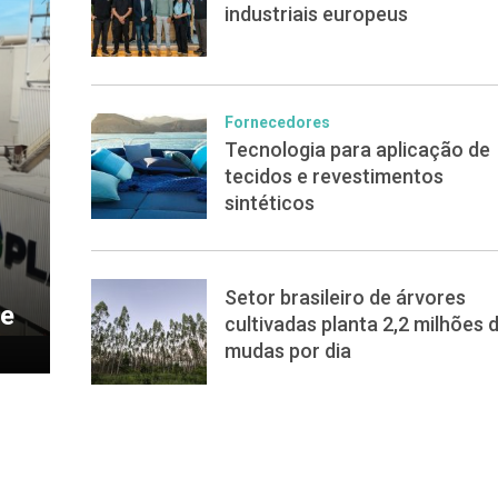
industriais europeus
Fornecedores
Tecnologia para aplicação de
tecidos e revestimentos
sintéticos
Setor brasileiro de árvores
de
cultivadas planta 2,2 milhões 
mudas por dia