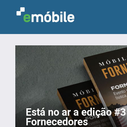
Está no ar a edição #
Fornecedores