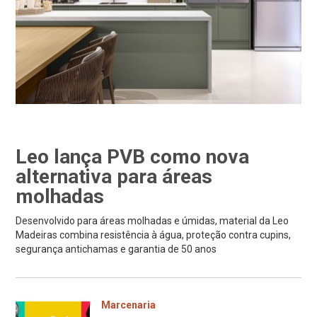
Leo lança PVB como nova
alternativa para áreas
molhadas
Desenvolvido para áreas molhadas e úmidas, material da Leo
Madeiras combina resistência à água, proteção contra cupins,
segurança antichamas e garantia de 50 anos
Marcenaria