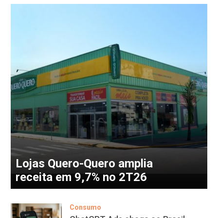
Lojas Quero-Quero amplia
receita em 9,7% no 2T26
Consumo