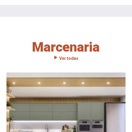
Marcenaria
Ver todas