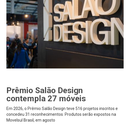
Prêmio Salão Design
contempla 27 móveis
Em 2026, o Prêmio Salão Design teve 516 projetos inscritos e
concedeu 31 reconhecimentos. Produtos serão expostos na
Movelsul Brasil, em agosto