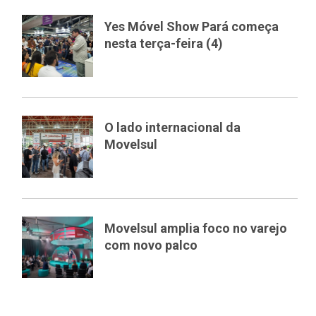
Yes Móvel Show Pará começa
nesta terça-feira (4)
O lado internacional da
Movelsul
Movelsul amplia foco no varejo
com novo palco