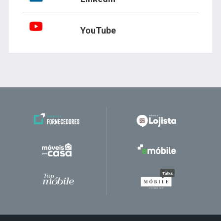
YouTube