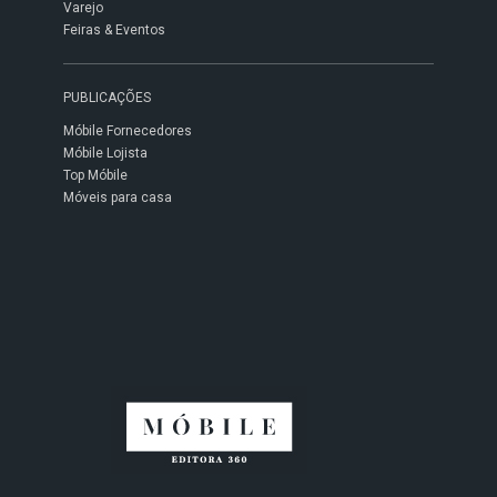
Varejo
Feiras & Eventos
PUBLICAÇÕES
Móbile Fornecedores
Móbile Lojista
Top Móbile
Móveis para casa