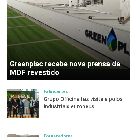
Greenplac recebe nova prensa de
MDF revestido
Fabricantes
Grupo Officina faz visita a polos
industriais europeus
Fornecedores