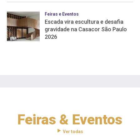
Feiras e Eventos
Escada vira escultura e desafia
gravidade na Casacor São Paulo
2026
Feiras & Eventos
Ver todas