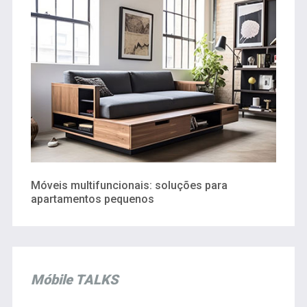
Móveis multifuncionais: soluções para
apartamentos pequenos
Móbile TALKS