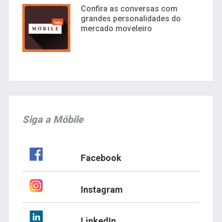
Confira as conversas com
grandes personalidades do
mercado moveleiro
Siga a Móbile
Facebook
Instagram
LinkedIn