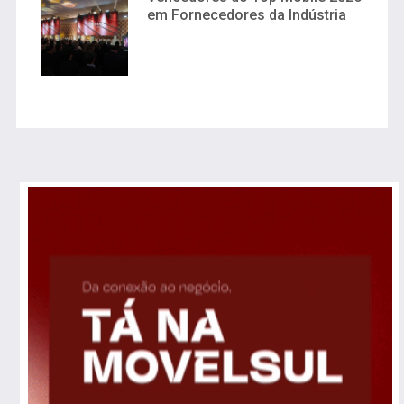
em Fornecedores da Indústria