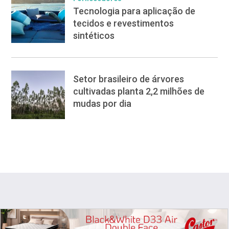
Tecnologia para aplicação de
tecidos e revestimentos
sintéticos
Setor brasileiro de árvores
cultivadas planta 2,2 milhões de
mudas por dia