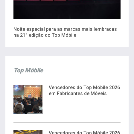
Noite especial para as marcas mais lembradas
na 21ª edição do Top Móbile
Top Móbile
Vencedores do Top Móbile 2026
em Fabricantes de Móveis
Vencedores do Top Móbile 2026