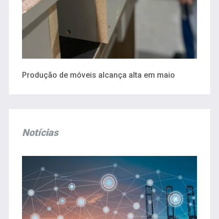
Produção de móveis alcança alta em maio
Notícias