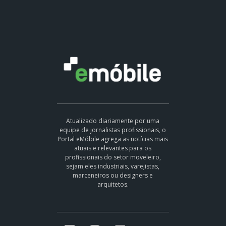
Atualizado diariamente por uma
equipe de jornalistas profissionais, o
Portal eMóbile agrega as notícias mais
atuais e relevantes para os
profissionais do setor moveleiro,
sejam eles industriais, varejistas,
marceneiros ou designers e
arquitetos.