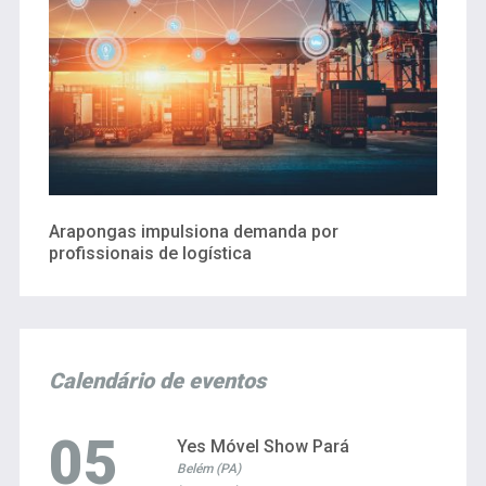
Arapongas impulsiona demanda por
profissionais de logística
Calendário de eventos
05
Yes Móvel Show Pará
Belém (PA)