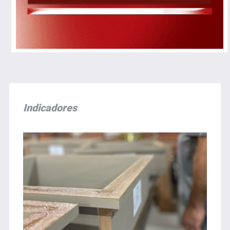
Indicadores