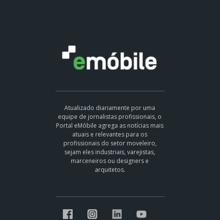
Atualizado diariamente por uma
equipe de jornalistas profissionais, o
Portal eMóbile agrega as notícias mais
atuais e relevantes para os
profissionais do setor moveleiro,
sejam eles industriais, varejistas,
marceneiros ou designers e
arquitetos.