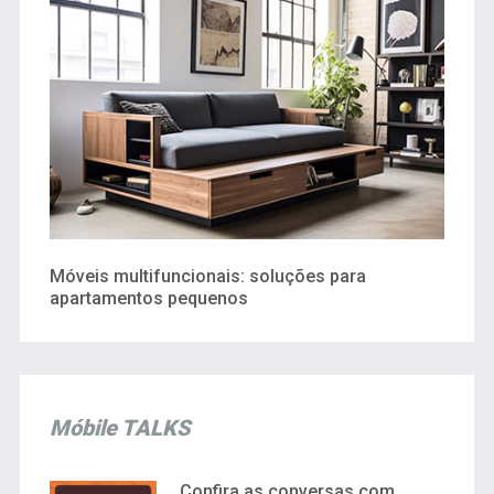
Móveis multifuncionais: soluções para
apartamentos pequenos
Móbile TALKS
Confira as conversas com