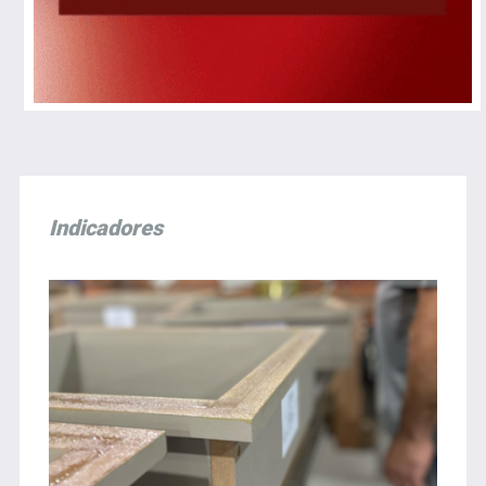
Indicadores