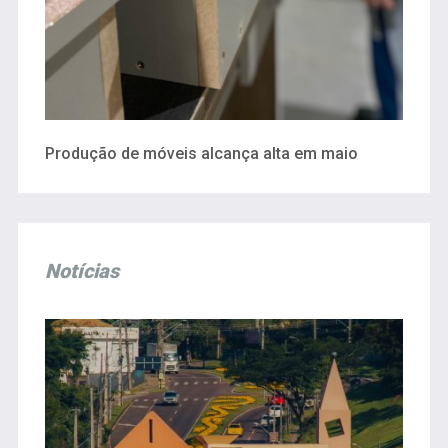
Produção de móveis alcança alta em maio
Notícias