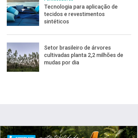
Tecnologia para aplicação de
tecidos e revestimentos
sintéticos
Setor brasileiro de árvores
cultivadas planta 2,2 milhões de
mudas por dia