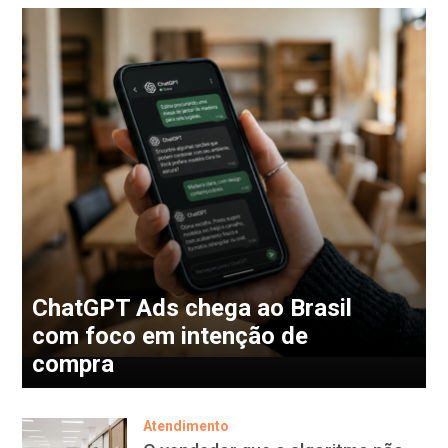
ChatGPT Ads chega ao Brasil
com foco em intenção de
compra
Atendimento