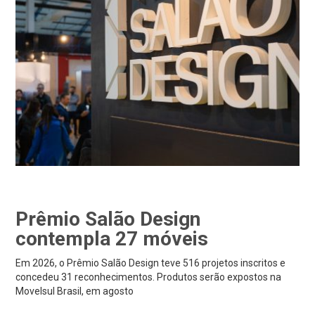
Prêmio Salão Design
contempla 27 móveis
Em 2026, o Prêmio Salão Design teve 516 projetos inscritos e
concedeu 31 reconhecimentos. Produtos serão expostos na
Movelsul Brasil, em agosto