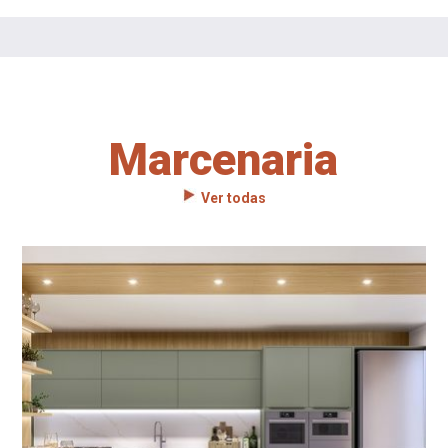
Marcenaria
Ver todas