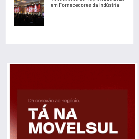
em Fornecedores da Indústria