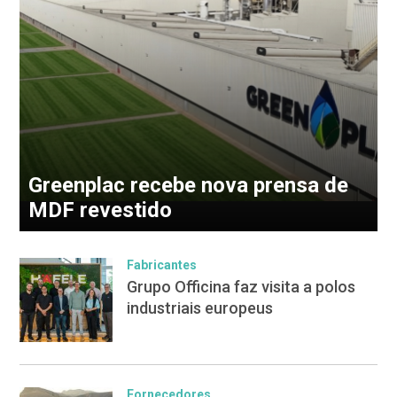
Greenplac recebe nova prensa de
MDF revestido
Fabricantes
Grupo Officina faz visita a polos
industriais europeus
Fornecedores