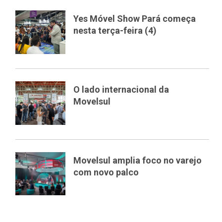
Yes Móvel Show Pará começa
nesta terça-feira (4)
O lado internacional da
Movelsul
Movelsul amplia foco no varejo
com novo palco