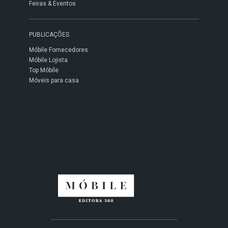
Feiras & Eventos
PUBLICAÇÕES
Móbile Fornecedores
Móbile Lojista
Top Móbile
Móveis para casa