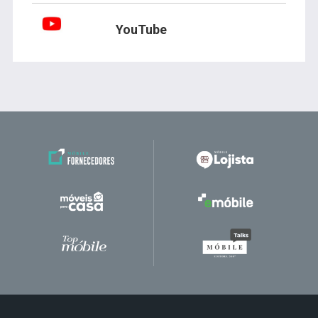
YouTube