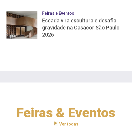
Feiras e Eventos
Escada vira escultura e desafia
gravidade na Casacor São Paulo
2026
Feiras & Eventos
Ver todas