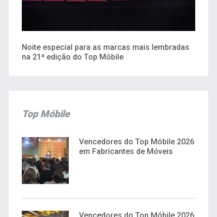
Noite especial para as marcas mais lembradas
na 21ª edição do Top Móbile
Top Móbile
Vencedores do Top Móbile 2026
em Fabricantes de Móveis
Vencedores do Top Móbile 2026