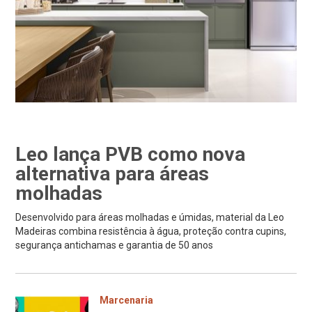
Leo lança PVB como nova
alternativa para áreas
molhadas
Desenvolvido para áreas molhadas e úmidas, material da Leo
Madeiras combina resistência à água, proteção contra cupins,
segurança antichamas e garantia de 50 anos
Marcenaria