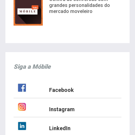
grandes personalidades do
mercado moveleiro
Siga a Móbile
Facebook
Instagram
LinkedIn