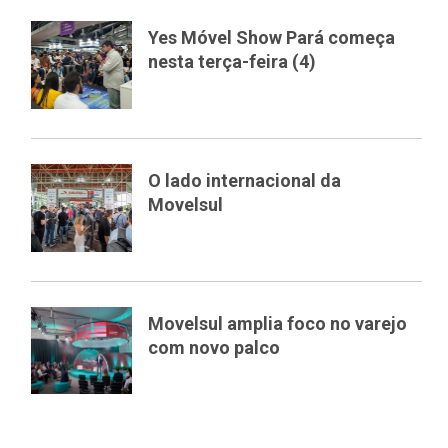
Yes Móvel Show Pará começa
nesta terça-feira (4)
O lado internacional da
Movelsul
Movelsul amplia foco no varejo
com novo palco