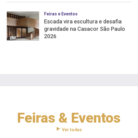
Feiras e Eventos
Escada vira escultura e desafia
gravidade na Casacor São Paulo
2026
Feiras & Eventos
Ver todas