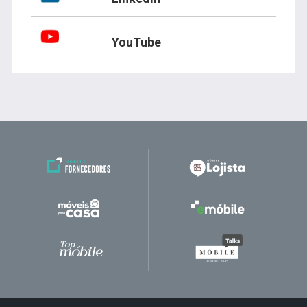
YouTube