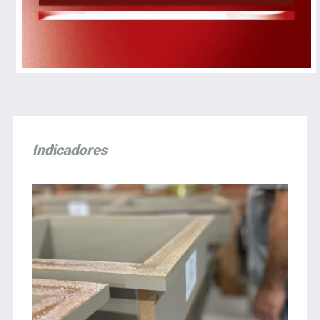
Indicadores