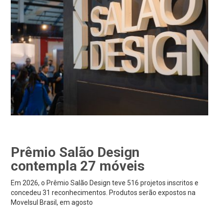
Prêmio Salão Design
contempla 27 móveis
Em 2026, o Prêmio Salão Design teve 516 projetos inscritos e
concedeu 31 reconhecimentos. Produtos serão expostos na
Movelsul Brasil, em agosto