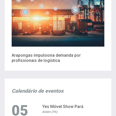
Arapongas impulsiona demanda por
profissionais de logística
Calendário de eventos
05
Yes Móvel Show Pará
Belém (PA)