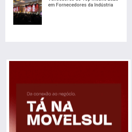
em Fornecedores da Indústria