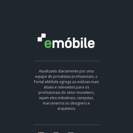
Atualizado diariamente por uma
equipe de jornalistas profissionais, o
Portal eMóbile agrega as notícias mais
atuais e relevantes para os
profissionais do setor moveleiro,
sejam eles industriais, varejistas,
marceneiros ou designers e
arquitetos.