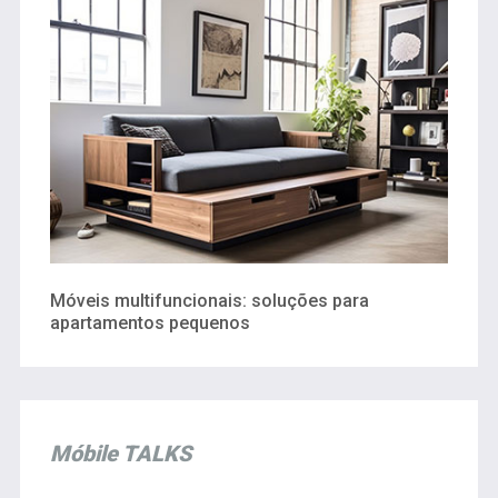
Móveis multifuncionais: soluções para
apartamentos pequenos
Móbile TALKS