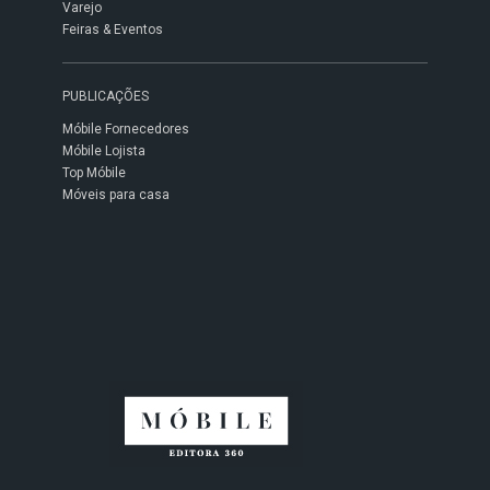
Varejo
Feiras & Eventos
PUBLICAÇÕES
Móbile Fornecedores
Móbile Lojista
Top Móbile
Móveis para casa