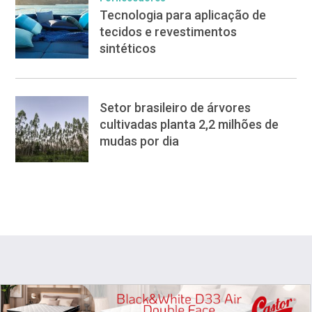
Tecnologia para aplicação de
tecidos e revestimentos
sintéticos
Setor brasileiro de árvores
cultivadas planta 2,2 milhões de
mudas por dia