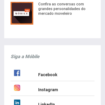
Confira as conversas com
grandes personalidades do
mercado moveleiro
Siga a Móbile
Facebook
Instagram
LinkedIn