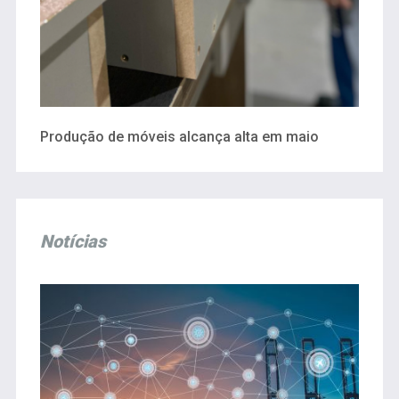
Produção de móveis alcança alta em maio
Notícias