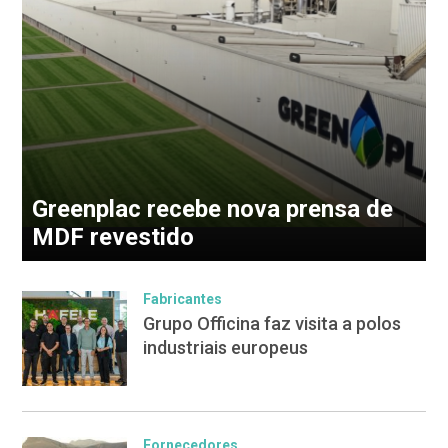
Greenplac recebe nova prensa de
MDF revestido
Fabricantes
Grupo Officina faz visita a polos
industriais europeus
Fornecedores