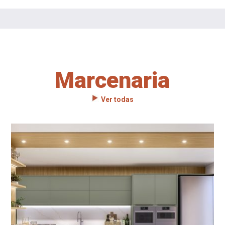
Marcenaria
Ver todas