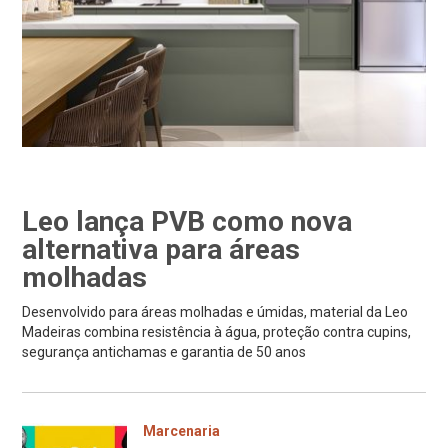
Leo lança PVB como nova
alternativa para áreas
molhadas
Desenvolvido para áreas molhadas e úmidas, material da Leo
Madeiras combina resistência à água, proteção contra cupins,
segurança antichamas e garantia de 50 anos
Marcenaria