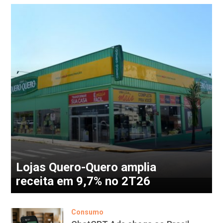
Lojas Quero-Quero amplia
receita em 9,7% no 2T26
Consumo