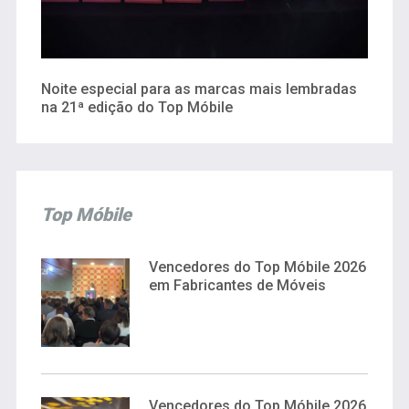
Noite especial para as marcas mais lembradas
na 21ª edição do Top Móbile
Top Móbile
Vencedores do Top Móbile 2026
em Fabricantes de Móveis
Vencedores do Top Móbile 2026