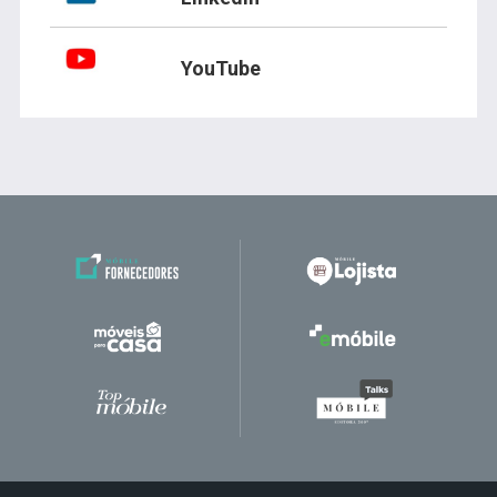
YouTube