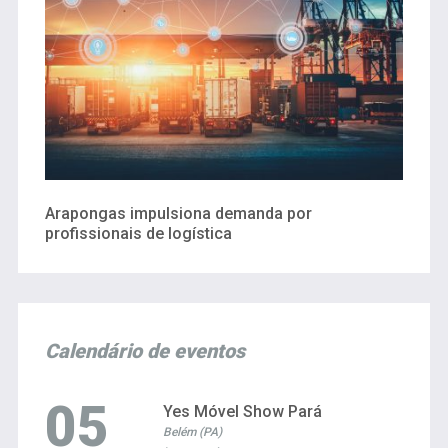
Arapongas impulsiona demanda por
profissionais de logística
Calendário de eventos
05
Yes Móvel Show Pará
Belém (PA)