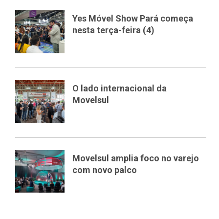
Yes Móvel Show Pará começa
nesta terça-feira (4)
O lado internacional da
Movelsul
Movelsul amplia foco no varejo
com novo palco