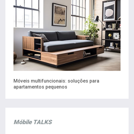
Móveis multifuncionais: soluções para
apartamentos pequenos
Móbile TALKS