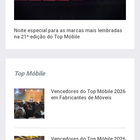
Noite especial para as marcas mais lembradas
na 21ª edição do Top Móbile
Top Móbile
Vencedores do Top Móbile 2026
em Fabricantes de Móveis
Vencedores do Top Móbile 2026