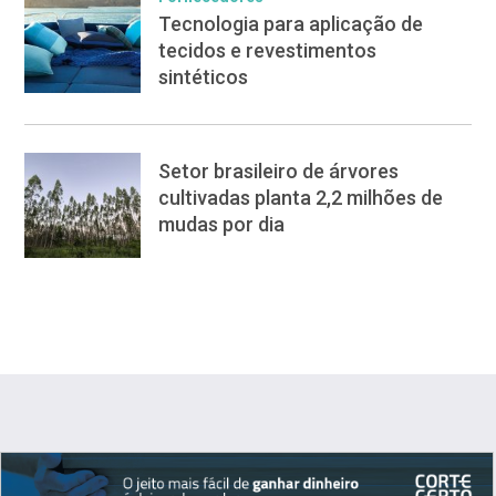
Tecnologia para aplicação de
tecidos e revestimentos
sintéticos
Setor brasileiro de árvores
cultivadas planta 2,2 milhões de
mudas por dia