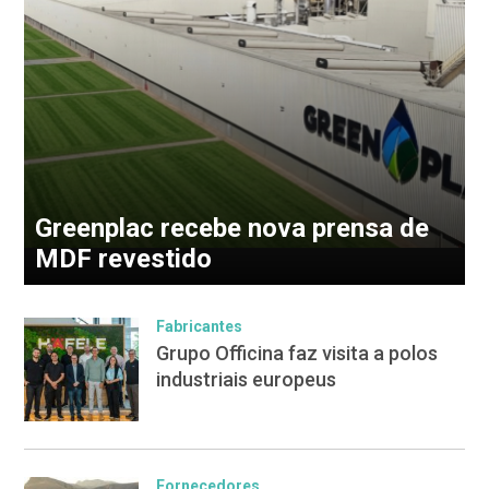
Greenplac recebe nova prensa de
MDF revestido
Fabricantes
Grupo Officina faz visita a polos
industriais europeus
Fornecedores