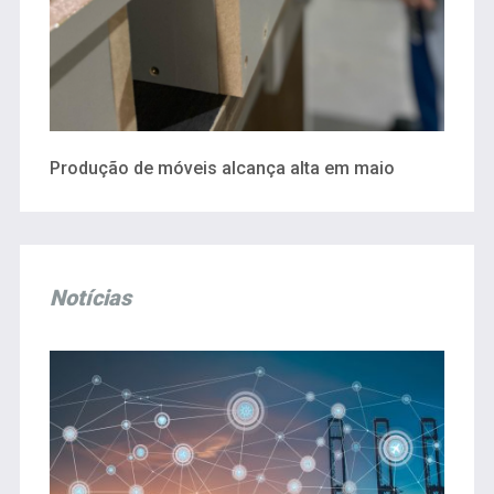
Produção de móveis alcança alta em maio
Notícias