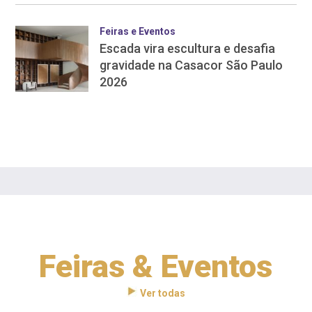
Feiras e Eventos
Escada vira escultura e desafia
gravidade na Casacor São Paulo
2026
Feiras & Eventos
Ver todas