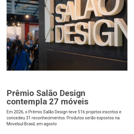
Prêmio Salão Design
contempla 27 móveis
Em 2026, o Prêmio Salão Design teve 516 projetos inscritos e
concedeu 31 reconhecimentos. Produtos serão expostos na
Movelsul Brasil, em agosto