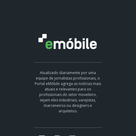
Atualizado diariamente por uma
equipe de jornalistas profissionais, o
Portal eMóbile agrega as notícias mais
atuais e relevantes para os
profissionais do setor moveleiro,
sejam eles industriais, varejistas,
marceneiros ou designers e
arquitetos.