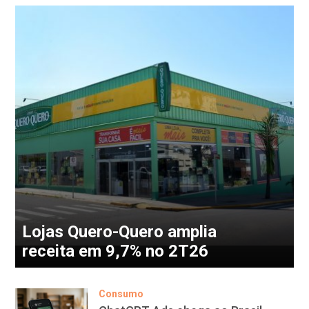
Lojas Quero-Quero amplia
receita em 9,7% no 2T26
Consumo