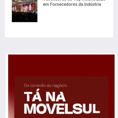
em Fornecedores da Indústria