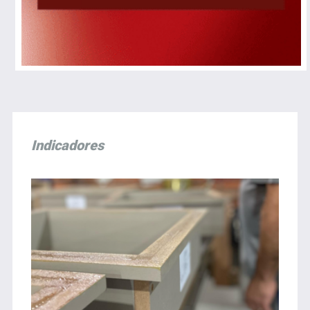
Indicadores