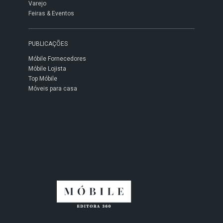
Varejo
Feiras & Eventos
PUBLICAÇÕES
Móbile Fornecedores
Móbile Lojista
Top Móbile
Móveis para casa