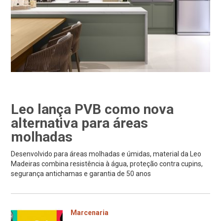
Leo lança PVB como nova
alternativa para áreas
molhadas
Desenvolvido para áreas molhadas e úmidas, material da Leo
Madeiras combina resistência à água, proteção contra cupins,
segurança antichamas e garantia de 50 anos
Marcenaria