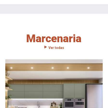
Marcenaria
Ver todas