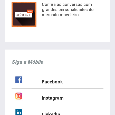
Confira as conversas com
grandes personalidades do
mercado moveleiro
Siga a Móbile
Facebook
Instagram
LinkedIn