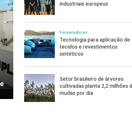
industriais europeus
Fornecedores
Tecnologia para aplicação de
tecidos e revestimentos
sintéticos
Setor brasileiro de árvores
de
cultivadas planta 2,2 milhões 
mudas por dia