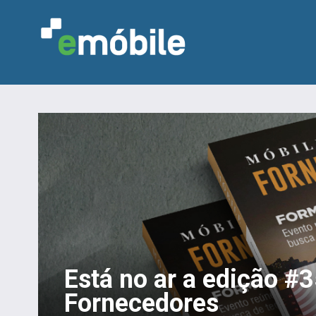
Está no ar a edição #
Fornecedores