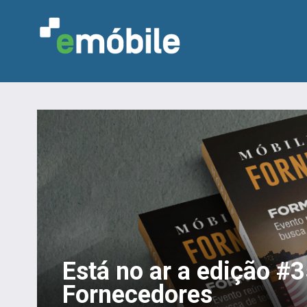
Está no ar a edição #
Fornecedores