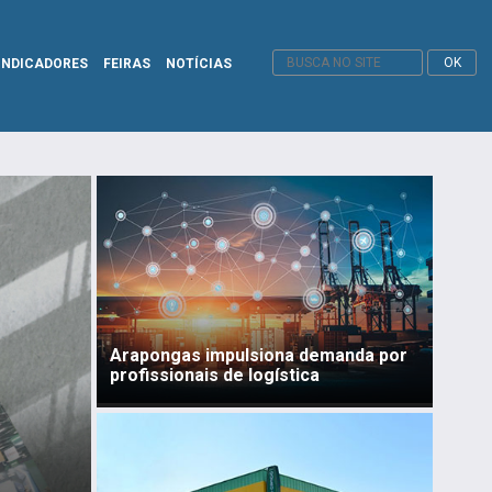
INDICADORES
FEIRAS
NOTÍCIAS
Arapongas impulsiona demanda por
profissionais de logística