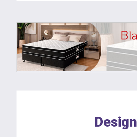
Design