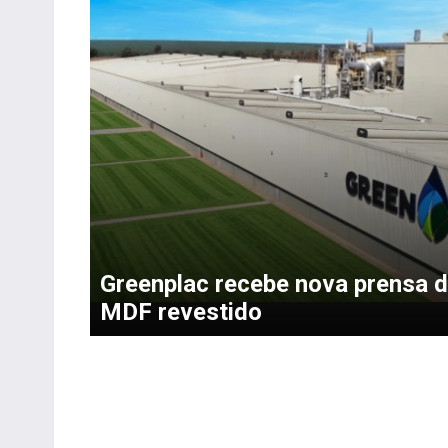
Greenplac recebe nova prensa 
MDF revestido