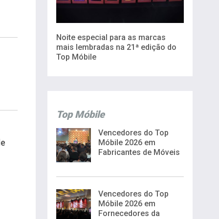
Noite especial para as marcas
mais lembradas na 21ª edição do
Top Móbile
Top Móbile
Vencedores do Top
de
Móbile 2026 em
Fabricantes de Móveis
Vencedores do Top
Móbile 2026 em
Fornecedores da