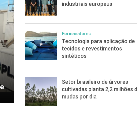
industriais europeus
Fornecedores
Tecnologia para aplicação de
tecidos e revestimentos
sintéticos
Setor brasileiro de árvores
de
cultivadas planta 2,2 milhões 
mudas por dia