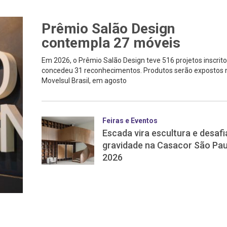
Prêmio Salão Design
contempla 27 móveis
Em 2026, o Prêmio Salão Design teve 516 projetos inscrito
concedeu 31 reconhecimentos. Produtos serão expostos 
Movelsul Brasil, em agosto
Feiras e Eventos
Escada vira escultura e desafi
gravidade na Casacor São Pau
2026