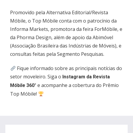
Promovido pela Alternativa Editorial/Revista
Móbile, o Top Móbile conta com o patrocínio da
Informa Markets, promotora da feira ForMóbile, e
da Phorma Design, além de apoio da Abimóvel
(Associação Brasileira das Indústrias de Móveis), e
consultas feitas pela Segmento Pesquisas.
Fique informado sobre as principais notícias do
setor moveleiro. Siga o
Instagram da Revista
e acompanhe a cobertura do Prêmio
Móbile 360°
Top Móbile!