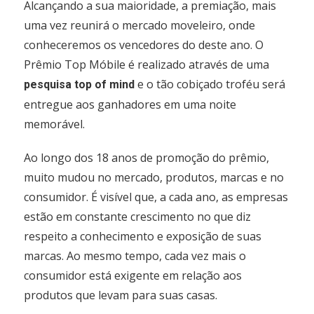
Alcançando a sua maioridade, a premiação, mais
uma vez reunirá o mercado moveleiro, onde
conheceremos os vencedores do deste ano. O
Prêmio Top Móbile é realizado através de uma
e o tão cobiçado troféu será
pesquisa top of mind
entregue aos ganhadores em uma noite
memorável.
Ao longo dos 18 anos de promoção do prêmio,
muito mudou no mercado, produtos, marcas e no
consumidor. É visível que, a cada ano, as empresas
estão em constante crescimento no que diz
respeito a conhecimento e exposição de suas
marcas. Ao mesmo tempo, cada vez mais o
consumidor está exigente em relação aos
produtos que levam para suas casas.