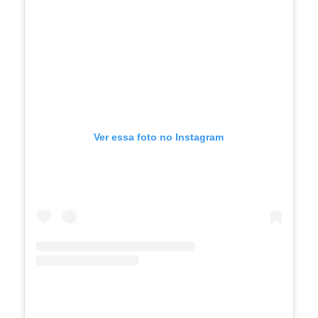
Ver essa foto no Instagram