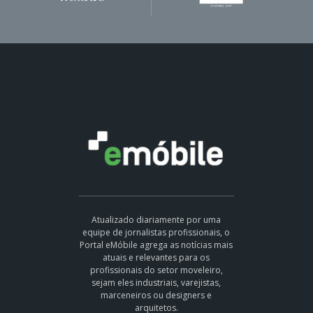
Atualizado diariamente por uma
equipe de jornalistas profissionais, o
Portal eMóbile agrega as notícias mais
atuais e relevantes para os
profissionais do setor moveleiro,
sejam eles industriais, varejistas,
marceneiros ou designers e
arquitetos.