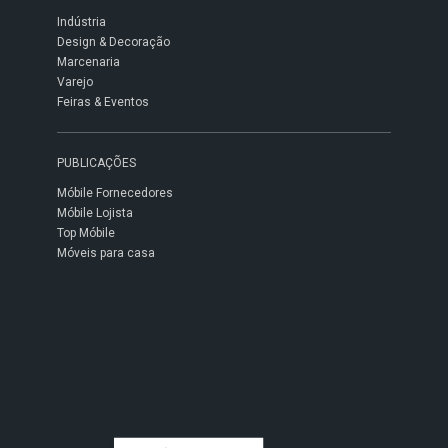
Indústria
Design & Decoração
Marcenaria
Varejo
Feiras & Eventos
PUBLICAÇÕES
Móbile Fornecedores
Móbile Lojista
Top Móbile
Móveis para casa