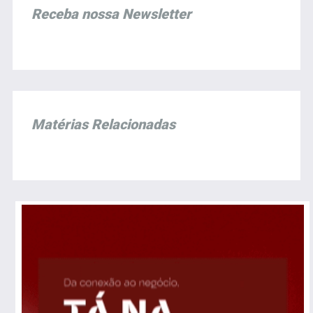
Receba nossa Newsletter
Matérias Relacionadas