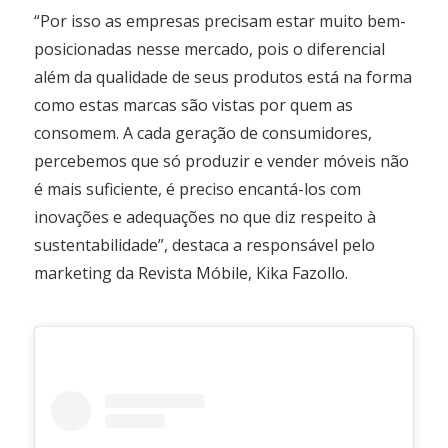
“Por isso as empresas precisam estar muito bem-
posicionadas nesse mercado, pois o diferencial
além da qualidade de seus produtos está na forma
como estas marcas são vistas por quem as
consomem. A cada geração de consumidores,
percebemos que só produzir e vender móveis não
é mais suficiente, é preciso encantá-los com
inovações e adequações no que diz respeito à
sustentabilidade”, destaca a responsável pelo
marketing da Revista Móbile, Kika Fazollo.