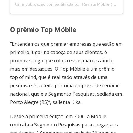
Uma publicação compartilhada por Revista Móbile (@revistamobile360)
O prêmio Top Móbile
“Entendemos que premiar empresas que estão em
primeiro lugar na cabeça de seus clientes, é
promover algo que coloca essas marcas ainda
mais em destaques. O Top Móbile é um prêmio
top of mind, que é realizado através de uma
pesquisa séria feita por uma empresa de renome
nacional, que é a Segmento Pesquisas, sediada em
Porto Alegre (RS)”, salienta Kika.
Desde a primeira edição, em 2006, a Móbile
contrata a Segmento Pesquisas para chegar aos