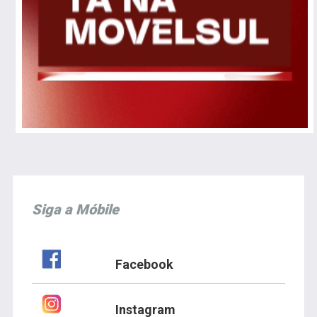
Siga a Móbile
Facebook
Instagram