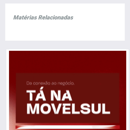
Matérias Relacionadas