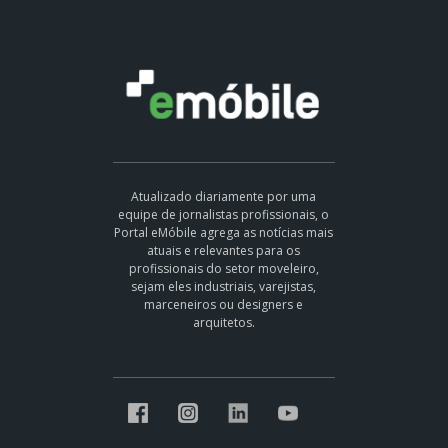
Atualizado diariamente por uma
equipe de jornalistas profissionais, o
Portal eMóbile agrega as notícias mais
atuais e relevantes para os
profissionais do setor moveleiro,
sejam eles industriais, varejistas,
marceneiros ou designers e
arquitetos.