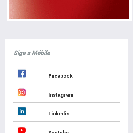
Siga a Móbile
Facebook
Instagram
Linkedin
Youtube