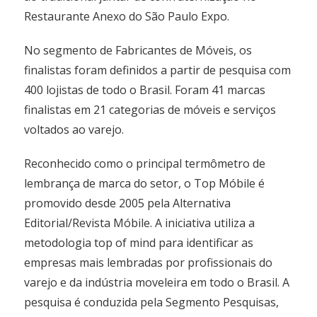
Restaurante Anexo do São Paulo Expo.
No segmento de Fabricantes de Móveis, os
finalistas foram definidos a partir de pesquisa com
400 lojistas de todo o Brasil. Foram 41 marcas
finalistas em 21 categorias de móveis e serviços
voltados ao varejo.
Reconhecido como o principal termômetro de
lembrança de marca do setor, o Top Móbile é
promovido desde 2005 pela Alternativa
Editorial/Revista Móbile. A iniciativa utiliza a
metodologia top of mind para identificar as
empresas mais lembradas por profissionais do
varejo e da indústria moveleira em todo o Brasil. A
pesquisa é conduzida pela Segmento Pesquisas,