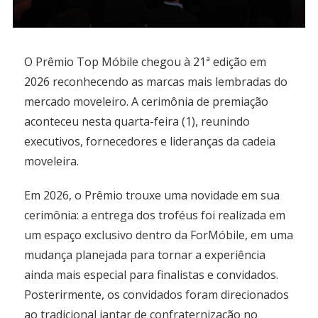
O Prêmio Top Móbile chegou à 21ª edição em
2026 reconhecendo as marcas mais lembradas do
mercado moveleiro. A cerimônia de premiação
aconteceu nesta quarta-feira (1), reunindo
executivos, fornecedores e lideranças da cadeia
moveleira.
Em 2026, o Prêmio trouxe uma novidade em sua
cerimônia: a entrega dos troféus foi realizada em
um espaço exclusivo dentro da ForMóbile, em uma
mudança planejada para tornar a experiência
ainda mais especial para finalistas e convidados.
Posterirmente, os convidados foram direcionados
ao tradicional jantar de confraternização no