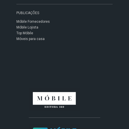
PUBLICAÇÕES
Móbile Fornecedores
Móbile Lojista
Top Móbile
Móveis para casa