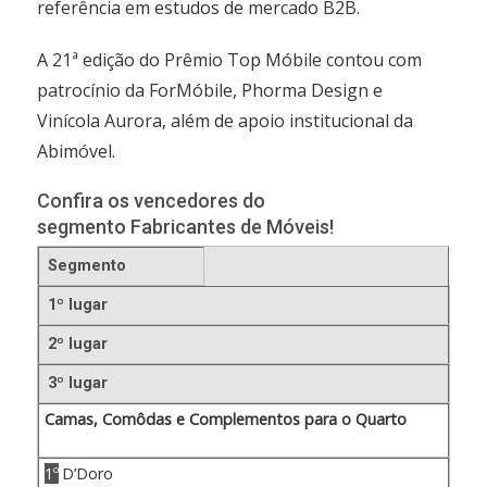
referência em estudos de mercado B2B.
A 21ª edição do Prêmio Top Móbile contou com
patrocínio da ForMóbile, Phorma Design e
Vinícola Aurora, além de apoio institucional da
Abimóvel.
Confira os vencedores do
segmento Fabricantes de Móveis!
Segmento
1º lugar
2º lugar
3º lugar
Camas, Comôdas e Complementos para o Quarto
1º
D’Doro