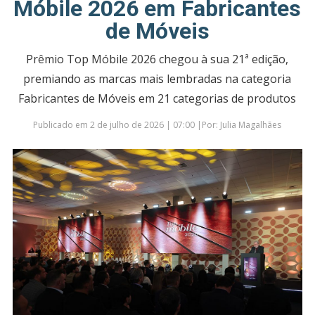
Móbile 2026 em Fabricantes
de Móveis
Prêmio Top Móbile 2026 chegou à sua 21ª edição,
premiando as marcas mais lembradas na categoria
Fabricantes de Móveis em 21 categorias de produtos
Publicado em 2 de julho de 2026 | 07:00 |Por: Julia Magalhães