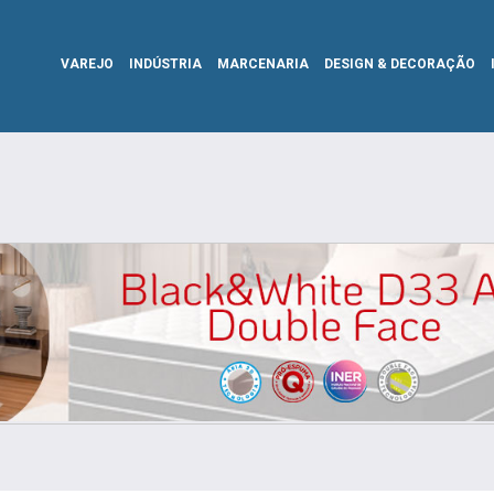
VAREJO
INDÚSTRIA
MARCENARIA
DESIGN & DECORAÇÃO