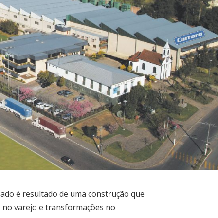
cado é resultado de uma construção que
 no varejo e transformações no