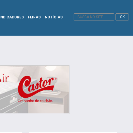
INDICADORES
FEIRAS
NOTÍCIAS