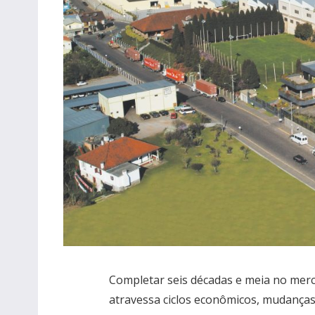
Completar seis décadas e meia no mer
atravessa ciclos econômicos, mudanças