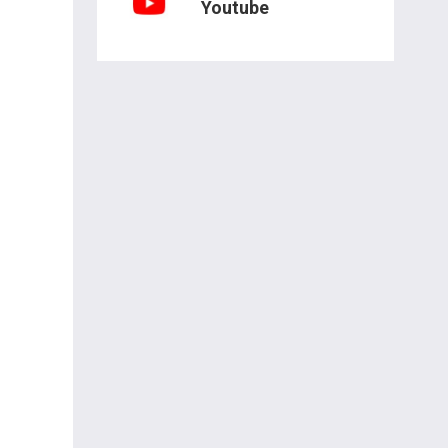
Youtube