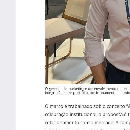
O gerente de marketing e desenvolvimento de prod
integração entre portfólio, posicionamento e apoio
O marco é trabalhado sob o conceito “A
celebração institucional, a proposta 
relacionamento com o mercado. A com