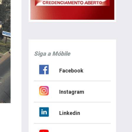
Siga a Móbile
Facebook
Instagram
Linkedin