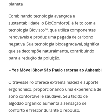
planeta.
Combinando tecnologia avançada e
sustentabilidade, o BioComfort® é feito com a
tecnologia Biovisco™, que utiliza componentes
renováveis e produz uma pegada de carbono
negativa. Sua tecnologia biodegradável, significa
que se decompõe naturalmente, contribuindo
para a redução da poluição.
–
Yes Móvel Show São Paulo retorna ao Anhembi
O travesseiro oferece extrema maciez e suporte
ergonômico, proporcionando uma experiência de
sono confortável e saudável. Seu tecido de
algodão orgânico aumenta a sensação de
conforto e frescor durante o repouso.