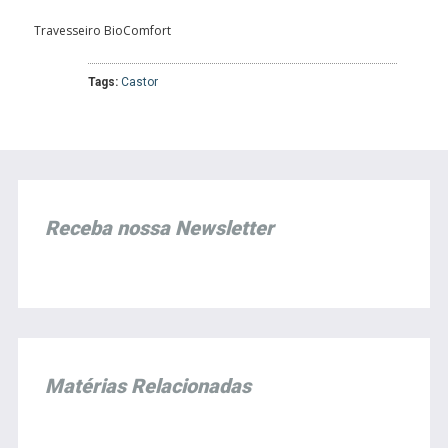
Travesseiro BioComfort
Tags:
Castor
Receba nossa Newsletter
Matérias Relacionadas