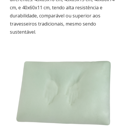
cm, e 40x60x11 cm, tendo alta resistência e
durabilidade, comparável ou superior aos
travesseiros tradicionais, mesmo sendo
sustentável.