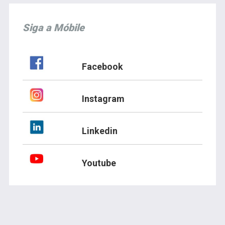
Siga a Móbile
Facebook
Instagram
Linkedin
Youtube